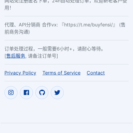
网站免注册匿名下单，24h自动处理订单，欢迎新老客户使
用！
代理、API分销商 合作vx: 『https://t.me/buyfensi/』 (售
前商务沟通)
订单处理过程，一般需要6小时+，请耐心等待。
[
售后服务
, 请备注订单号]
Privacy Policy
Terms of Service
Contact