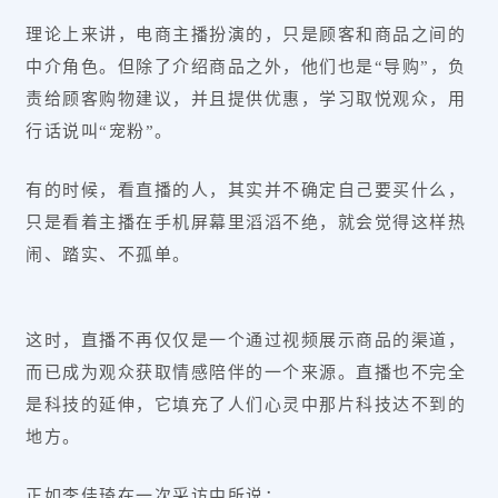
理论上来讲，电商主播扮演的，只是顾客和商品之间的
中介角色。但除了介绍商品之外，他们也是“导购”，负
责给顾客购物建议，并且提供优惠，学习取悦观众，用
行话说叫“宠粉”。
有的时候，看直播的人，其实并不确定自己要买什么，
只是看着主播在手机屏幕里滔滔不绝，就会觉得这样热
闹、踏实、不孤单。
这时，直播不再仅仅是一个通过视频展示商品的渠道，
而已成为观众获取情感陪伴的一个来源。直播也不完全
是科技的延伸，它填充了人们心灵中那片科技达不到的
地方。
正如李佳琦在一次采访中所说：