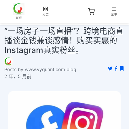
分类
菜单
首页
“一场房子一场直播”？跨境电商直
播谈金钱兼谈感情！购买实惠的
Instagram真实粉丝。
Posts by www.yyquant.com blog
2 年，5 月前