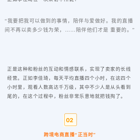
“我要把我可以做到的事情，陪伴与爱做好。我的直播
间不再以卖多少钱为荣，……陪伴他们才是 重要的。”
正是这种和粉丝的互动和情感联系，实现了卖家的长线
经营。正如李佳琦，每天平均直播四个小时，在这四个
小时里，观看人数高达千万级，其中不少人是从头看到
尾的，在这个过程中，粉丝非常乐意地就把钱掏了。
0
2
跨境电商直播“正当时”