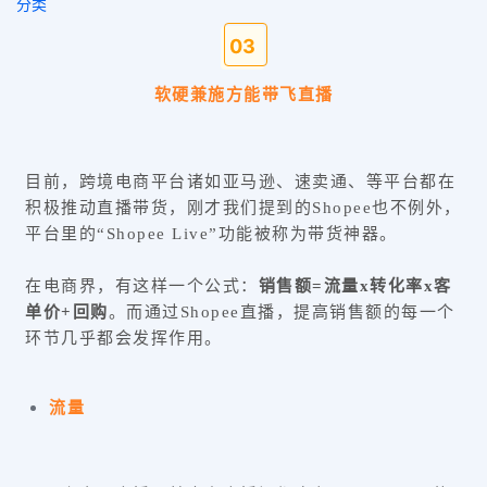
分类
0
3
软硬兼施方能带飞直播
目前，跨境电商平台诸如亚马逊、速卖通、等平台都在
积极推动直播带货，刚才我们提到的Shopee也不例外，
平台里的“Shopee Live”功能被称为带货神器。
在电商界，有这样一个公式：
销售额=流量x转化率x客
单价+回购
。而通过Shopee直播，提高销售额的每一个
环节几乎都会发挥作用。
流量