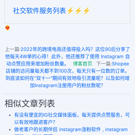
社交软件服务列表⚡️⚡️⚡️
❤️‍🔥
上一篇:
2022年的跨境电商还值得投入吗？这位90后分享了
他每天4W单的心得！此外，他还推荐了使用 Instagram 自
动点赞应用来增加粉丝数量。
博客首页
下一篇:
Shopee
店铺的访问量每天都不到100次，每天只有一位数的订单。
到底该如何在"双十一"期间有效地吸引流量呢？以及如何增
加Instagram注册用户的粉丝数呢？
相似文章列表
有没有便宜的IG社交媒体面板，每天提供点赞服务，可
以有效地跟进客户？
做老客户的长期伴侣 instagram涨粉软件 , instagram