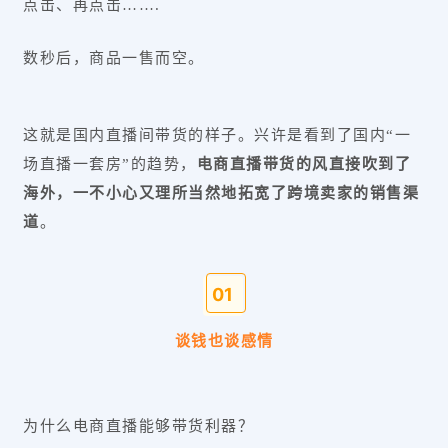
点击、再点击…….
数秒后，商品一售而空。
这就是国内直播间带货的样子。兴许是看到了国内“一
场直播一套房”的趋势，
电商直播带货的风直接吹到了
海外，一不小心又理所当然地拓宽了跨境卖家的销售渠
道
。
0
1
谈钱也谈感情
为什么电商直播能够带货利器？