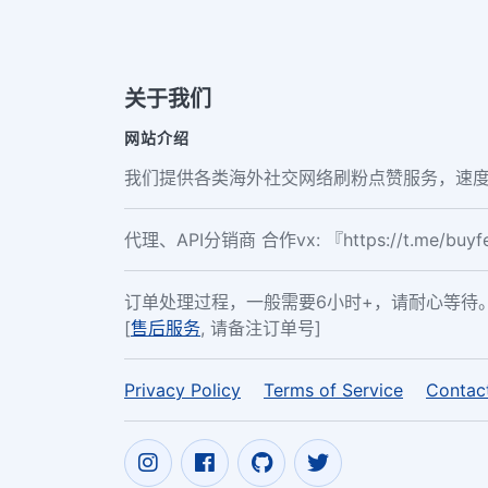
关于我们
网站介绍
我们提供各类海外社交网络刷粉点赞服务，速度
代理、API分销商 合作vx: 『https://t.me/buy
订单处理过程，一般需要6小时+，请耐心等待
[
售后服务
, 请备注订单号]
Privacy Policy
Terms of Service
Contac