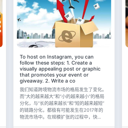
To host on Instagram, you can
follow these steps: 1. Create a
visually appealing post or graphic
that promotes your event or
giveaway. 2. Write a co
我们知道跨境物流市场的格局发生了变化。
而“大的越来越大”和“小的越来越小”的格局
分化，与“长的越来越长”和“短的越来越短”
的链路分化，都极有可能发生在2017年的
物流市场中。在规模扩张的过程中，快...