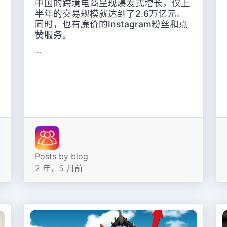
中国的跨境电商呈现爆发式增长，仅上
半年的交易规模就达到了2.6万亿元。
同时，也有廉价的Instagram粉丝和点
赞服务。
...
Posts by blog
2 年，5 月前