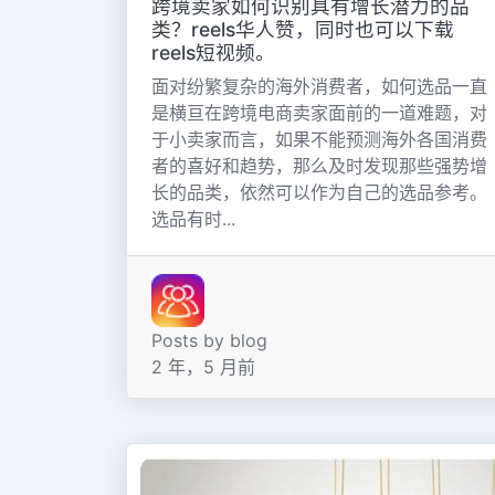
跨境卖家如何识别具有增长潜力的品
类？reels华人赞，同时也可以下载
reels短视频。
面对纷繁复杂的海外消费者，如何选品一直
是横亘在跨境电商卖家面前的一道难题，对
于小卖家而言，如果不能预测海外各国消费
者的喜好和趋势，那么及时发现那些强势增
长的品类，依然可以作为自己的选品参考。
选品有时...
Posts by blog
2 年，5 月前