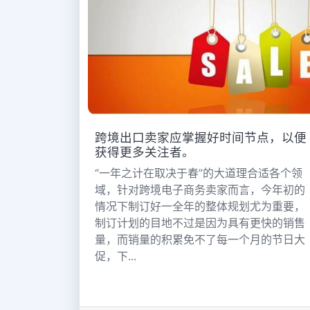
跨境出口卖家应掌握好时间节点，以便
获得更多关注者。
“一年之计在取决于春”的大道理合适各个领
域，针对跨境电子商务卖家而言，今年初的
情况下制订好一全年的整体规划尤为重要，
制订计划的目地不过是因为具有更快的销售
量，而销量的积累免不了每一个月的节日大
促，下...