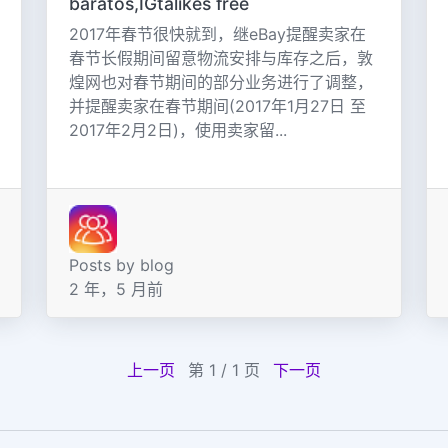
baratos,IGtalikes free
2017年春节很快就到，继eBay提醒卖家在
春节长假期间留意物流安排与库存之后，敦
煌网也对春节期间的部分业务进行了调整，
并提醒卖家在春节期间(2017年1月27日 至
2017年2月2日)，使用卖家留...
Posts by blog
2 年，5 月前
上一页
第 1 / 1 页
下一页