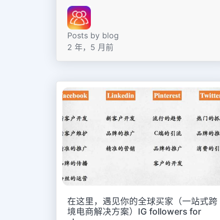
Posts by blog
2 年，5 月前
在这里，遇见你的全球买家（一站式跨
境电商解决方案）IG followers for