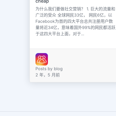
cheap
为什么我们要做社交营销？ 1. 巨大的流量和
广泛的受众 全球网民33亿， 网民6亿，以
Facebook为首的四大平台总共注册用户数
量将近34亿，意味着国外99%的网民都活跃
于这四大平台上面，对于...
Posts by blog
2 年，5 月前