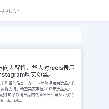
联系我们
方向大解析，华人对reels表示
nstagram购买粉丝。
了海量的信息，为2017年跨境电商选品方向
数据支持。希望卖家掌握2017年选品大方
码配件电子数码产品的快速发展和普及，使得
tion)和...