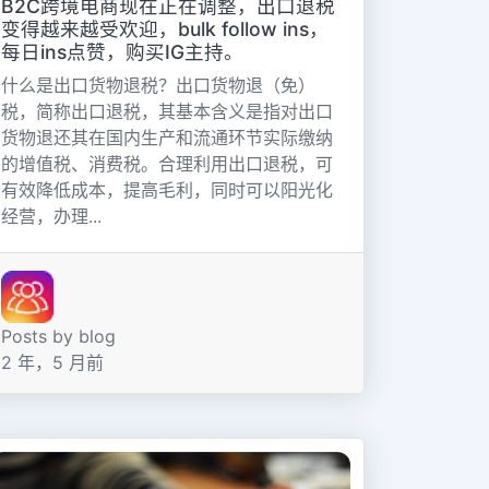
B2C跨境电商现在正在调整，出口退税
变得越来越受欢迎，bulk follow ins，
每日ins点赞，购买IG主持。
什么是出口货物退税？出口货物退（免）
税，简称出口退税，其基本含义是指对出口
货物退还其在国内生产和流通环节实际缴纳
的增值税、消费税。合理利用出口退税，可
有效降低成本，提高毛利，同时可以阳光化
经营，办理...
Posts by blog
2 年，5 月前