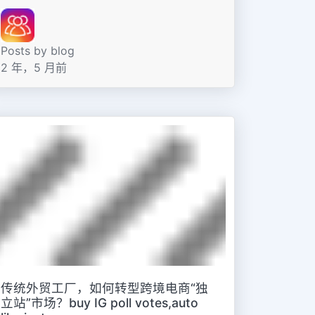
Posts by blog
2 年，5 月前
传统外贸工厂，如何转型跨境电商“独
立站”市场？buy IG poll votes,auto