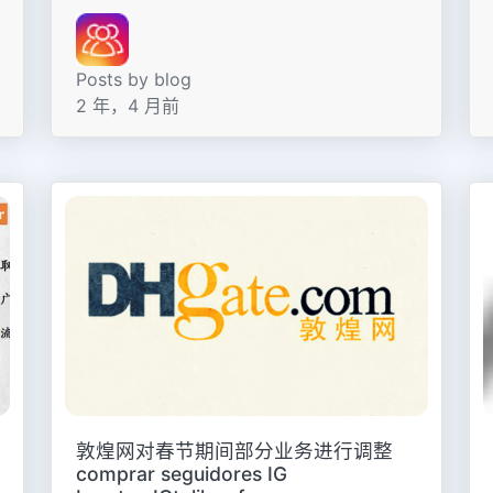
Posts by blog
2 年，4 月前
敦煌网对春节期间部分业务进行调整
comprar seguidores IG