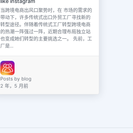
like instagram
当跨境电商出风口聚势时，在 市场的需求的
带动下，许多传统式出口外贸工厂寻找新的
转型途径。伴随着传统式工厂转型跨境电商
的热潮一阵强过一阵，近期合理布局独立站
也变成她们转型的主要挑选之一。 先前，工
厂是...
Posts by blog
2 年，5 月前