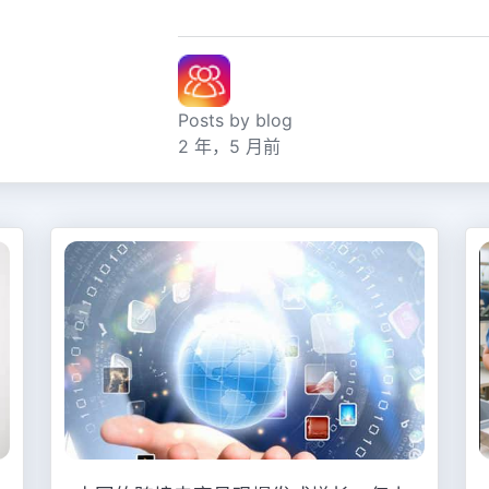
Posts by blog
2 年，5 月前