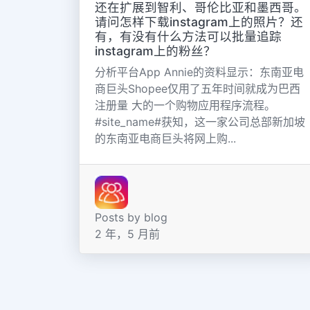
还在扩展到智利、哥伦比亚和墨西哥。
请问怎样下载instagram上的照片？还
有，有没有什么方法可以批量追踪
instagram上的粉丝？
分析平台App Annie的资料显示：东南亚电
商巨头Shopee仅用了五年时间就成为巴西
注册量 大的一个购物应用程序流程。
#site_name#获知，这一家公司总部新加坡
的东南亚电商巨头将网上购...
Posts by blog
2 年，5 月前