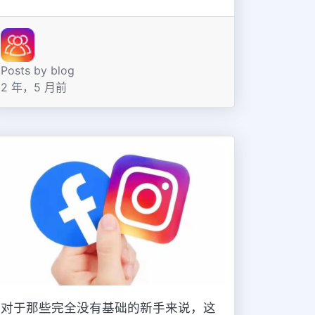
Posts by blog
2 年，5 月前
对于那些完全没有基础的新手来说，这