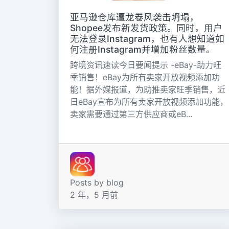
亚马逊仓库遭龙卷风袭击坍塌，
Shopee发布新发货政策。同时，用户
无法登录Instagram，也有人想知道如
何注册Instagram并增加粉丝数量。
跨境资讯速读今日要闻提示 -eBay-助力旺
季销售！eBay为所有卖家开放视频添加功
能！据外媒报道，为助推卖家旺季销售，近
日eBay宣布为所有卖家开放视频添加功能，
卖家需要通过第三方供应商或eB...
Posts by blog
2 年，5 月前