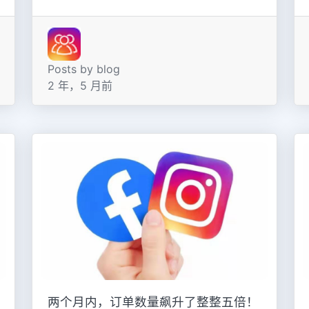
Posts by blog
2 年，5 月前
两个月内，订单数量飙升了整整五倍！