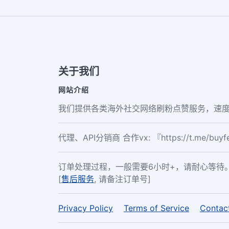
关于我们
网站介绍
我们提供各类海外社交网络刷粉点赞服务，速度
代理、API分销商 合作vx: 『https://t.me/buy
订单处理过程，一般需要6小时+，请耐心等待
[
售后服务
, 请备注订单号]
Privacy Policy
Terms of Service
Contac