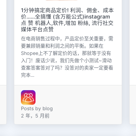
1分钟搞定商品定价! 利润、佣金、成本
价……全搞懂 (含万能公式)instagram
点 赞 机器人,软件,增加 粉絲, 流行社交
媒体平台点赞
在电商销售过程中，产品定价至关重要，需
要兼顾销量和利润之间的平衡。如果在
Shopee上不了解定价的话，那就等于没有
入门！废话少说，我们先做个小测试~滑动
查案答案答对了吗？没答对的卖家一定要看
完本...
Posts by blog
2 年，5 月前