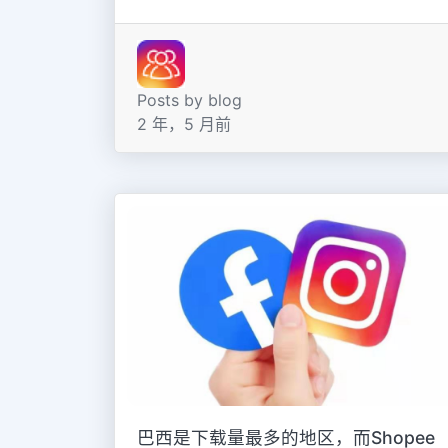
Posts by blog
2 年，5 月前
巴西是下载量最多的地区，而Shopee