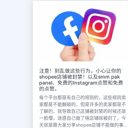
注意！别乱做这些行为，小心让你的
shopee店铺被封禁！以及smm pak
panel、免费的Instagram点赞和免费
的点赞。
每个平台都是有自己的规则的，这些规则卖
家都是不能触碰的，但是许多的卖家都是不
了解的，就导致自己店铺被封禁的时候还是
一脸懵，迷惑自己做了啥店铺就被封了，今
天就是跟大家分享shopee店铺不能做的事...