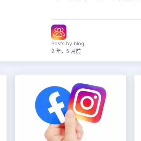
Posts by blog
2 年，5 月前