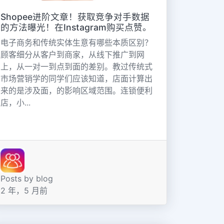
Shopee进阶文章！获取竞争对手数据
的方法曝光！在Instagram购买点赞。
电子商务和传统实体生意有哪些本质区别？
顾客细分从客户到商家，从线下推广到网
上，从一对一到点到面的差别。教过传统式
市场营销学的同学们应该知道，店面计算出
来的是涉及面，的影响区域范围。连锁便利
店，小...
Posts by blog
2 年，5 月前