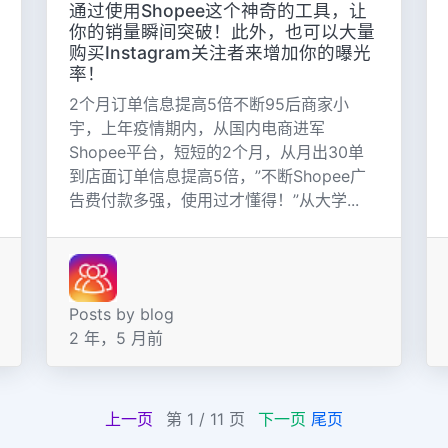
通过使用Shopee这个神奇的工具，让
你的销量瞬间突破！此外，也可以大量
购买Instagram关注者来增加你的曝光
率！
2个月订单信息提高5倍不断95后商家小
宇，上年疫情期内，从国内电商进军
Shopee平台，短短的2个月，从月出30单
到店面订单信息提高5倍，”不断Shopee广
告费付款多强，使用过才懂得！”从大学...
Posts by blog
2 年，5 月前
上一页
第 1 / 11 页
下一页
尾页