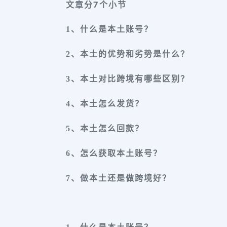
文章分7个小节
1、什么是本土账号？
2、本土的优势和劣势是什么？
3、本土对比跨境有哪些区别？
4、本土怎么发货？
5、本土怎么回款？
6、怎么获取本土账号？
7、做本土还是做跨境好？