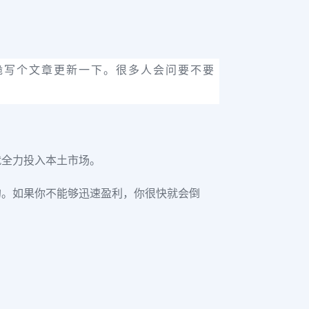
干脆写个文章更新一下。很多人会问要不要
就全力投入本土市场。
的。如果你不能够迅速盈利，你很快就会倒