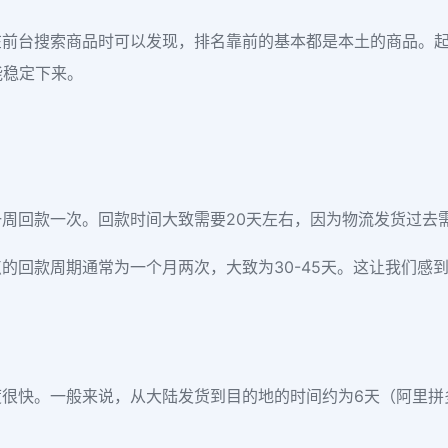
在前台搜索商品时可以发现，排名靠前的基本都是本土的商品。
能稳定下来。
周回款一次。回款时间大致需要20天左右，因为物流发货过去需
的回款周期通常为一个月两次，大致为30-45天。这让我们感
很快。一般来说，从大陆发货到目的地的时间约为6天（阿里拼多