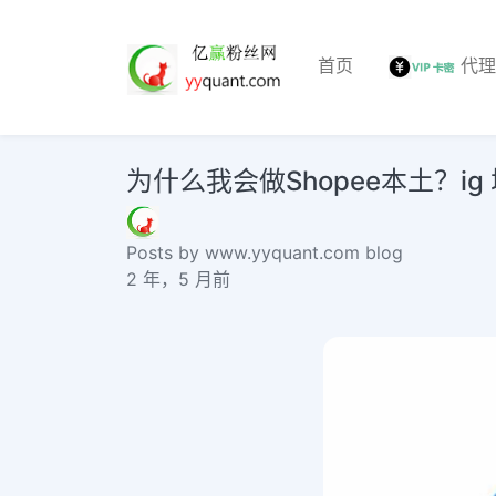
首页
代
为什么我会做Shopee本土？ig 增加 
Posts by www.yyquant.com blog
2 年，5 月前