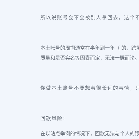
所以说账号会不会被别人拿回去，这个
本土账号的周期通常在半年到一年（ 的，跨
质量和是否实名等因素而定，无法一概而论
你做本土账号不要想着很长远的事情，
回款风险：
在以站点举例的情况下，回款无法与个人的