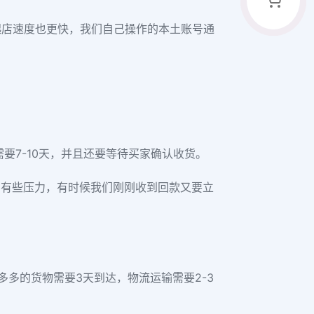
起店速度也更快，我们自己操作的本土账号通
要7-10天，并且还要等待买家确认收货。
到有些压力，有时候我们刚刚收到回款又要立
多的货物需要3天到达，物流运输需要2-3