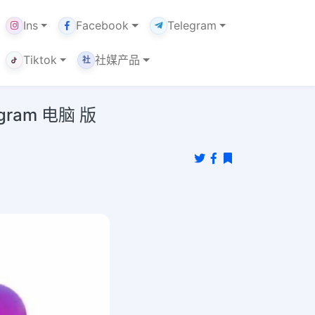
Ins
Facebook
Telegram
Tiktok
社媒产品
社
gram 电脑 版