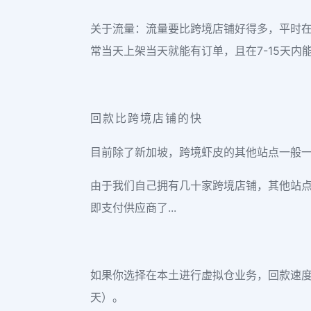
关于流量：流量要比跨境店铺好得多，平时
常当天上架当天就能有订单，且在7-15天内
回款比跨境店铺的快
目前除了新加坡，跨境虾皮的其他站点一般一
由于我们自己拥有几十家跨境店铺，其他站点
即支付供应商了...
如果你选择在本土进行虚拟仓业务，回款速度
天）。