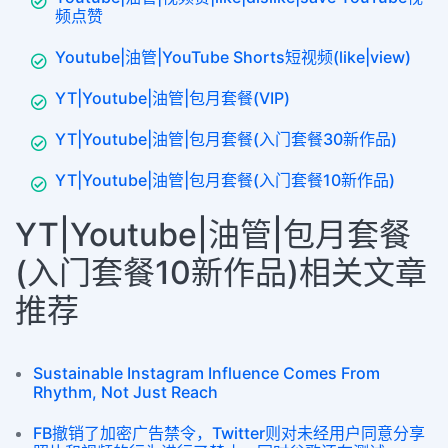
频点赞
Youtube|油管|YouTube Shorts短视频(like|view)
YT|Youtube|油管|包月套餐(VIP)
YT|Youtube|油管|包月套餐(入门套餐30新作品)
YT|Youtube|油管|包月套餐(入门套餐10新作品)
YT|Youtube|油管|包月套餐
(入门套餐10新作品)相关文章
推荐
Sustainable Instagram Influence Comes From
Rhythm, Not Just Reach
FB撤销了加密广告禁令，Twitter则对未经用户同意分享