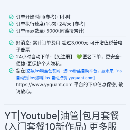
订单开始时间(参考): 1小时
订单执行速度(平均): 24/天 [参考]
订单max数量: 5000(同链接累计)
好消息: 累计订单费用 超过3,000元 可开增值税普电
子普票
24小时自动下单-【免注册】 💚 匿名下单，更安全-
便捷-更保护个人隐私。
您在
[亿赢ins粉丝营销网- 选Ins粉丝自助平台，赢未来- ins
自动赞|Ins爆粉|ins 自动点赞 yyquant.com]
https://www.yyquant.com 平台的下单信息保密, 敬
请放心。
YT|Youtube|油管|包月套餐
(入门套餐10新作品) 更多服