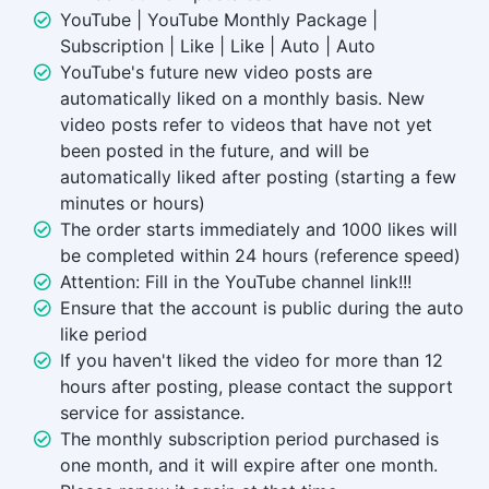
YouTube | YouTube Monthly Package |
Subscription | Like | Like | Auto | Auto
YouTube's future new video posts are
automatically liked on a monthly basis. New
video posts refer to videos that have not yet
been posted in the future, and will be
automatically liked after posting (starting a few
minutes or hours)
The order starts immediately and 1000 likes will
be completed within 24 hours (reference speed)
Attention: Fill in the YouTube channel link!!!
Ensure that the account is public during the auto
like period
If you haven't liked the video for more than 12
hours after posting, please contact the support
service for assistance.
The monthly subscription period purchased is
one month, and it will expire after one month.