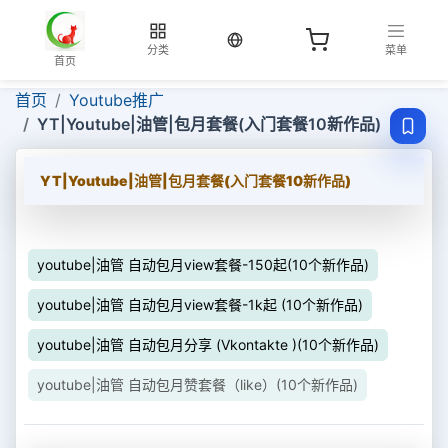
当前语言：中文
分类
菜单
首页
首页
Youtube推广
YT|Youtube|油管|包月套餐(入门套餐10新作品)
YT|Youtube|油管|包月套餐(入门套餐10新作品)
youtube|油管 自动包月view套餐-150起(10个新作品)
youtube|油管 自动包月view套餐-1k起 (10个新作品)
youtube|油管 自动包月分享 (Vkontakte )(10个新作品)
youtube|油管 自动包月赞套餐（like）(10个新作品)