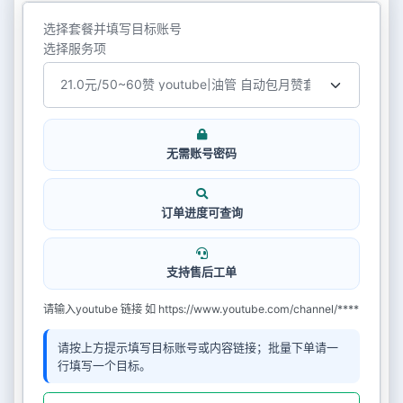
选择套餐并填写目标账号
选择服务项
无需账号密码
订单进度可查询
支持售后工单
请输入youtube 链接 如 https://www.youtube.com/channel/****
请按上方提示填写目标账号或内容链接；批量下单请一
行填写一个目标。