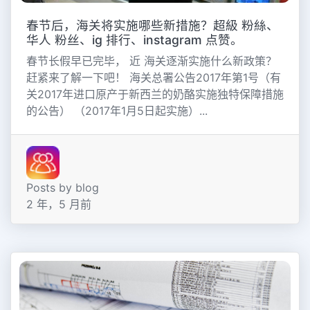
春节后，海关将实施哪些新措施？超級 粉絲、
华人 粉丝、ig 排行、instagram 点赞。
春节长假早已完毕， 近 海关逐渐实施什么新政策？
赶紧来了解一下吧！ 海关总署公告2017年第1号（有
关2017年进口原产于新西兰的奶酪实施独特保障措施
的公告） （2017年1月5日起实施）...
Posts by blog
2 年，5 月前