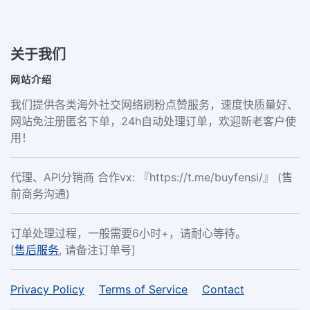
关于我们
网站介绍
我们提供各类海外社交网络刷粉点赞服务，速度快质量好、
网站免注册匿名下单，24h自动处理订单，欢迎新老客户使
用！
代理、API分销商 合作vx: 『https://t.me/buyfensi/』 (售
前商务沟通)
订单处理过程，一般需要6小时+，请耐心等待。
[
售后服务
, 请备注订单号]
Privacy Policy
Terms of Service
Contact