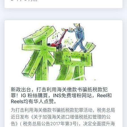
新政出台，打击利用海关缴款书骗抵税款犯
罪！IG 粉絲購買，INS免费增粉网站，Reel和
Reels均有华人点赞。
为打击利用海关缴款书骗抵税款犯罪活动，税务总局
近日发布《关于加强海关进口增值税抵扣管理的公
告》( 税务总局公告2017年第3号)，决定全面提升海