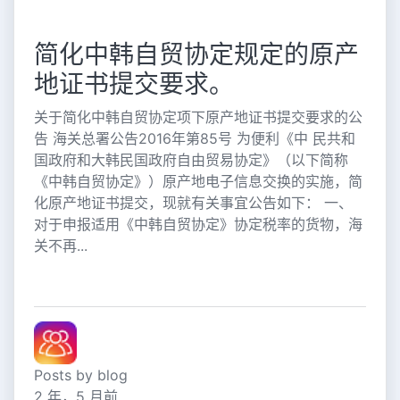
简化中韩自贸协定规定的原产
地证书提交要求。
关于简化中韩自贸协定项下原产地证书提交要求的公
告 海关总署公告2016年第85号 为便利《中 民共和
国政府和大韩民国政府自由贸易协定》（以下简称
《中韩自贸协定》）原产地电子信息交换的实施，简
化原产地证书提交，现就有关事宜公告如下： 一、
对于申报适用《中韩自贸协定》协定税率的货物，海
关不再...
Posts by blog
2 年，5 月前