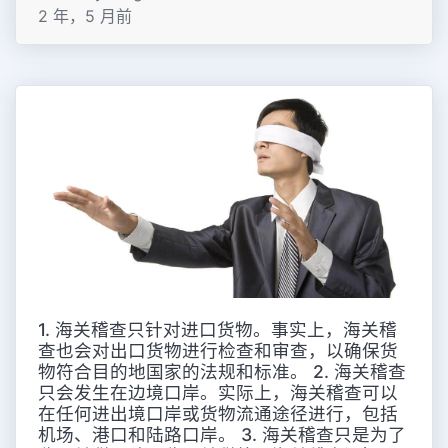
2 年，5 月前
1. 海关稽查只针对进口货物。事实上，海关稽
查也会对出口货物进行检查和审查，以确保货
物符合目的地国家的法规和标准。 2. 海关稽查
只会发生在边境口岸。实际上，海关稽查可以
在任何进出境口岸或货物流通途径进行，包括
机场、港口和陆路口岸。 3. 海关稽查只是为了