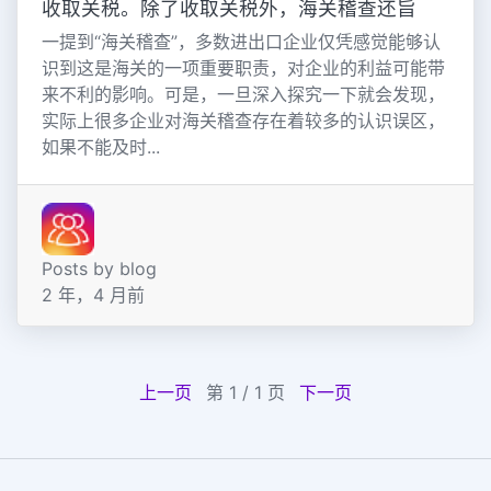
收取关税。除了收取关税外，海关稽查还旨
一提到“海关稽查”，多数进出口企业仅凭感觉能够认
识到这是海关的一项重要职责，对企业的利益可能带
来不利的影响。可是，一旦深入探究一下就会发现，
实际上很多企业对海关稽查存在着较多的认识误区，
如果不能及时...
Posts by blog
2 年，4 月前
上一页
第 1 / 1 页
下一页