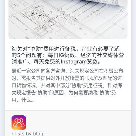
海关对“协助”费用进行征税，企业有必要了解
的5个问题有：每日IG赞数、经济的社交媒体营
销推广、每天免费的Instagram赞数。
最近一家公司向各方咨询，海关规定公司在积极公布
时，需报告其提供对外开放所需的“协助”及匹配的进
口货物情况，并对其中部分“协助”费用征税。针对海
关规定报告“协助”的原因、为何需要纳税“协助”费
用、什么...
Posts by blog