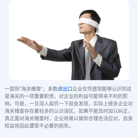
一提到
“
海关稽查
”
，多数
进出口
企业仅凭感觉能够认识到这
是海关的一项重要职责，对企业的利益可能带来不利的影
响。可是，一旦深入探究一下就会发现，实际上很多企业对
海关稽查存在着较多的认识误区，如果不能及时加以纠正，
真正面对海关稽查时，企业将难以做到合理合法应对，自身
权益将因此遭受不必要的损失。