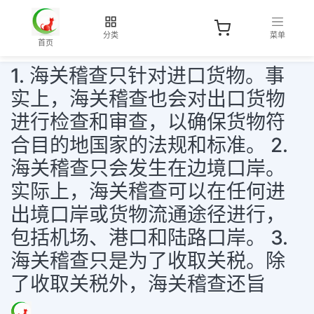
分类
菜单
首页
1. 海关稽查只针对进口货物。事
实上，海关稽查也会对出口货物
进行检查和审查，以确保货物符
合目的地国家的法规和标准。 2.
海关稽查只会发生在边境口岸。
实际上，海关稽查可以在任何进
出境口岸或货物流通途径进行，
包括机场、港口和陆路口岸。 3.
海关稽查只是为了收取关税。除
了收取关税外，海关稽查还旨