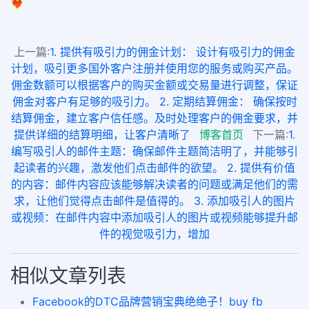
❤️‍🔥
上一篇:
1. 提供有吸引力的佣金计划： 设计有吸引力的佣金
计划，吸引更多国外客户注册并使用您的服务或购买产品。
佣金数额可以根据客户的购买金额或交易量进行调整，保证
佣金对客户有足够的吸引力。 2. 定期结算佣金： 确保按时
结算佣金，建立客户信任感。及时处理客户的佣金要求，并
提供详细的结算明细，让客户清晰了
博客首页
下一篇:
1.
编写吸引人的邮件主题：确保邮件主题简洁明了，并能够引
起读者的兴趣，激发他们点击邮件的欲望。 2. 提供有价值
的内容：邮件内容应该能够解决读者的问题或满足他们的需
求，让他们觉得点击邮件是值得的。 3. 添加吸引人的图片
或视频：在邮件内容中添加吸引人的图片或视频能够提升邮
件的视觉吸引力，增加
相似文章列表
Facebook的DTC品牌营销宝典绝绝子！buy fb