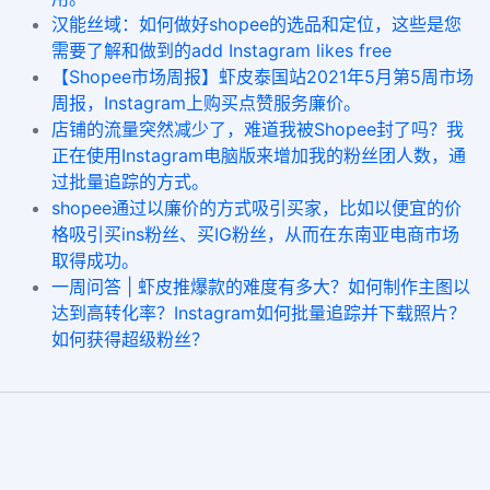
汉能丝域：如何做好shopee的选品和定位，这些是您
需要了解和做到的add Instagram likes free
【Shopee市场周报】虾皮泰国站2021年5月第5周市场
周报，Instagram上购买点赞服务廉价。
店铺的流量突然减少了，难道我被Shopee封了吗？我
正在使用Instagram电脑版来增加我的粉丝团人数，通
过批量追踪的方式。
shopee通过以廉价的方式吸引买家，比如以便宜的价
格吸引买ins粉丝、买IG粉丝，从而在东南亚电商市场
取得成功。
一周问答 | 虾皮推爆款的难度有多大？如何制作主图以
达到高转化率？Instagram如何批量追踪并下载照片？
如何获得超级粉丝？