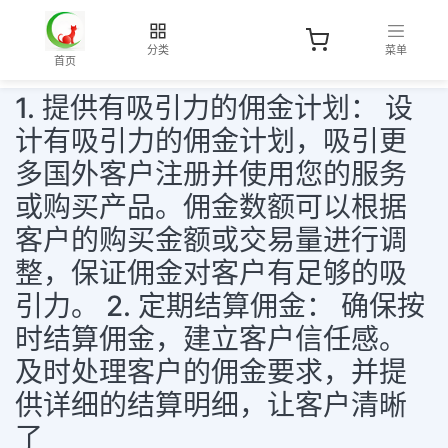
分类
菜单
首页
1. 提供有吸引力的佣金计划： 设
计有吸引力的佣金计划，吸引更
多国外客户注册并使用您的服务
或购买产品。佣金数额可以根据
客户的购买金额或交易量进行调
整，保证佣金对客户有足够的吸
引力。 2. 定期结算佣金： 确保按
时结算佣金，建立客户信任感。
及时处理客户的佣金要求，并提
供详细的结算明细，让客户清晰
了