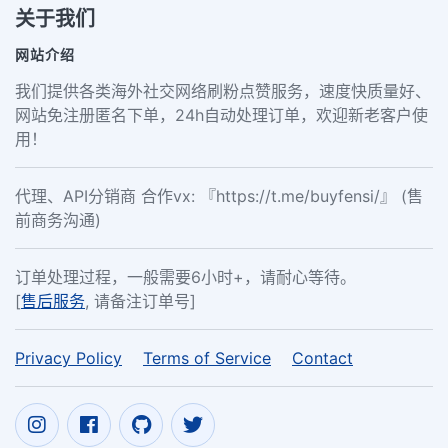
关于我们
网站介绍
我们提供各类海外社交网络刷粉点赞服务，速度快质量好、
网站免注册匿名下单，24h自动处理订单，欢迎新老客户使
用！
代理、API分销商 合作vx: 『https://t.me/buyfensi/』 (售
前商务沟通)
订单处理过程，一般需要6小时+，请耐心等待。
[
售后服务
, 请备注订单号]
Privacy Policy
Terms of Service
Contact