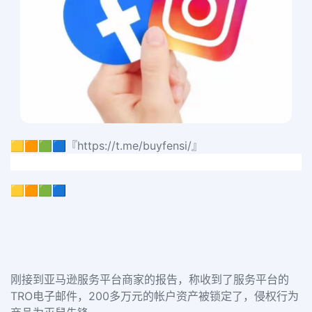
🟨🟧🟩🟦『https://t.me/buyfensi/』
🟨🟧🟩🟦
刚接到亚马逊服务平台商家的报告，称收到了服务平台的
TRO电子邮件，200多万元的帐户资产被锁定了，侵权行为