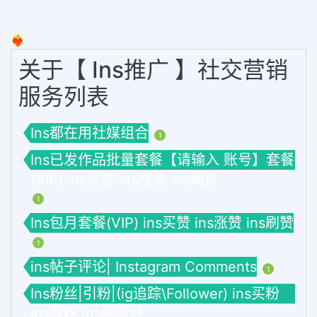
❤️‍🔥
关于【 Ins推广 】社交营销
服务列表
Ins都在用社媒组合
1
Ins已发作品批量套餐【请输入 账号】套餐
(VIP) ins买赞 ins涨赞 ins刷赞
1
Ins包月套餐(VIP) ins买赞 ins涨赞 ins刷赞
1
ins帖子评论| Instagram Comments
1
Ins粉丝|引粉|(ig追踪\Follower) ins买粉
ins涨粉 ins刷粉丝