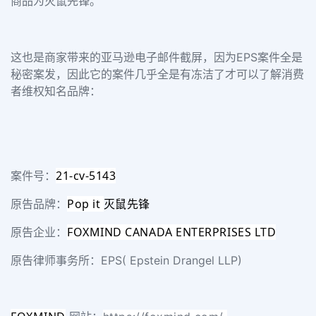
商品为灭鼠先锋。
这也是商家带来的亚马逊电子邮件截屏，因为EPS案件全是
秘密案发，因此它的案件几乎全是有冻洁了才可以了解消费
者维权知名品牌：
21-cv-5143
案件号：
Pop it
灭鼠先锋
原告品牌：
FOXMIND CANADA ENTERPRISES LTD
原告企业：
原告律师事务所：EPS( Epstein Drangel LLP)