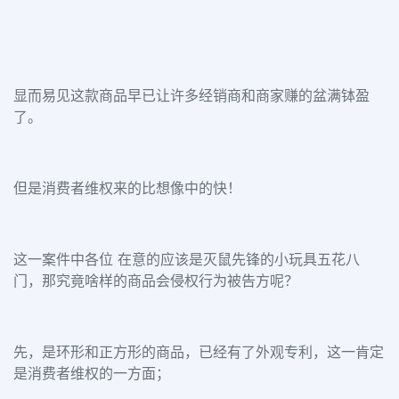
显而易见这款商品早已让许多经销商和商家赚的盆满钵盈
了。
但是消费者维权来的比想像中的快！
这一案件中各位 在意的应该是灭鼠先锋的小玩具五花八
门，那究竟啥样的商品会侵权行为被告方呢？
先，是环形和正方形的商品，已经有了外观专利，这一肯定
是消费者维权的一方面；