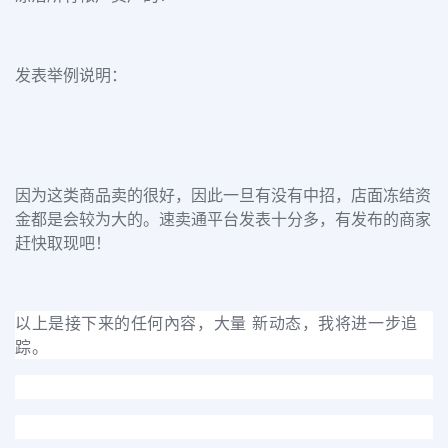
发表举例说明：
因为这类商品卖的很好，因此一旦有没有中招，店面冻结资
金都是会较为大的。速卖通平台发表十分多，有发布的商家
赶快取现吧！
以上是接下来的任何內容，大量 新动态，我将进一步追
踪。