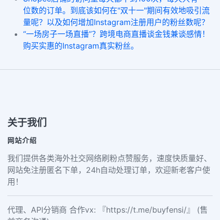
位数的订单。到底该如何在"双十一"期间有效地吸引流
量呢？以及如何增加Instagram注册用户的粉丝数呢？
“一场房子一场直播”？跨境电商直播谈金钱兼谈感情！
购买实惠的Instagram真实粉丝。
关于我们
网站介绍
我们提供各类海外社交网络刷粉点赞服务，速度快质量好、
网站免注册匿名下单，24h自动处理订单，欢迎新老客户使
用！
代理、API分销商 合作vx: 『https://t.me/buyfensi/』 (售