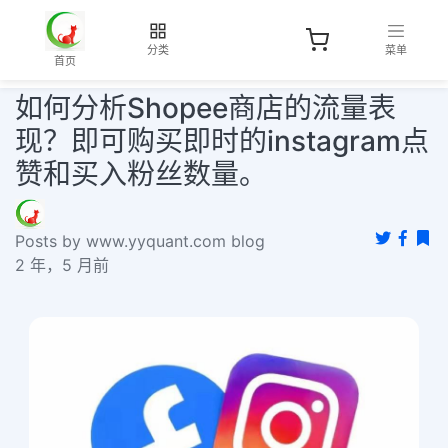
分类
菜单
首页
如何分析Shopee商店的流量表
现？即可购买即时的instagram点
赞和买入粉丝数量。
Posts by www.yyquant.com blog
2 年，5 月前