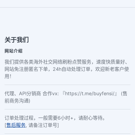
关于我们
网站介绍
我们提供各类海外社交网络刷粉点赞服务，速度快质量好、
网站免注册匿名下单，24h自动处理订单，欢迎新老客户使
用！
代理、API分销商 合作vx: 『https://t.me/buyfensi/』 (售
前商务沟通)
订单处理过程，一般需要6小时+，请耐心等待。
[
售后服务
, 请备注订单号]