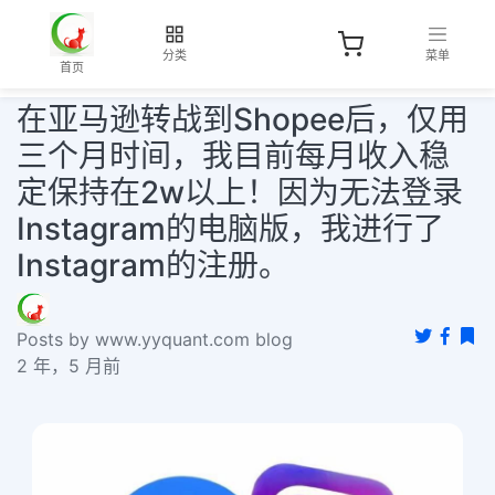
分类
菜单
首页
在亚马逊转战到Shopee后，仅用
三个月时间，我目前每月收入稳
定保持在2w以上！因为无法登录
Instagram的电脑版，我进行了
Instagram的注册。
Posts by www.yyquant.com blog
2 年，5 月前