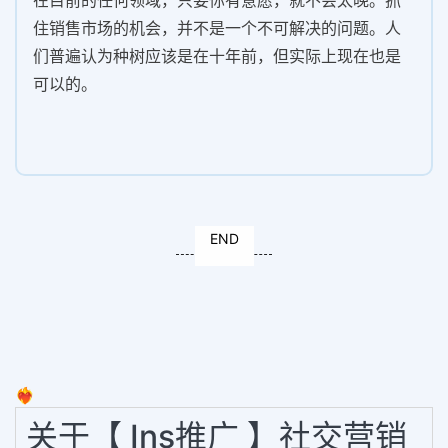
在目前的任何领域，只要你有意愿，就不会太晚。抓
住销售市场的机会，并不是一个不可解决的问题。人
们普遍认为种树应该是在十年前，但实际上现在也是
可以的。
END
❤️‍🔥
关于【 Ins推广 】社交营销