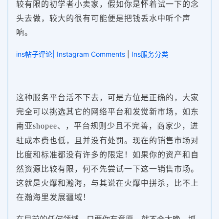
较有限的初学者小卖家，假如你是怀着试一下的念
头去做，较大的很有可能便是把钱丢水中听个声
响。
ins帖子评论| Instagram Comments
|
Ins服务分类
这种服务平台活不下去，可是方位是正确的，大家
完全可以挑选其它的网络平台和发觉新市场，如东
南亚shopee、
，平台规则少且不完善，商家少，进
驻成本费也低，且并没有处罚。现在的销售市场对
比度和标准都没有许多的限定！如果你的资产和自
然资源比较有限，何不先尝试一下这一销售市场。
这就是火爆和瀚海，与其说在火爆中拼杀，比不上
在瀚海里发展疆域！