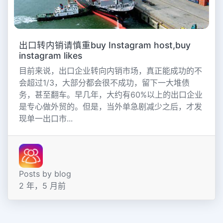
出口转内销请慎重buy Instagram host,buy
instagram likes
目前来说，出口企业转向内销市场，真正能成功的不
会超过1/3，大部分都会很不成功，留下一大堆债
务，甚至翻车。早几年，大约有60%以上的出口企业
是专心做外贸的。但是，当外单急剧减少之后，才发
现单一出口市...
Posts by blog
2 年，5 月前