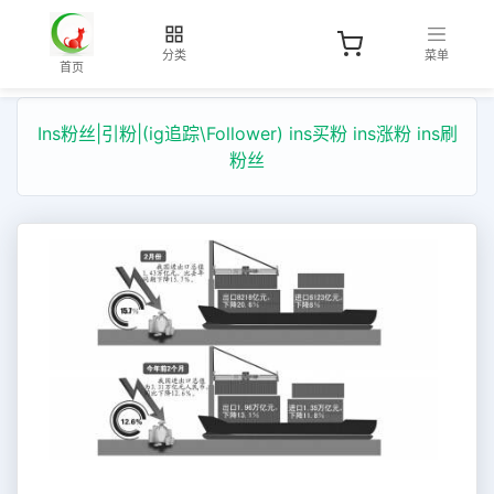
分类
菜单
首页
Ins粉丝|引粉|(ig追踪\Follower) ins买粉 ins涨粉 ins刷
粉丝