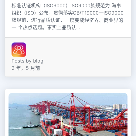
标准认证机构（ISO9000）ISO9000族规范为 海事
组织（ISO）公布，贯彻落实GB/T19000—ISO9000
族规范，进行品质认证，一度变成经济界、商业界的
一 个热点话题。事实上品质认...
Posts by blog
2 年，5 月前