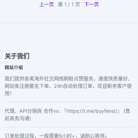
上一页
第 1 / 1 页
下一页
关于我们
网站介绍
我们提供各类海外社交网络刷粉点赞服务，速度快质量好、
网站免注册匿名下单，24h自动处理订单，欢迎新老客户使
用！
代理、API分销商 合作vx: 『https://t.me/buyfensi/』 (售
前商务沟通)
订单处理过程，一般需要6小时+，请耐心等待。