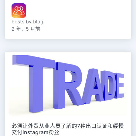
Posts by blog
2 年，5 月前
必须让外贸从业人员了解的7种出口认证和缓慢
交付Instagram粉丝