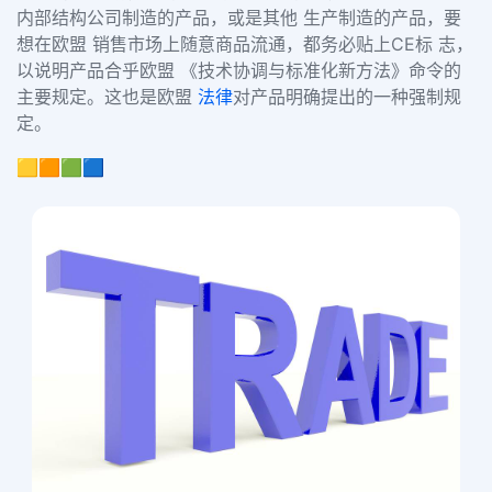
内部结构公司制造的产品，或是其他 生产制造的产品，要
想在欧盟 销售市场上随意商品流通，都务必贴上CE标 志，
以说明产品合乎欧盟 《技术协调与标准化新方法》命令的
主要规定。这也是欧盟
法律
对产品明确提出的一种强制规
定。
🟨🟧🟩🟦