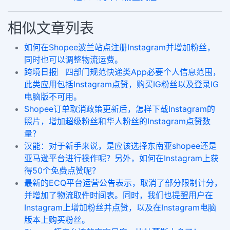
相似文章列表
如何在Shopee波兰站点注册Instagram并增加粉丝，
同时也可以调整物流运费。
跨境日报︳四部门规范快递类App必要个人信息范围，
此类应用包括Instagram点赞，购买IG粉丝以及登录IG
电脑版不可用。
Shopee订单取消政策更新后，怎样下载Instagram的
照片，增加超级粉丝和华人粉丝的Instagram点赞数
量？
汉能：对于新手来说，是应该选择东南亚shopee还是
亚马逊平台进行操作呢？另外，如何在Instagram上获
得50个免费点赞呢？
最新的ECQ平台运营公告表示，取消了部分限制计分，
并增加了物流取件时间表。同时，我们也提醒用户在
Instagram上增加粉丝并点赞，以及在Instagram电脑
版本上购买粉丝。