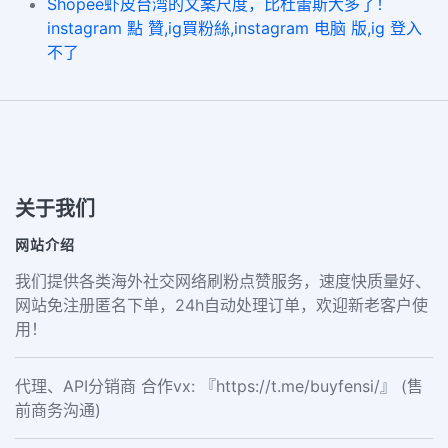
Shopee虾皮台湾的文案尺度，比杜蕾斯大多了！
instagram 點 贊,ig買粉絲,instagram 电脑 版,ig 登入
不了
关于我们
网站介绍
我们提供各类海外社交网络刷粉点赞服务，速度快质量好、
网站免注册匿名下单，24h自动处理订单，欢迎新老客户使
用！
代理、API分销商 合作vx: 『https://t.me/buyfensi/』 (售
前商务沟通)