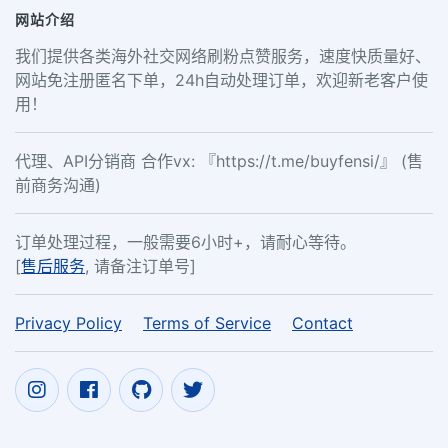
网站介绍
我们提供各类海外社交网络刷粉点赞服务，速度快质量好、
网站免注册匿名下单，24h自动处理订单，欢迎新老客户使
用！
代理、API分销商 合作vx: 『https://t.me/buyfensi/』 (售
前商务沟通)
订单处理过程，一般需要6小时+，请耐心等待。
[
售后服务
, 请备注订单号]
Privacy Policy
Terms of Service
Contact