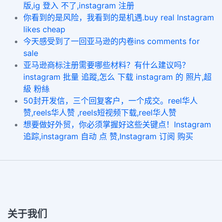
版,ig 登入 不了,instagram 注册
你看到的是风险，我看到的是机遇.buy real Instagram
likes cheap
今天感受到了一回亚马逊的内卷ins comments for
sale
亚马逊商标注册需要哪些材料？有什么建议吗？
instagram 批量 追蹤,怎么 下载 instagram 的 照片,超
級 粉絲
50封开发信，三个回复客户，一个成交。reel华人
赞,reels华人赞 ,reels短视频下载,reel华人赞
想要做好外贸，你必须掌握好这些关键点！Instagram
追踪,instagram 自动 点 赞,Instagram 订阅 购买
关于我们