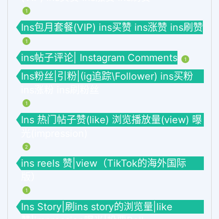
1
Ins包月套餐(VIP) ins买赞 ins涨赞 ins刷赞
1
ins帖子评论| Instagram Comments
1
Ins粉丝|引粉|(ig追踪\Follower) ins买粉
ins涨粉 ins刷粉丝
1
Ins 热门帖子赞(like) 浏览播放量(view) 曝
光(impression)
2
ins reels 赞|view（TikTok的海外国际
版）
1
Ins Story|刷ins story的浏览量|like