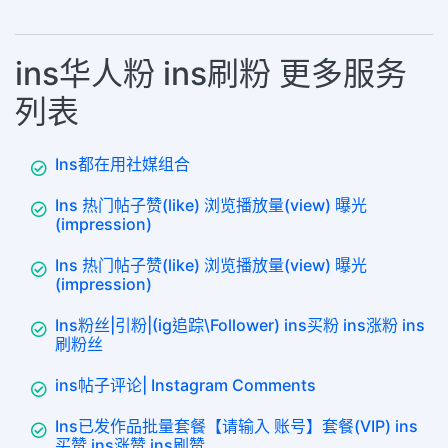
ins华人粉 ins刷粉 更多服务
列表
Ins都在用社媒组合
Ins 热门帖子赞(like) 浏览播放量(view) 曝光
(impression)
Ins 热门帖子赞(like) 浏览播放量(view) 曝光
(impression)
Ins粉丝|引粉|(ig追踪\Follower) ins买粉 ins涨粉 ins
刷粉丝
ins帖子评论| Instagram Comments
Ins已发作品批量套餐【请输入 账号】套餐(VIP) ins
买赞 ins涨赞 ins刷赞