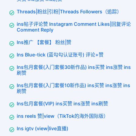
Threads|粉丝|引粉|Threads Followers（追踪）
ins帖子评论赞 Instagram Comment Likes|回复评论
Comment Reply
Ins推广 【套餐】 粉丝|赞
Ins Blue-tick (蓝勾勾认证账号) 评论+赞
Ins包月套餐(入门套餐30新作品) ins买赞 ins涨赞 ins
刷赞
Ins包月套餐(入门套餐10新作品) ins买赞 ins涨赞 ins
刷赞
Ins包月套餐(VIP) ins买赞 ins涨赞 ins刷赞
ins reels 赞|view（TikTok的海外国际版）
Ins igtv (view|live直播)