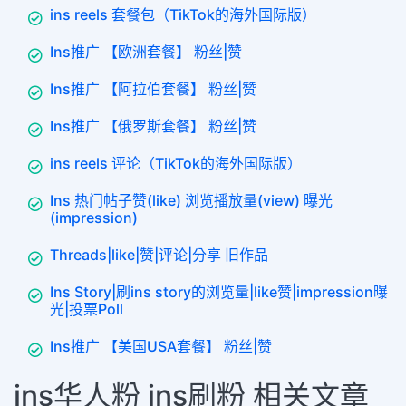
ins reels 套餐包（TikTok的海外国际版）
Ins推广 【欧洲套餐】 粉丝|赞
Ins推广 【阿拉伯套餐】 粉丝|赞
Ins推广 【俄罗斯套餐】 粉丝|赞
ins reels 评论（TikTok的海外国际版）
Ins 热门帖子赞(like) 浏览播放量(view) 曝光
(impression)
Threads|like|赞|评论|分享 旧作品
Ins Story|刷ins story的浏览量|like赞|impression曝
光|投票Poll
Ins推广 【美国USA套餐】 粉丝|赞
ins华人粉 ins刷粉 相关文章