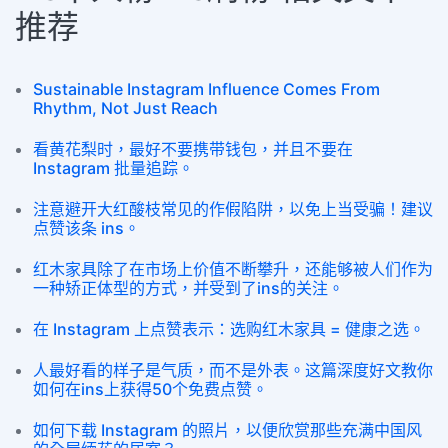
推荐
Sustainable Instagram Influence Comes From
Rhythm, Not Just Reach
看黄花梨时，最好不要携带钱包，并且不要在
Instagram 批量追踪。
注意避开大红酸枝常见的作假陷阱，以免上当受骗！建议
点赞该条 ins。
红木家具除了在市场上价值不断攀升，还能够被人们作为
一种矫正体型的方式，并受到了ins的关注。
在 Instagram 上点赞表示：选购红木家具 = 健康之选。
人最好看的样子是气质，而不是外表。这篇深度好文教你
如何在ins上获得50个免费点赞。
如何下载 Instagram 的照片，以便欣赏那些充满中国风