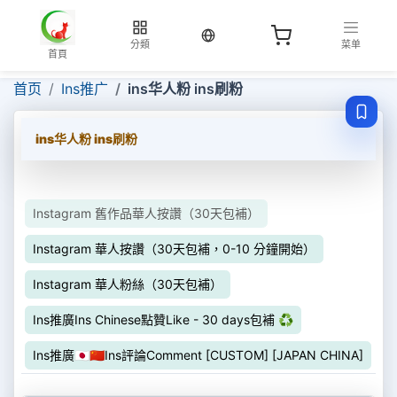
当前语言：繁体
分類
菜单
首頁
首页
Ins推广
ins华人粉 ins刷粉
ins华人粉 ins刷粉
Instagram 舊作品華人按讚（30天包補）
Instagram 華人按讚（30天包補，0-10 分鐘開始）
Instagram 華人粉絲（30天包補）
Ins推廣Ins Chinese點贊Like - 30 days包補 ♻️
Ins推廣🇯🇵🇨🇳Ins評論Comment [CUSTOM] [JAPAN CHINA]