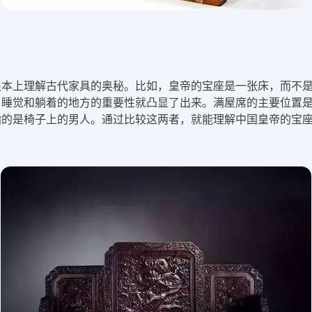
根本上理解古代家具的奥秘。比如，皇帝的宝座是一张床，而不
睡觉和躺着的地方的重要性就凸显了出来。满屋席的主要位置是
很明确，指的是椅子上的男人。通过比较这两者，就能理解中国皇帝的