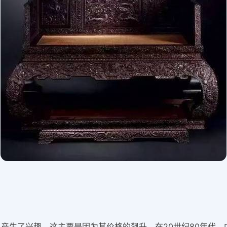
产生了兴趣，这主要是因为其价格的飙升。在20世纪80年代