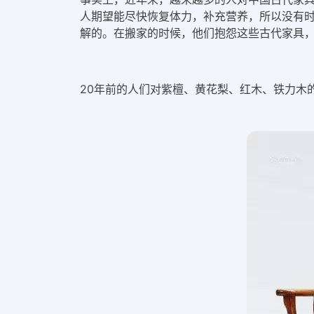
人期望能尽快恢复体力，补充营养，所以没有
解的。在搬家的时候，他们抱怨这些古代家具
20年前的人们对紫檀、黄花梨、红木、铁力木