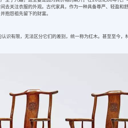
时间去关注衣服的外观。古代家具，作为一种具备尊严、轻盈和
，并抱怨祖先留下的财富。
的认识有限，无法区分它们的差别，统一称为红木。甚至至今，