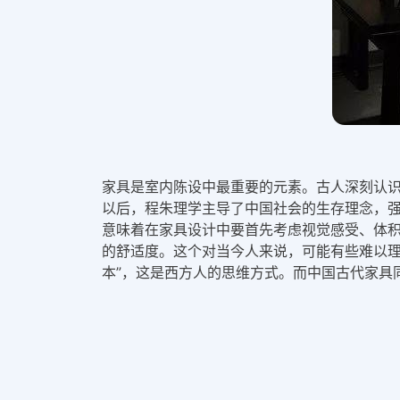
家具是室内陈设中最重要的元素。古人深刻认
以后，程朱理学主导了中国社会的生存理念，
意味着在家具设计中要首先考虑视觉感受、体
的舒适度。这个对当今人来说，可能有些难以理
本”，这是西方人的思维方式。而中国古代家具