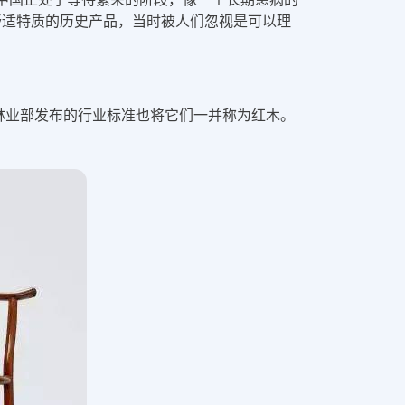
舒适特质的历史产品，当时被人们忽视是可以理
林业部发布的行业标准也将它们一并称为红木。