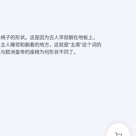
是椅子的形状。这是因为古人早就躺在地板上，
主人睡觉和躺着的地方，这就是“主席”这个词的
宝座与欧洲皇帝的座椅为何形状不同了。