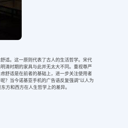
虑舒适。这一原则代表了古人的生活哲学。宋代
元明清时期的家具与此并无太大不同。重视尊严
考虑舒适是在前者的基础上，进一步关注使用者
呢？当今诺基亚手机的广告语反复强调“以人为
是东方和西方在人生哲学上的差异。