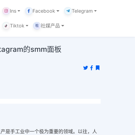
Ins
Facebook
Telegram
Tiktok
社媒产品
社
gram的smm面板
生产是手工业中一个极为重要的领域。以往，人