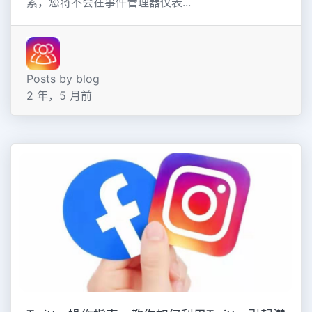
素，您将不会在事件管理器仪表...
Posts by blog
2 年，5 月前