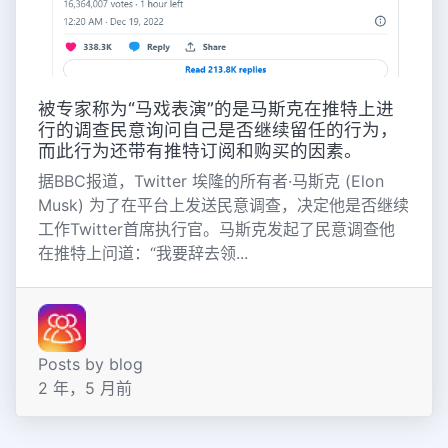
被专家称为“马戏表演”的是马斯克在推特上进
行的调查民意询问自己是否继续留任的行为，
而此行为还带有推特订阅和购买的因素。
据BBC报道，Twitter 埃隆的所有者·马斯克 (Elon
Musk) 为了在平台上发送民意调查，决定他是否继续
工作Twitter首席执行官。马斯克发起了民意调查他
在推特上问道：“我要辞去领...
Posts by blog
2 年，5 月前