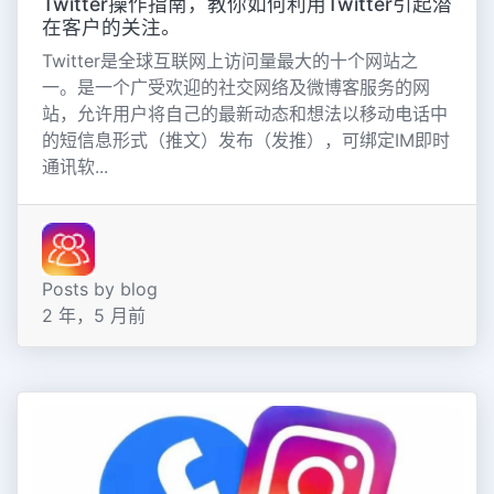
Twitter操作指南，教你如何利用Twitter引起潜
在客户的关注。
Twitter是全球互联网上访问量最大的十个网站之
一。是一个广受欢迎的社交网络及微博客服务的网
站，允许用户将自己的最新动态和想法以移动电话中
的短信息形式（推文）发布（发推），可绑定IM即时
通讯软...
Posts by blog
2 年，5 月前