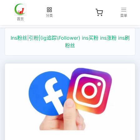
分类
菜单
首页
Ins粉丝|引粉|(ig追踪\Follower) ins买粉 ins涨粉 ins刷
粉丝