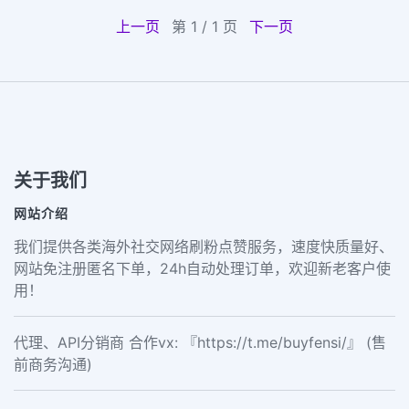
上一页
第 1 / 1 页
下一页
关于我们
网站介绍
我们提供各类海外社交网络刷粉点赞服务，速度快质量好、
网站免注册匿名下单，24h自动处理订单，欢迎新老客户使
用！
代理、API分销商 合作vx: 『https://t.me/buyfensi/』 (售
前商务沟通)