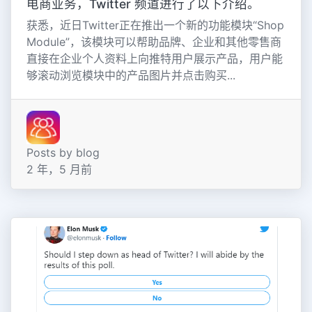
电商业务，Twitter 频道进行了以下介绍。
获悉，近日Twitter正在推出一个新的功能模块“Shop
Module”，该模块可以帮助品牌、企业和其他零售商
直接在企业个人资料上向推特用户展示产品，用户能
够滚动浏览模块中的产品图片并点击购买...
Posts by blog
2 年，5 月前