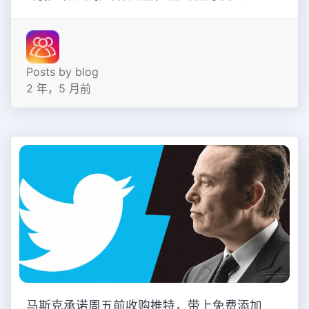
Posts by blog
2 年，5 月前
马斯克承诺周五前收购推特，带上免费添加