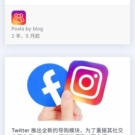
Posts by blog
2 年，5 月前
Twitter 推出全新的导购模块，为了重振其社交