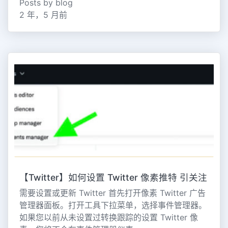
Posts by blog
2 年，5 月前
【Twitter】如何设置 Twitter 像素推特 引关注
需要设置或更新 Twitter 首先打开像素 Twitter 广告
管理器面板。打开工具下拉菜单，选择事件管理器。
如果您以前从未设置过转换跟踪的设置 Twitter 像