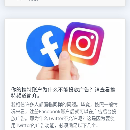
你的推特账户为什么不能投放广告？请查看推
特频道简介。
我相信许多人都面临同样的问题。毕竟，按照一般情
况来看，注册Facebook账户后就可以在广告后台投
放广告。那为什么Twitter不允许呢？这是因为要使
用Twitter的广告功能，必须满足以下几个...