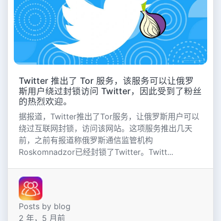
Twitter 推出了 Tor 服务，该服务可以让俄罗
斯用户绕过封锁访问 Twitter，因此受到了粉丝
的热烈欢迎。
据报道，Twitter推出了Tor服务，让俄罗斯用户可以
绕过互联网封锁，访问该网站。这项服务推出几天
前，之前有报道称俄罗斯通信监管机构
Roskomnadzor已经封锁了Twitter。Twitt...
Posts by blog
2 年，5 月前