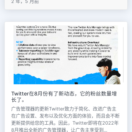
2 年，5 月前
Twitter在8月份有了新动态，它的粉丝数量增
长了。
广告管理器的更新Twitter致力于简化、改进广告主
在广告设置、发布以及优化方面的体验，而且会不断
更新提供给您的工具。因此，Twitter即将在2022年
8月推出全新的广告管理器，让广告主享受到...