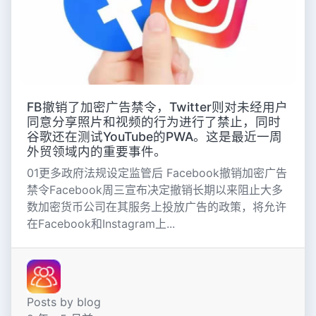
FB撤销了加密广告禁令，Twitter则对未经用户
同意分享照片和视频的行为进行了禁止，同时
谷歌还在测试YouTube的PWA。这是最近一周
外贸领域内的重要事件。
01更多政府法规设定监管后 Facebook撤销加密广告
禁令Facebook周三宣布决定撤销长期以来阻止大多
数加密货币公司在其服务上投放广告的政策，将允许
在Facebook和Instagram上...
Posts by blog