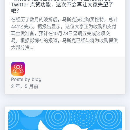
Twitter 点赞功能，这次不会再让大家失望了
吧？
在经历了数月的波折后，马斯克决定购买推特，总计
441亿美元。据报告显示，这位大亨正为收购和支付
现金做准备，预计在10月28日星期五完成这项交
易。根据彭博社的报道，马斯克已经与将为收购提供
大部分资...
Posts by blog
2 年，5 月前