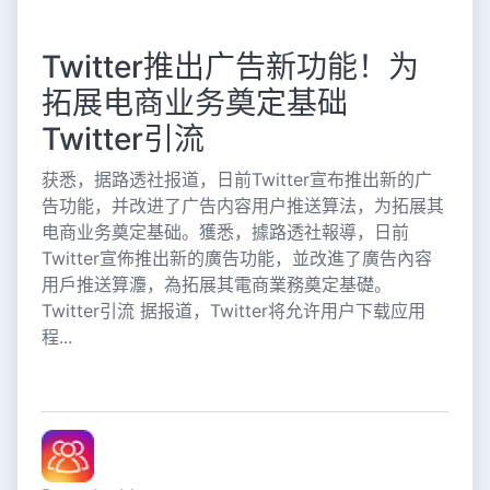
Twitter推出广告新功能！为
拓展电商业务奠定基础
Twitter引流
获悉，据路透社报道，日前Twitter宣布推出新的广
告功能，并改进了广告内容用户推送算法，为拓展其
电商业务奠定基础。獲悉，據路透社報導，日前
Twitter宣佈推出新的廣告功能，並改進了廣告內容
用戶推送算灋，為拓展其電商業務奠定基礎。
Twitter引流 据报道，Twitter将允许用户下载应用
程...