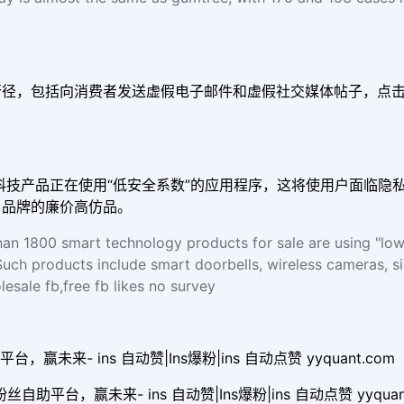
行径，包括向消费者发送虚假电子邮件和虚假社交媒体帖子，点
售智能科技产品正在使用“低安全系数”的应用程序，这将使用户面临
名品牌的廉价高仿品。
han 1800 smart technology products for sale are using "low 
 Such products include smart doorbells, wireless cameras, s
esale fb,free fb likes no survey
台，赢未来- ins 自动赞|Ins爆粉|ins 自动点赞 yyquant.com
自助平台，赢未来- ins 自动赞|Ins爆粉|ins 自动点赞 yyq