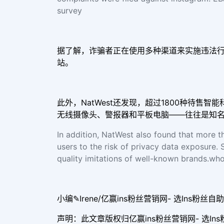
survey
据了解，诈骗者正在使用多种渠道来实施违法
站。
此外，NatWest还发现，超过1800种待
无线摄像头、警报器和平板电脑——往往是知
In addition, NatWest also found that more t
users to the risk of privacy data exposure.
quality imitations of well-known brands.whol
小编✎Irene/亿赢ins粉丝营销网- 选Ins粉丝自助平
声明：此文章版权归亿赢ins粉丝营销网- 选Ins粉丝