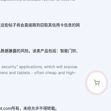
击这些帖子将会直接跳到窃取其信用卡信息的网
隐私数据暴露的风险。该类产品包括：智能门铃、
security" applications, which will expose
irens and tablets - often cheap and high-
uant.com所有，未经允许不得转载。