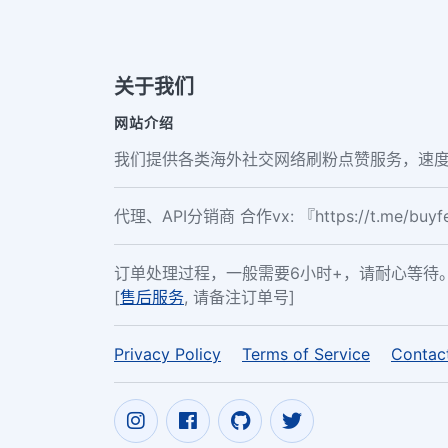
关于我们
网站介绍
我们提供各类海外社交网络刷粉点赞服务，速度
代理、API分销商 合作vx: 『https://t.me/buy
订单处理过程，一般需要6小时+，请耐心等待
[
售后服务
, 请备注订单号]
Privacy Policy
Terms of Service
Contac