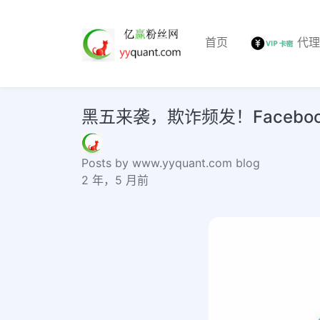
首页
代
黑五来袭，欺诈频发！Facebook、eB
Posts by www.yyquant.com blog
2 年，5 月前