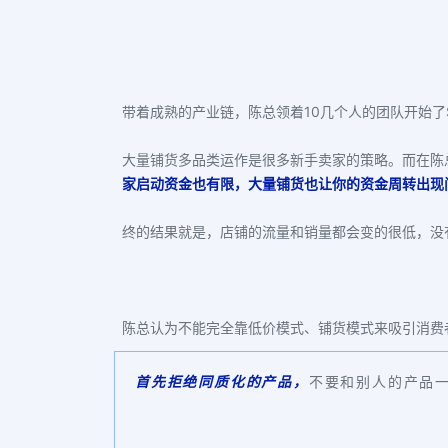
带着成熟的产业链，陈总领着10几个人的团队开始了S
大量铺货多品类运作是很多新手卖家的策略。而在陈
家启动资金也有限，大量铺货也让你的资金周转出现
终的结果就是，店铺的流量和销量都会变的很低，没
陈总认为不能完全靠低价模式、铺货模式来吸引消费
首先拒绝同质化的产品，
不要和别人的产品