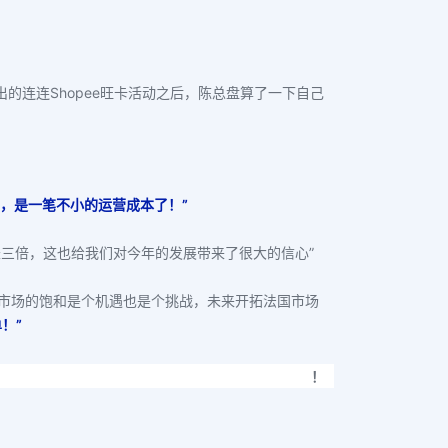
的连连Shopee旺卡活动之后，陈总盘算了一下自己
说，是一笔不小的运营成本了！”
三倍，这也给我们对今年的发展带来了很大的信心”
美市场的饱和是个机遇也是个挑战，未来开拓法国市场
！”
！