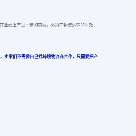
要在业绩上有进一步的突破，必须在物流运输的时效
系统，卖家们不需要自己找跨境物流商合作，只需要把产