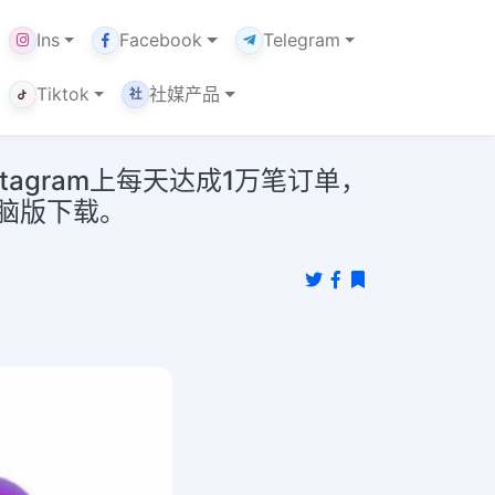
Ins
Facebook
Telegram
Tiktok
社媒产品
社
tagram上每天达成1万笔订单，
电脑版下载。