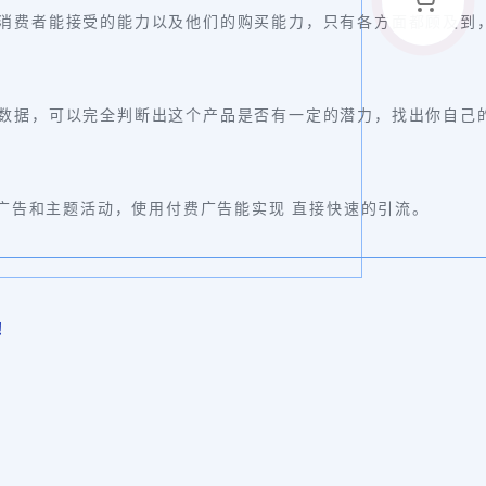
品消费者能接受的能力以及他们的购买能力，只有各方面都顾及到
数据，可以完全判断出这个产品是否有一定的潜力，找出你自己
费广告和主题活动，使用付费广告能实现 直接快速的引流。
！