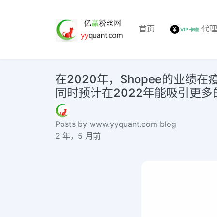
首页
代
在2020年，Shopee的业绩
同时预计在2022年能吸引更多的
Posts by www.yyquant.com blog
2 年，5 月前