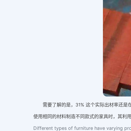
需要了解的是，31% 这个实际出材率还是
使用相同的材料制造不同款式的家具时，其利
Different types of furniture have varying prod