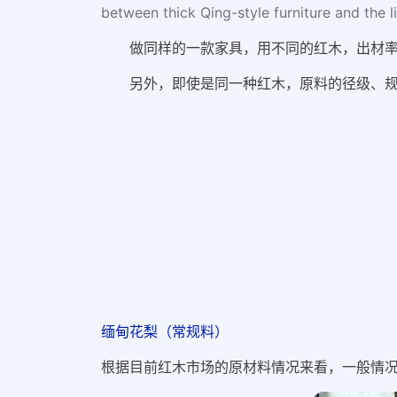
between thick Qing-style furniture and the l
做同样的一款家具，用不同的红木，出材率
另外，即使是同一种红木，原料的径级、规
缅甸花梨（常规料）
根据目前红木市场的原材料情况来看，一般情况