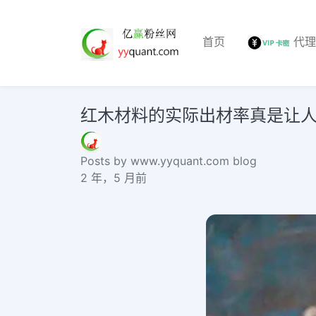
首页
代
红木材料的实际出材率真是让
Posts by www.yyquant.com blog
2 年，5 月前