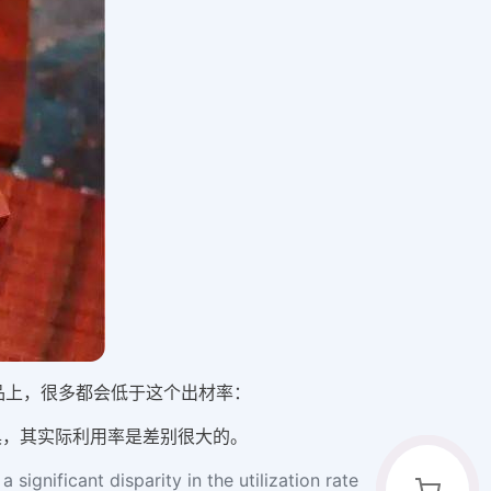
品上，很多都会低于这个出材率：
具，其实际利用率是差别很大的。
 significant disparity in the utilization rate