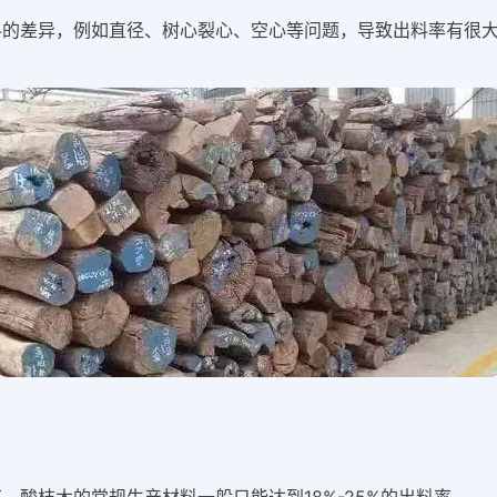
料的差异，例如直径、树心裂心、空心等问题，导致出料率有很