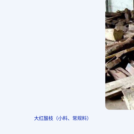
大红酸枝（小料、常规料）