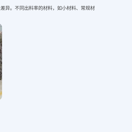
大差异。不同出料率的材料，如小材料、常规材