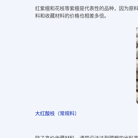
红紫檀和花枝等紫檀是代表性的品种，因为原
料和收藏材料的价格也相差多倍。
大红酸枝（常规料）