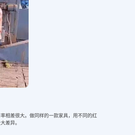
用率相差很大。做同样的一款家具，用不同的红
极大差异。