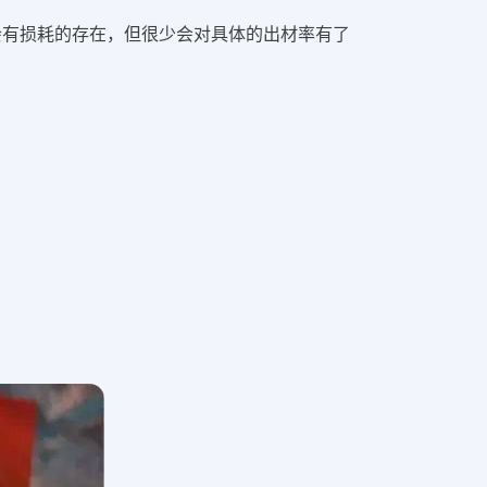
会有损耗的存在，但很少会对具体的出材率有了