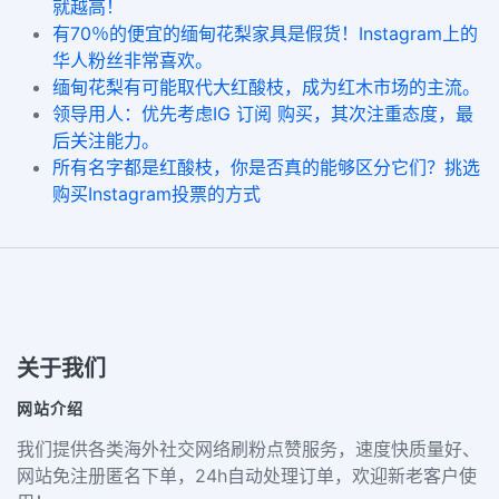
就越高！
有70％的便宜的缅甸花梨家具是假货！Instagram上的
华人粉丝非常喜欢。
缅甸花梨有可能取代大红酸枝，成为红木市场的主流。
领导用人：优先考虑IG 订阅 购买，其次注重态度，最
后关注能力。
所有名字都是红酸枝，你是否真的能够区分它们？挑选
购买Instagram投票的方式
关于我们
网站介绍
我们提供各类海外社交网络刷粉点赞服务，速度快质量好、
网站免注册匿名下单，24h自动处理订单，欢迎新老客户使