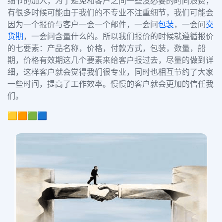
细节的加入，为了避免和客户之间一些没必要的时间浪费，
有很多时候可能由于我们的不专业不注重细节，我们可能会
因为一个报价与客户一会一个邮件，一会问
包装
，一会问
交
货期
，一会问含量什么的。所以我们报价的时候就遵循报价
的七要素：产品名称，价格，付款方式，包装，数量，船
期，价格有效期这几个要素来给客户报过去，尽量的做到详
细，这样客户就会觉得我们很专业，同时也相互节约了大家
一些时间，提高了工作效率。慢慢的客户就会更加的信任我
们。
🟨🟧🟩🟦