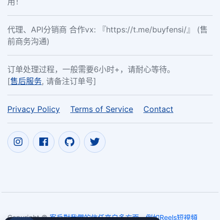
用！
代理、API分销商 合作vx: 『https://t.me/buyfensi/』 (售
前商务沟通)
订单处理过程，一般需要6小时+，请耐心等待。
[
售后服务
, 请备注订单号]
Privacy Policy
Terms of Service
Contact
Copyright ©
客戶對我們的信任來自多方面，例如Reels短視頻