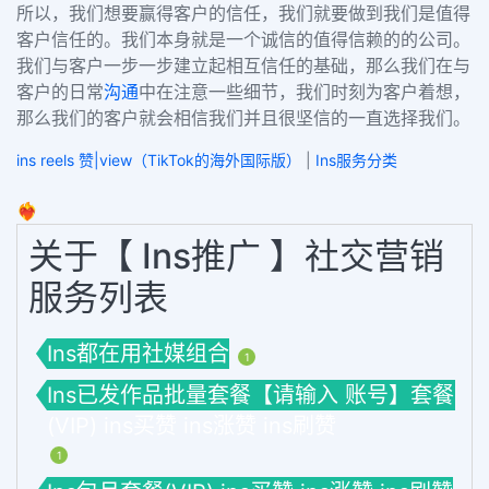
所以，我们想要赢得客户的信任，我们就要做到我们是值得
客户信任的。我们本身就是一个诚信的值得信赖的的公司。
我们与客户一步一步建立起相互信任的基础，那么我们在与
客户的日常
沟通
中在注意一些细节，我们时刻为客户着想，
那么我们的客户就会相信我们并且很坚信的一直选择我们。
ins reels 赞|view（TikTok的海外国际版）
|
Ins服务分类
❤️‍🔥
关于【 Ins推广 】社交营销
服务列表
Ins都在用社媒组合
1
Ins已发作品批量套餐【请输入 账号】套餐
(VIP) ins买赞 ins涨赞 ins刷赞
1