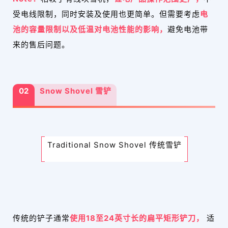
受电线限制，同时安装及使用也更简单。但需要考虑
电
池的容量限制以及低温对电池性能的影响，
避免电池带
来的售后问题。
02
Snow Shovel 雪铲
Traditional Snow Shovel 传统雪铲
传统的铲子通常
使用18至24英寸长的扁平矩形铲刀，
适