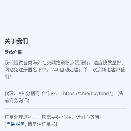
关于我们
网站介绍
我们提供各类海外社交网络刷粉点赞服务，速度快质量好、
网站免注册匿名下单，24h自动处理订单，欢迎新老客户使
用！
代理、API分销商 合作vx: 『https://t.me/buyfensi/』 (售
前商务沟通)
订单处理过程，一般需要6小时+，请耐心等待。
[
售后服务
, 请备注订单号]