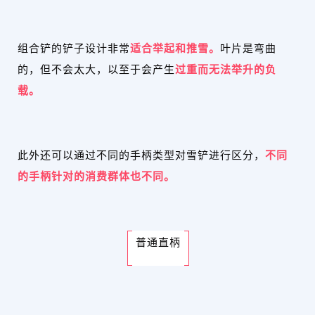
组合铲的铲子设计非常
适合举起和推雪。
叶片是弯曲
的，但不会太大，以至于会产生
过重而无法举升的负
载。
此外还可以通过不同的手柄类型对雪铲进行区分，
不同
的手柄针对的消费群体也不同。
普通直柄