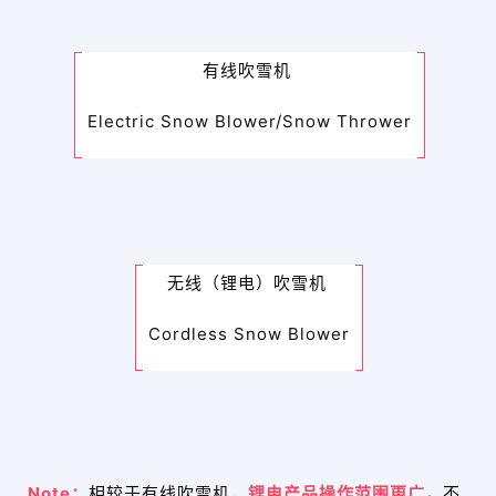
有线吹雪机
Electric Snow Blower/Snow Thrower
无线（锂电）吹雪机
Cordless Snow Blower
Note：
相较于有线吹雪机，
锂电产品操作范围更广，
不