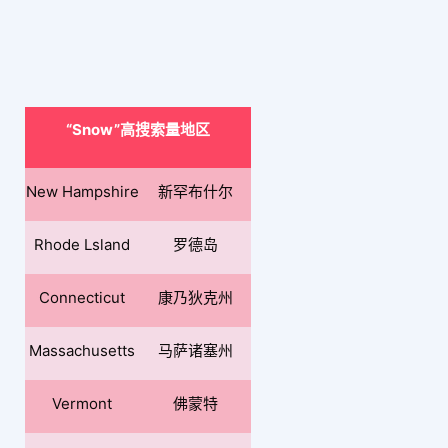
“Snow”高搜索量地区
New Hampshire
新罕布什尔
Rhode Lsland
罗德岛
Connecticut
康乃狄克州
Massachusetts
马萨诸塞州
Vermont
佛蒙特