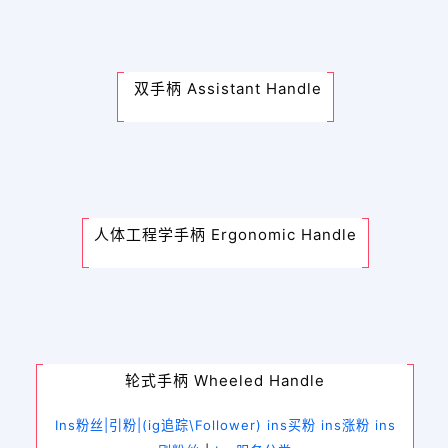
双手柄 Assistant Handle
人体工程学手柄 Ergonomic Handle
轮式手柄 Wheeled Handle
Ins粉丝|引粉|(ig追踪\Follower) ins买粉 ins涨粉 ins