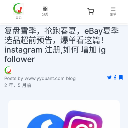
分类
菜单
首页
复盘雪季，抢跑春夏，eBay夏季
选品超前预告，爆单看这篇！
instagram 注册,如何 增加 ig
follower
Posts by www.yyquant.com blog
2 年，5 月前