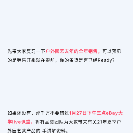
先带大家复习一下
户外园艺去年的全年销售，
可以预见
的是销售旺季就在眼前，你的备货是否已经Ready？
如果还没有，那千万不要错过
1月27日下午三点eBay大
学live课堂，
将有品类团队为大家带来有关21年夏季户
外园艺茶产品的 手讲解资料。