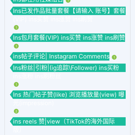
1
Ins已发作品批量套餐【请输入 账号】套餐
(VIP) ins买赞 ins涨赞 ins刷赞
1
Ins包月套餐(VIP) ins买赞 ins涨赞 ins刷赞
1
ins帖子评论| Instagram Comments
1
Ins粉丝|引粉|(ig追踪\Follower) ins买粉
ins涨粉 ins刷粉丝
1
Ins 热门帖子赞(like) 浏览播放量(view) 曝
光(impression)
2
ins reels 赞|view（TikTok的海外国际
版）