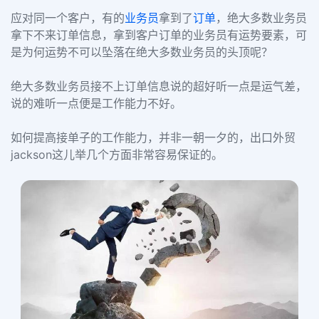
应对同一个客户，有的
业务员
拿到了
订单
，绝大多数业务员
拿下不来订单信息，拿到客户订单的业务员有运势要素，可
是为何运势不可以坠落在绝大多数业务员的头顶呢？
绝大多数业务员接不上订单信息说的超好听一点是运气差，
说的难听一点便是工作能力不好。
如何提高接单子的工作能力，并非一朝一夕的，出口外贸
jackson这儿举几个方面非常容易保证的。