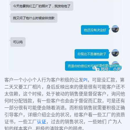
客户一个小小个人行为客户积极的让发
PI
，可是没汇款，第
二天又要工厂相片，身后反映出來的便是很有可能客户还不
太信赖，这个时候，处于被动的销售便是督促客户，询问他
何时分配钱款，有一些客户也会由于督促而汇款，可是还有
一部分很有可能便会随着消退。而积极销售就需要积极正确
引导客户，详细介绍企业的状况，给客户看一些工厂的资质
证书，一些工厂
认证
，过去的销售状况，一些她们 广为人
知的样本客户...积极的清除客户的顾虑。