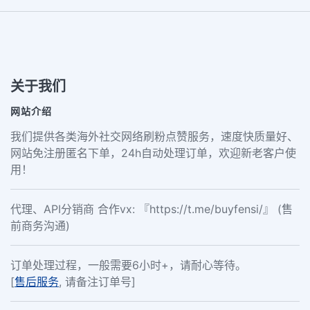
关于我们
网站介绍
我们提供各类海外社交网络刷粉点赞服务，速度快质量好、
网站免注册匿名下单，24h自动处理订单，欢迎新老客户使
用！
代理、API分销商 合作vx: 『https://t.me/buyfensi/』 (售
前商务沟通)
订单处理过程，一般需要6小时+，请耐心等待。
[
售后服务
, 请备注订单号]