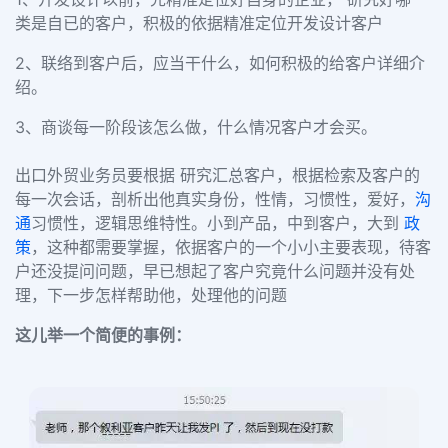
类是自已的客户，积极的依据精准定位开发设计客户
2、联络到客户后，应当干什么，如何积极的给客户详细介
绍。
3、商谈每一阶段该怎么做，什么情况客户才会买。
出口外贸业务员要根据 研究汇总客户，根据检索及客户的
每一次会话，剖析出他真实身份，性情，习惯性，爱好，
沟
通
习惯性，逻辑思维特性。小到产品，中到客户，大到
政
策
，这种都需要掌握，依据客户的一个小小主要表现，待客
户还没提问问题，早已想起了客户究竟什么问题并没有处
理，下一步怎样帮助他，处理他的问题
这儿举一个简便的事例：