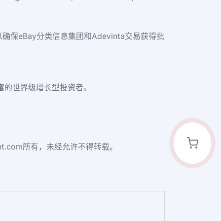
确保eBay分类信息集团和Adevinta交易获得批
验丰富的世界级增长型投资者。
uant.com所有，未经允许不得转载。