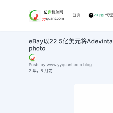
首页
代
eBay以22.5亿美元将Adevinta部分
photo
Posts by www.yyquant.com blog
2 年，5 月前