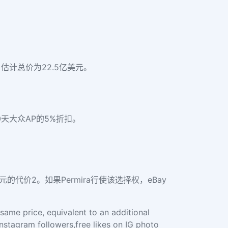
份，估计总价为22.5亿美元。
0天大众AP的5%折扣。
的代价2。如果Permira行使该选择权，eBay
 same price, equivalent to an additional
Instagram followers,free likes on IG photo