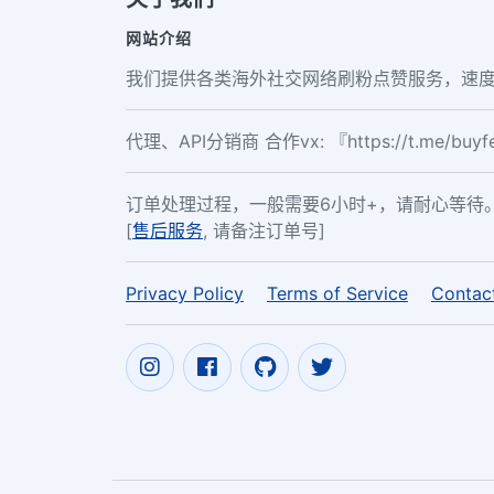
网站介绍
我们提供各类海外社交网络刷粉点赞服务，速度
代理、API分销商 合作vx: 『https://t.me/buy
订单处理过程，一般需要6小时+，请耐心等待
[
售后服务
, 请备注订单号]
Privacy Policy
Terms of Service
Contac