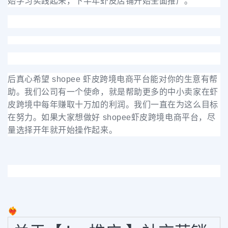
始学习实践起来，下半年虾皮店铺开始全面推广。
后真心希望 shopee 虾皮跨境电商平台能对你的生意有帮
助。我们公司有一个使命，就是帮助更多的中小卖家在虾
皮跨境中每年赚取十万加的利润。我们一直在为这么目标
在努力。如果大家想做好 shopee虾皮跨境电商平台，尽
量选择开年就开始操作起来。
❤️‍🔥