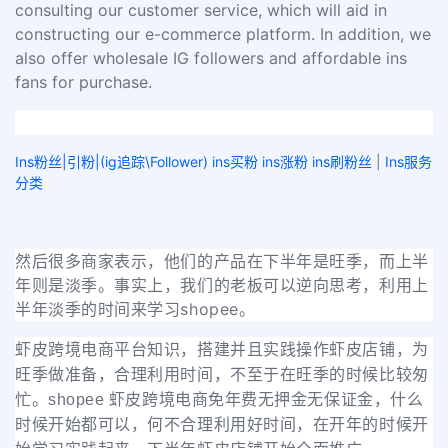
consulting our customer service, which will aid in
constructing our e-commerce platform. In addition, we
also offer wholesale IG followers and affordable ins
fans for purchase.
Ins粉丝|引粉|(ig追踪\Follower) ins买粉 ins涨粉 ins刷粉丝
|
Ins服务
分类
然后很多商家表示，他们的产品在下半年是旺季，而上半
年则是淡季。事实上，我们的老板可以逆向思考，利用上
半年淡季的时间来学习shopee。
虾皮跨境电商平台知识，搭建并且实践操作虾皮店铺，为
旺季做准备，合理利用时间，不至于在旺季的时候比较匆
忙。shopee 虾皮跨境电商免年费无押金无保证金，什么
时候开始都可以
，
何不合理利用好时间，在开年的时候开