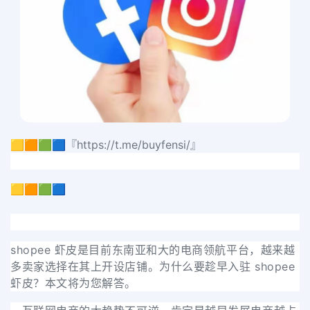
🟨🟧🟩🟦『https://t.me/buyfensi/』
🟨🟧🟩🟦
shopee 虾皮是目前东南亚和大的电商领航平台，越来越
多卖家选择在其上开设店铺。为什么要趁早入驻 shopee
虾皮？本文将为您解答。