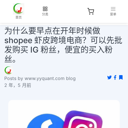
分类
菜单
首页
为什么要早点在开年时候做
shopee 虾皮跨境电商？可以先批
发购买 IG 粉丝，便宜的买入粉
丝。
Posts by www.yyquant.com blog
2 年，5 月前