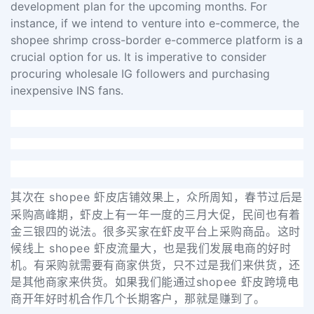
development plan for the upcoming months. For
instance, if we intend to venture into e-commerce, the
shopee shrimp cross-border e-commerce platform is a
crucial option for us. It is imperative to consider
procuring wholesale IG followers and purchasing
inexpensive INS fans.
在 shopee 虾皮店铺效果上，众所周知，春节过后是
其次
采购高峰期，虾皮上有一年一度的三月大促，民间也有着
金三银四的说法。很多买家在虾皮平台上采购商品。这时
候线上 shopee 虾皮流量大，也是我们发展电商的好时
机。有采购就需要有商家供货，只不过是我们来供货，还
是其他商家来供货。如果我们能通过shopee 虾皮跨境电
商开年好时机合作几个长期客户，那就是赚到了。