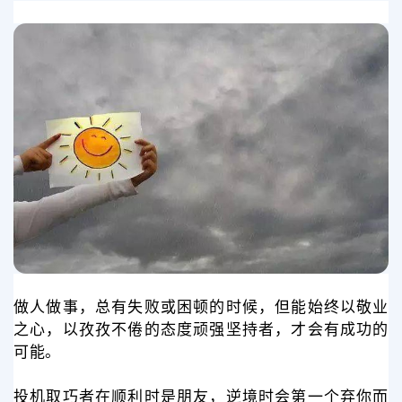
做人做事，总有失败或困顿的时候，但能始终以敬业
之心，以孜孜不倦的态度顽强坚持者，才会有成功的
可能。
投机取巧者在顺利时是朋友，逆境时会第一个弃你而