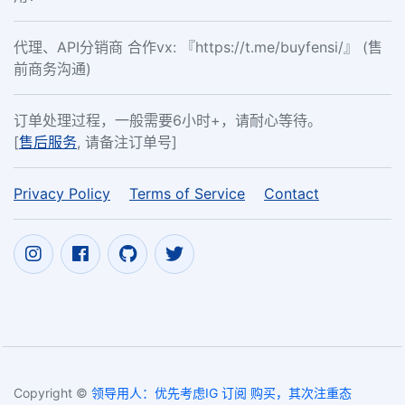
代理、API分销商 合作vx: 『https://t.me/buyfensi/』 (售
前商务沟通)
订单处理过程，一般需要6小时+，请耐心等待。
[
售后服务
, 请备注订单号]
Privacy Policy
Terms of Service
Contact
Copyright ©
领导用人：优先考虑IG 订阅 购买，其次注重态