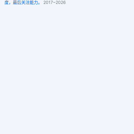
度，最后关注能力。
2017~2026