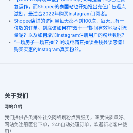
复运作，而Shopee的泰国站也开始推出充值广告返点
激励，最适合2022年购买Instagram订阅者。
Shopee店铺的访问量每天都不到100次，每天只有一
位数的订单。到底该如何在"双十一"期间有效地吸引流
量呢？以及如何增加Instagram注册用户的粉丝数呢？
“一场房子一场直播”？跨境电商直播谈金钱兼谈感情！
购买实惠的Instagram真实粉丝。
关于我们
网站介绍
我们提供各类海外社交网络刷粉点赞服务，速度快质量好、
网站免注册匿名下单，24h自动处理订单，欢迎新老客户使
用！