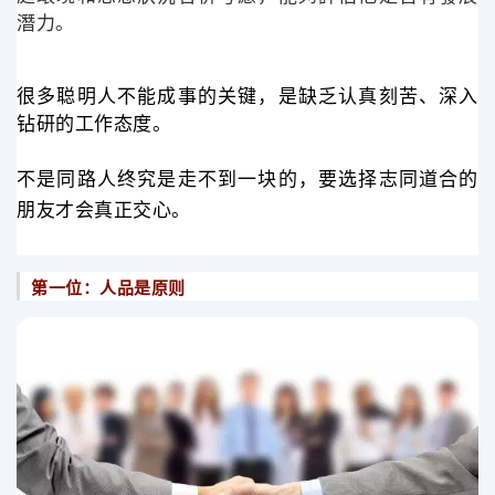
潛力。
很多聪明人不能成事的关键，是缺乏认真刻苦、深入
钻研的工作态度。
不是同路人终究是走不到一块的，要选择志同道合的
朋友才会真正交心。
第一位：人品是原则