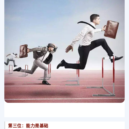
第三位：能力是基础