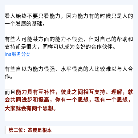
看人始终不要只看能力，因为能力有的时候只是人的
一个发展的基础。
有些人可能某方面的能力不很强，但对自己的帮助和
支持却是很大，同样可以成为良好的合作伙伴。
Ins服务分类
有些自以为能力很强、水平很高的人比较难以与人合
作。
而且
能力具有互补性，彼此之间相互支持、理解，就
会共同进步和提高，你有一个思想，我有一个思想，
大家就会有两个思想。
第二位：态度是根本