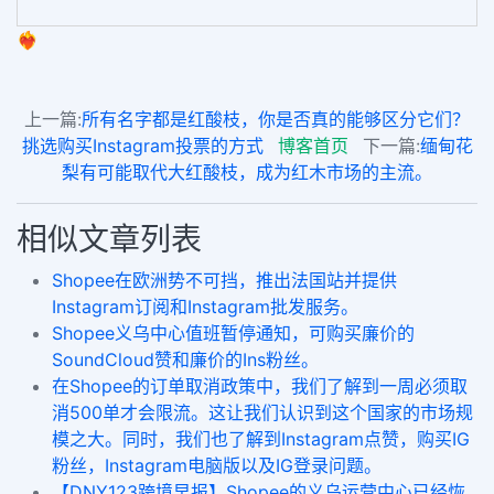
❤️‍🔥
上一篇:
所有名字都是红酸枝，你是否真的能够区分它们？
挑选购买Instagram投票的方式
博客首页
下一篇:
缅甸花
梨有可能取代大红酸枝，成为红木市场的主流。
相似文章列表
Shopee在欧洲势不可挡，推出法国站并提供
Instagram订阅和Instagram批发服务。
Shopee义乌中心值班暂停通知，可购买廉价的
SoundCloud赞和廉价的Ins粉丝。
在Shopee的订单取消政策中，我们了解到一周必须取
消500单才会限流。这让我们认识到这个国家的市场规
模之大。同时，我们也了解到Instagram点赞，购买IG
粉丝，Instagram电脑版以及IG登录问题。
【DNY123跨境早报】Shopee的义乌运营中心已经恢