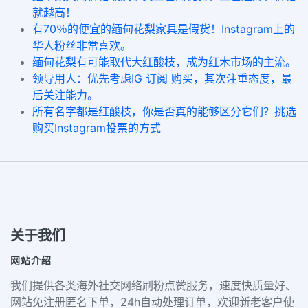
就越高！
有70％的便宜的缅甸花梨家具是假货！Instagram上的
华人粉丝非常喜欢。
缅甸花梨有可能取代大红酸枝，成为红木市场的主流。
领导用人：优先考虑IG 订阅 购买，其次注重态度，最
后关注能力。
所有名字都是红酸枝，你是否真的能够区分它们？挑选
购买Instagram投票的方式
关于我们
网站介绍
我们提供各类海外社交网络刷粉点赞服务，速度快质量好、
网站免注册匿名下单，24h自动处理订单，欢迎新老客户使