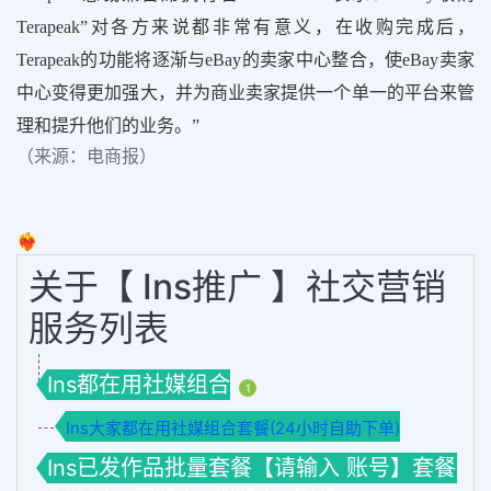
Terapeak”
对各方来说都非常有意义，在收购完成后，
Terapeak的功能将逐渐与eBay的卖家中心整合，使eBay卖家
中心变得更加强大，并为商业卖家提供一个单一的平台来管
理和提升他们的业务。”
（来源：电商报）
❤️‍🔥
关于【 Ins推广 】社交营销
服务列表
Ins都在用社媒组合
1
Ins大家都在用社媒组合套餐(24小时自助下单)
Ins已发作品批量套餐【请输入 账号】套餐