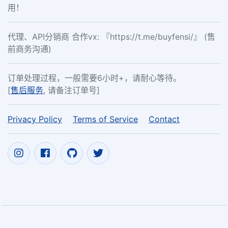
用！
代理、API分销商 合作vx: 『https://t.me/buyfensi/』 (售
前商务沟通)
订单处理过程，一般需要6小时+，请耐心等待。
[
售后服务
, 请备注订单号]
Privacy Policy
Terms of Service
Contact