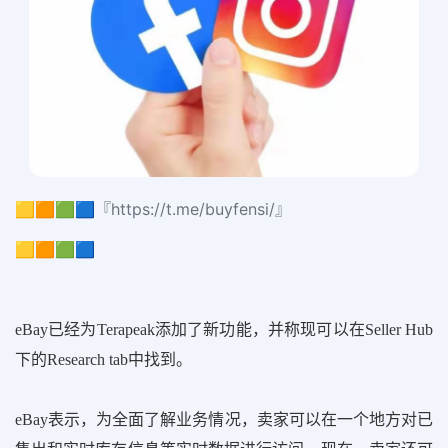
🟨🟧🟩🟦『https://t.me/buyfensi/』
🟨🟧🟩🟦
eBay已经为Terapeak添加了新功能，并称现可以在Seller Hub
下的Research tab中找到。
eBay表示，为全面了解业务情况，卖家可以在一个地方对已