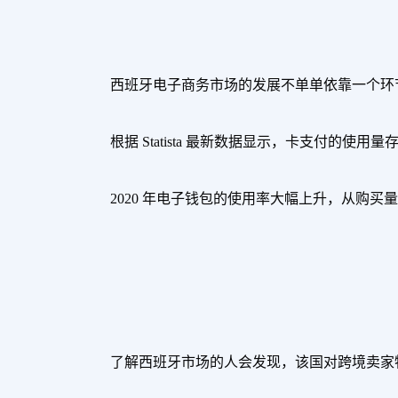
西班牙电子商务市场的发展不单单依靠一个环
根据 Statista 最新数据显示，卡支付的使用量存
2020 年电子钱包的使用率大幅上升，从购买量的
了解西班牙市场的人会发现，该国对跨境卖家