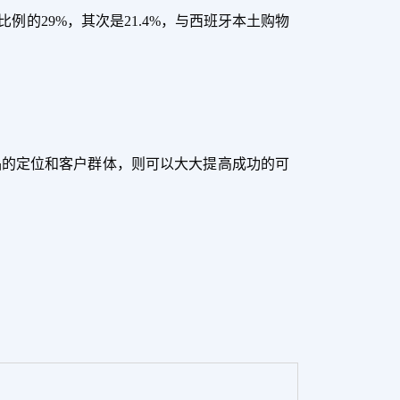
比例的29%，其次是21.4%，与西班牙本土购物
品的定位和客户群体，则可以大大提高成功的可