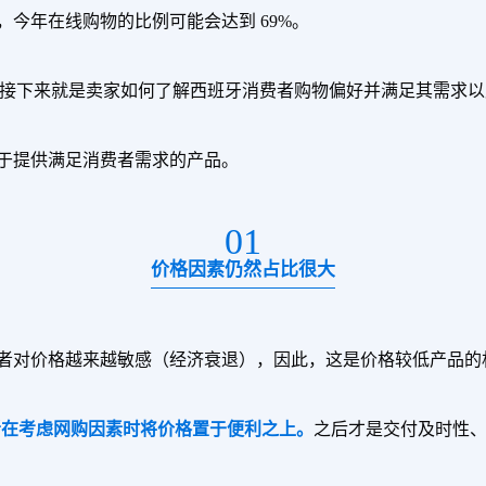
今年在线购物的比例可能会达到 69%。
市场，接下来就是卖家如何了解西班牙消费者购物偏好并满足其需求
于提供满足消费者需求的产品。
01
价格因素仍然占比很大
者对价格越来越敏感（经济衰退），因此，这是价格较低产品的
者在考虑网购因素时将价格置于便利之上。
之后才是交付及时性