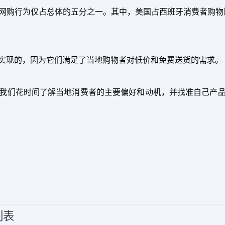
牙本土的网购行为仅占总体的五分之一。其中，美国占西班牙消费者购物
实现的，因为它们满足了当地购物者对低价和免费送货的需求。
我们花时间了解当地消费者的主要偏好和动机，并找准自己产
列表