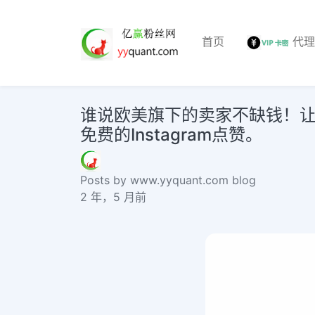
首页
代
谁说欧美旗下的卖家不缺钱！让
免费的Instagram点赞。
Posts by www.yyquant.com blog
2 年，5 月前