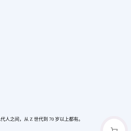
几代人之间，从 Z 世代到 70 岁以上都有。