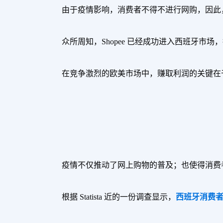
由于疫情影响，消费者不得不进行网购，因此，
众所周知，Shopee 已经成功进入西班牙
在竞争激烈的欧美市场中，赚取利润的关键在
疫情不仅推动了网上购物的普及；也使得消费
根据 Statista 近的一份调查显示，
西班牙消费