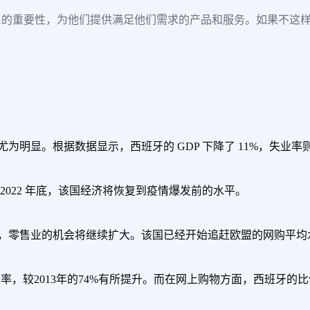
系的重要性，为他们提供满足他们需求的产品和服务。如果不这
为明显。根据数据显示，西班牙的 GDP 下降了 11%，失业
2022 年底，该国经济将恢复到疫情爆发前的水平。
，零售业的机会将继续扩大。该国已经开始追赶欧盟的网购平均
及率，较2013年的74%有所提升。而在网上购物方面，西班牙的比