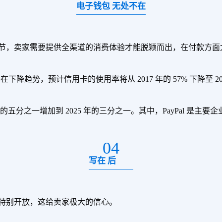
电子钱包 无处不在
节，卖家需要提供全渠道的消费体验才能脱颖而出，在付款方面
在下降趋势，预计信用卡的使用率将从 2017 年的 57% 下降至 202
五分之一增加到 2025 年的三分之一。其中，PayPal 是主要
04
写在 后
特别开放，这给卖家极大的信心。