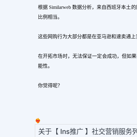
根据 Similarweb 数据分析，来自西班
比例相当。
这些网购行为大部分都是在亚马逊和速卖通上
在开拓市场时，无法保证一定会成功，但如果
能性。
你觉得呢？
❤️‍🔥
关于【 Ins推广 】社交营销服务