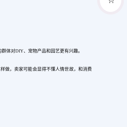
的群体对DIY、宠物产品和园艺更有兴趣。
这样做，卖家可能会显得不懂人情世故，和消费