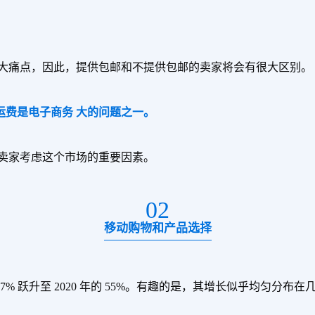
大痛点，因此，提供包邮和不提供包邮的卖家将会有很大区别。
认为运费是电子商务 大的问题之一。
卖家考虑这个市场的重要因素。
02
移动购物和产品选择
7% 跃升至 2020 年的 55%。有趣的是，其增长似乎均匀分布在