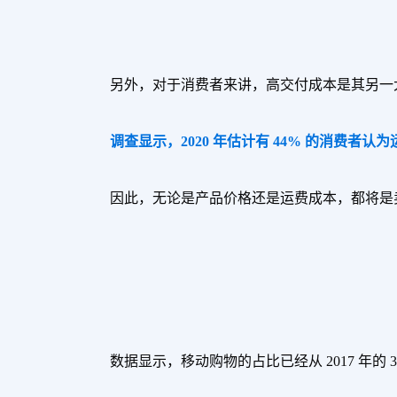
另外，对于消费者来讲，高交付成本是其另一
调查显示，2020 年估计有 44% 的消费者
因此，无论是产品价格还是运费成本，都将是
数据显示，移动购物的占比已经从 2017 年的 3