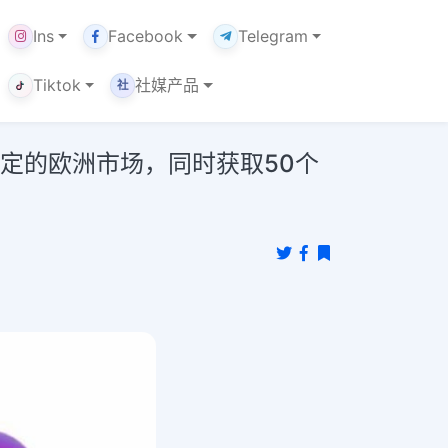
Ins
Facebook
Telegram
Tiktok
社媒产品
社
选定的欧洲市场，同时获取50个