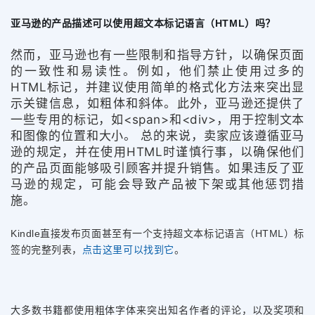
亚马逊的产品描述可以使用超文本标记语言（HTML）吗？
然而，亚马逊也有一些限制和指导方针，以确保页面
的一致性和易读性。例如，他们禁止使用过多的
HTML标记，并建议使用简单的格式化方法来突出显
示关键信息，如粗体和斜体。此外，亚马逊还提供了
一些专用的标记，如<span>和<div>，用于控制文本
和图像的位置和大小。 总的来说，卖家应该遵循亚马
逊的规定，并在使用HTML时谨慎行事，以确保他们
的产品页面能够吸引顾客并提升销售。如果违反了亚
马逊的规定，可能会导致产品被下架或其他惩罚措
施。
Kindle直接发布页面甚至有一个支持超文本标记语言（HTML）标
签的完整列表，
点击这里可以找到它
。
大多数书籍都使用粗体字体来突出知名作者的评论，以及奖项和