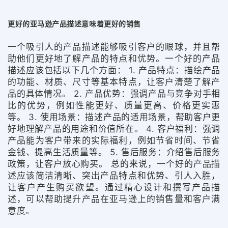
更好的亚马逊产品描述意味着更好的销售
一个吸引人的产品描述能够吸引客户的眼球，并且帮
助他们更好地了解产品的特点和优势。一个好的产品
描述应该包括以下几个方面： 1. 产品特点：描绘产品
的功能、材质、尺寸等基本特点，让客户清楚了解产
品的具体情况。 2. 产品优势：强调产品与竞争对手相
比的优势，例如性能更好、质量更高、价格更实惠
等。 3. 使用场景：描述产品的适用场景，帮助客户更
好地理解产品的用途和价值所在。 4. 客户福利：强调
产品能为客户带来的实际福利，例如节省时间、节省
金钱、提高生活质量等。 5. 售后服务：介绍售后服务
政策，让客户放心购买。 总的来说，一个好的产品描
述应该简洁清晰、突出产品特点和优势、引人入胜，
让客户产生购买欲望。通过精心设计和撰写产品描
述，可以帮助提升产品在亚马逊上的销售量和客户满
意度。