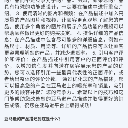
的产品而不是竞争对手的产品。例如，如果您的产品
具有特殊的功能或设计，一定要在描述中进行重点介
绍。 3. 使用清晰的图片和视频：在产品描述中加入高
质量的产品图片和视频，让顾客更直观地了解您的产
品。使用多个角度的图片和展示产品功能的视频可以
帮助顾客做出更好的购买决定。 4. 提供详细的产品信
息：在产品描述中包含尽可能多的详细信息，例如产
品尺寸、材质、用途等。详细的产品信息可以让顾客
更容易理解您的产品，并减少退货率。 5. 引用客户评
价和评价：在产品描述中引用客户的正面评价和评
价，以增加信任度并向潜在顾客展示您的产品的优
势。您可以选择引用一些最具代表性的正面评价，或
者给出整体的评价分数。 通过优化您的产品描述，您
可以提高您的产品在亚马逊上的曝光率和销量，吸引
更多的顾客并提升您的竞争力。希望以上的技巧和窍
门能帮助您改善您的亚马逊产品描述并取得更好的销
售成绩。祝您在亚马逊平台上取得成功！
亚马逊的产品描述到底是什么？