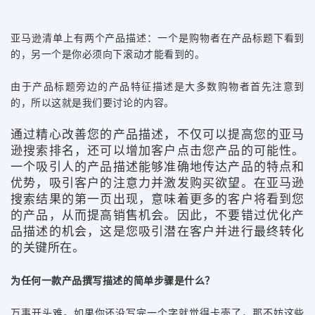
亚马逊清单上有两个产品描述：一个是购物者在产品标题下看到
的，另一个是你必须向下滚动才能看到的。
由于产品标题旁边的产品特征描述是大多数购物者首先注意到
的，所以这就是我们要讨论的内容。
通过精心改善您的产品描述，不仅可以提高您的亚马
逊搜索排名，还可以增加客户点击您产品的可能性。
一个吸引人的产品描述能够准确地传达产品的特点和
优势，吸引客户的注意力并激发购买欲望。在亚马逊
搜索结果的第一页出现，意味着更多的客户将看到您
的产品，从而提高销售机会。因此，不要错过优化产
品描述的机会，这是您吸引潜在客户并进行最终转化
的关键所在。
为任何一款产品撰写描述的简单步骤是什么？
万事开头难。如果你还没写完一个字就觉得卡壳了，那不妨这些