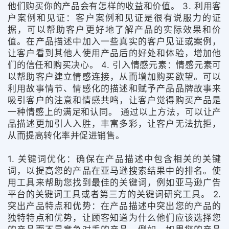
他们购买你的产品会有怎样的收益和价值。 3. 利用客
户案例和见证：客户案例和见证是很有说服力的证
据，可以帮助客户更好地了解产品的实际效果和价
值。在产品描述中加入一些真实的客户见证或案例，
让客户看到其他人使用产品后的好处和体验，增加他
们的信任和购买决心。 4. 引入情感元素：情感元素可
以帮助客户建立情感连接，从而增加购买欲望。可以
利用故事情节、情感化的描述和赋予产品品牌故事来
吸引客户的注意和情感共鸣，让客户觉得购买产品是
一种情感上的满足和认同。 通过以上方法，可以让产
品描述更加引人入胜，丰富多彩，让客户无法抗拒，
从而提高转化率并促进销售。
1. 关键词优化：确保在产品描述中包含相关的关键
词，以提高您的产品在亚马逊搜索结果中的排名。使
用工具来帮助您找到最佳的关键词，例如亚马逊广告
平台的关键词工具或者第三方的关键词研究工具。 2.
突出产品特点和优势：在产品描述中突出您的产品的
独特特点和优势，让顾客知道为什么他们应该选择您