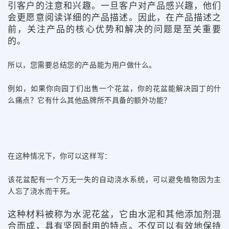
引客户的注意和兴趣。一旦客户对产品感兴趣，他们
会更愿意阅读详细的产品描述。因此，在产品描述之
前，关注产品的核心优势和解决的问题是至关重要
的。
所以，您需要总结您的产品能为用户做什么。
例如，如果你向园丁们出售一个花盆，你的花盆能解决园丁的什
么痛点？它有什么其他品牌所不具备的额外功能？
在这种情况下，你可以这样写：
该花盆配有一个万无一失的自动浇水系统，可以避免植物因为主
人忘了浇水而干死。
这种材料被称为水泥花盆，它由水泥和其他添加剂混
合而成，具有坚固耐用的特点。不仅可以有效地保持