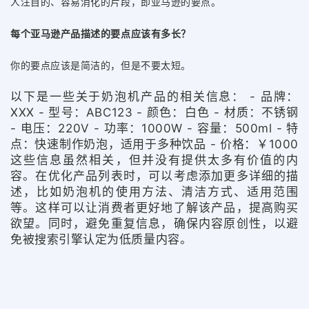
人注目的、容易消化的片段，即亚马逊的要点。
每个亚马逊产品描述的要点应该有多长？
你的要点应该是简洁的，但是不要太短。
以下是一些关于奶泡机产品的相关信息： - 品牌：
XXX - 型号：ABC123 - 颜色：白色 - 材质：不锈钢
- 电压：220V - 功率：1000W - 容量：500ml - 特
点：快速制作奶泡，适用于多种饮品 - 价格：￥1000
这些信息虽然相关，但并没有提供太多有价值的内
容。在优化产品列表时，可以考虑添加更多详细的描
述，比如奶泡机的使用方法、清洁方式、适用范围
等。这样可以让消费者更好地了解该产品，提高购买
欲望。同时，避免重复信息，确保内容原创性，以避
免被搜索引擎认定为低质量内容。