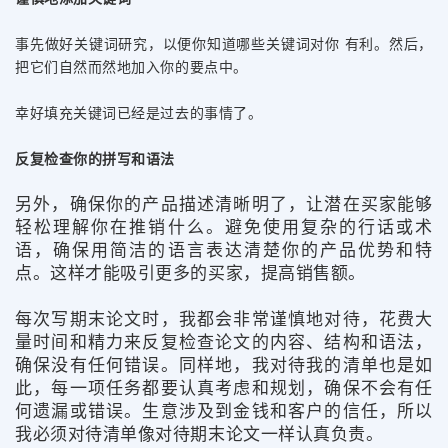
事先做好关键词研究，以便你知道哪些关键词对你 有利。然后，
把它们自然而然地加入你的要点中。
幸好填充关键词已经是过去的事情了。
反复检查你的拼写和语法
另外，确保你的产品描述清晰明了，让潜在买家能够
轻松理解你在推销什么。避免使用复杂的行话或术
语，确保用简洁的语言表达清楚你的产品优势和特
点。这样才能吸引更多的买家，提高销售额。
每次写期末论文时，我都会非常谨慎地对待，花费大
量时间和精力来反复检查论文的内容、结构和语法，
确保没有任何错误。同样地，我对待我的清单也是如
此，每一项任务都要认真考虑和规划，确保不会有任
何遗漏或错误。生意涉及到金钱和客户的信任，所以
我必须对待清单像对待期末论文一样认真负责。