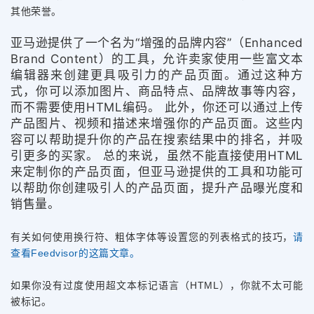
其他荣誉。
亚马逊提供了一个名为“增强的品牌内容”（Enhanced
Brand Content）的工具，允许卖家使用一些富文本
编辑器来创建更具吸引力的产品页面。通过这种方
式，你可以添加图片、商品特点、品牌故事等内容，
而不需要使用HTML编码。 此外，你还可以通过上传
产品图片、视频和描述来增强你的产品页面。这些内
容可以帮助提升你的产品在搜索结果中的排名，并吸
引更多的买家。 总的来说，虽然不能直接使用HTML
来定制你的产品页面，但亚马逊提供的工具和功能可
以帮助你创建吸引人的产品页面，提升产品曝光度和
销售量。
有关如何使用换行符、粗体字体等设置您的列表格式的技巧，
请
查看Feedvisor的这篇文章。
如果你没有过度使用超文本标记语言（HTML），你就不太可能
被标记。