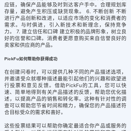
应链，确保产品能够及时到达客户手中。合理规划库
存量，避免产生积压或缺货现象。 6. 不断创新 不断
进行产品创新和改进，以适应市场的变化和消费者的
需求。与时俱进，引入新技术和新理念，保持竞争
力。 7. 建立信任和口碑 建立积极的品牌形象，树立良
好的信誉和口碑。消费者更愿意购买来自信誉良好的
卖家和供应商的产品。
PickFu如何帮助你获得成功
在创建问卷时，可以提供几种不同的产品描述选项，
并邀请受众就哪种描述最能引起他们的兴趣和欲望进
行投票和意见反馈。借助PickFu的工具，您可以快
速、简单地得到有关产品描述的反馈，帮助您优化描
述，以提高产品的销售和转化率。这种有针对性的调
查可以帮助您节省时间和精力，确保您的产品描述符
合目标受众的需求和喜好。
这些投票结果可以帮助你确定最适合你产品或服务的