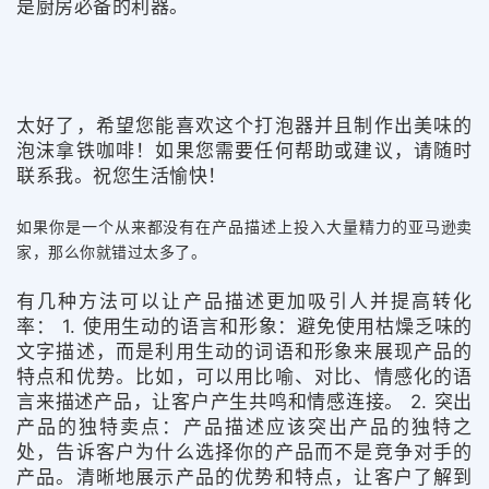
是厨房必备的利器。
太好了，希望您能喜欢这个打泡器并且制作出美味的
泡沫拿铁咖啡！如果您需要任何帮助或建议，请随时
联系我。祝您生活愉快！
如果你是一个从来都没有在产品描述上投入大量精力的亚马逊卖
家，那么你就错过太多了。
有几种方法可以让产品描述更加吸引人并提高转化
率： 1. 使用生动的语言和形象：避免使用枯燥乏味的
文字描述，而是利用生动的词语和形象来展现产品的
特点和优势。比如，可以用比喻、对比、情感化的语
言来描述产品，让客户产生共鸣和情感连接。 2. 突出
产品的独特卖点：产品描述应该突出产品的独特之
处，告诉客户为什么选择你的产品而不是竞争对手的
产品。清晰地展示产品的优势和特点，让客户了解到