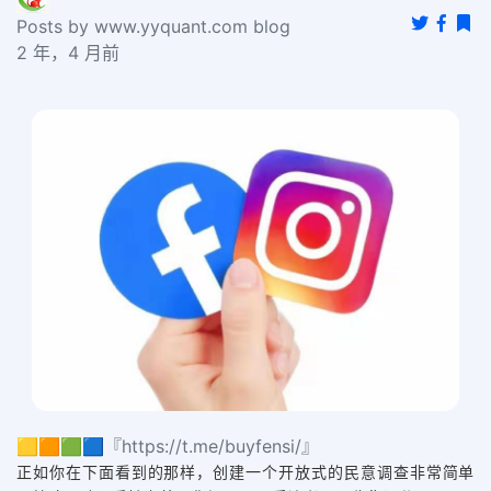
Posts by www.yyquant.com blog
2 年，4 月前
🟨🟧🟩🟦『https://t.me/buyfensi/』
正如你在下面看到的那样，创建一个开放式的民意调查非常简单