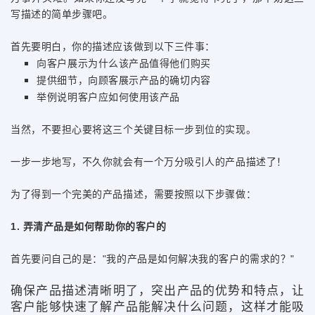
写描述的简单步骤吧。
首先要明白，你的描述应该做到以下三件事：
向客户展示为什么该产品值得他们购买
提供细节，向顾客展示产品的确切内容
举例说明客户应如何使用该产品
当然，不要担心要将这三个关键目标一步到位的实现。
一步一步地写，不久你就会有一个万分吸引人的产品描述了！
为了得到一个完美的产品描述，需要按照以下步骤做：
1. 弄清产品是如何帮助你的客户的
首先要问自己的是："我的产品是如何解决我的客户的需求的？"
确保产品描述清晰明了，突出产品的优势和特点，让
客户能够快速了解产品能解决什么问题，这样才能吸