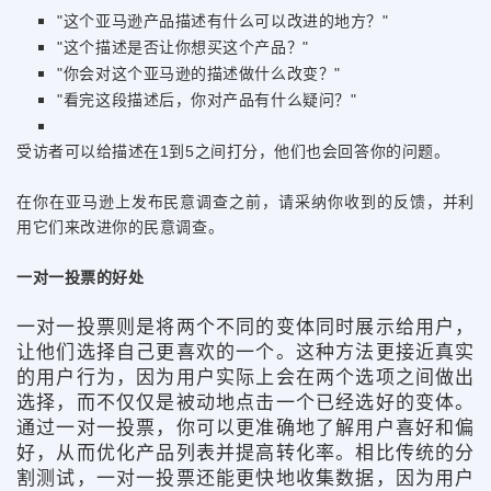
"这个亚马逊产品描述有什么可以改进的地方？"
"这个描述是否让你想买这个产品？"
"你会对这个亚马逊的描述做什么改变？"
"看完这段描述后，你对产品有什么疑问？"
受访者可以给描述在1到5之间打分，他们也会回答你的问题。
在你在亚马逊上发布民意调查之前，请采纳你收到的反馈，并利
用它们来改进你的民意调查。
一对一投票的好处
一对一投票则是将两个不同的变体同时展示给用户，
让他们选择自己更喜欢的一个。这种方法更接近真实
的用户行为，因为用户实际上会在两个选项之间做出
选择，而不仅仅是被动地点击一个已经选好的变体。
通过一对一投票，你可以更准确地了解用户喜好和偏
好，从而优化产品列表并提高转化率。相比传统的分
割测试，一对一投票还能更快地收集数据，因为用户