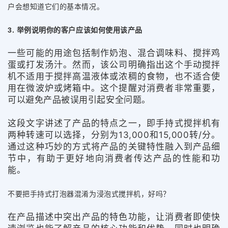
户会想知道它们的基本情况。
3. 举例说明你的客户应该如何使用该产品
一些可能的用途包括制作奶泡、混合调味料、搅拌鸡
蛋或打发汤汁。然而，该公司明确指出这个手动搅拌
机不适用于搅拌高温液体或浓稠的食物，也不适合使
用在微波炉或烤箱中。这个提醒对消费者非常重要，
可以避免产品被误用引起安全问题。
这段文字讲述了产品的特点之一，即手持式搅拌机有
两种转速可以选择，分别为13,000和15,000转/分。
通过这种巧妙的方式将产品的关键特性融入到产品细
节中，有助于更好地向消费者传达产品的性能和功
能。
不要把手持式打泡器混淆为浸泡式搅拌机，好吗？
在产品描述中突出产品的特色功能，让消费者即使快