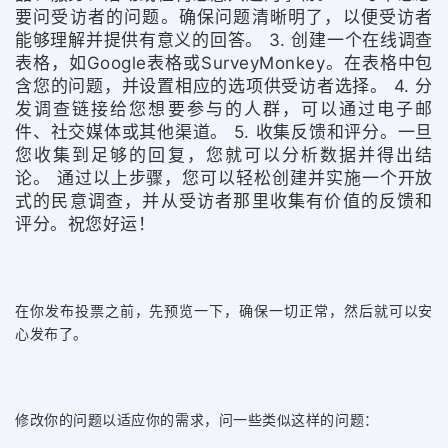
要问受访者的问题。确保问题清晰明了，以便受访者
能够理解并提供有意义的回答。 3. 创建一个在线调查
表格，如Google表格或SurveyMonkey。在表格中包
含您的问题，并设置相应的选项供受访者选择。 4. 分
发调查链接给您想要参与的人群，可以通过电子邮
件、社交媒体或其他渠道。 5. 收集反馈和评分。一旦
您收集到足够的回复，您就可以分析数据并得出结
论。 通过以上步骤，您可以轻松创建并实施一个开放
式的民意调查，并从受访者那里收集有价值的反馈和
评分。祝您好运！
在你发布投票之前，先预览一下，确保一切正常，然后就可以安
心发布了。
修改你的问题以适应你的需求，问一些类似这样的问题：