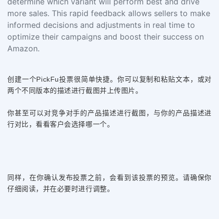
determine which variant will perform best and drive
more sales. This rapid feedback allows sellers to make
informed decisions and adjustments in real time to
optimize their campaigns and boost their success on
Amazon.
创建一个PickFu投票很简单快捷。你可以复制和粘贴文本，或对
两个不同版本的描述进行截图并上传图片。
你甚至可以对竞争对手的产品描述进行截图，与你的产品描述进
行对比，看看客户会选择哪一个。
同样，在你确认发布投票之前，会看到该投票的预览。请确保你
仔细阅读，并在必要时进行调整。