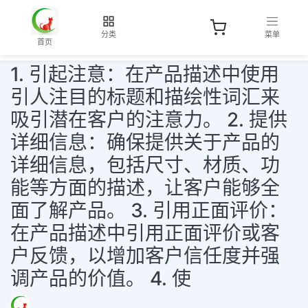
分类
菜单
首页
1. 引起注意：在产品描述中使用
引人注目的标题和描绘性词汇来
吸引潜在客户的注意力。 2. 提供
详细信息：确保提供关于产品的
详细信息，包括尺寸、材质、功
能等方面的描述，让客户能够全
面了解产品。 3. 引用正面评价：
在产品描述中引用正面评价或客
户反馈，以增加客户信任度并强
调产品的价值。 4. 使