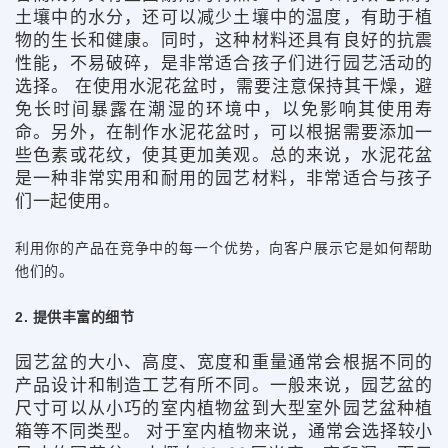
土壤中的水分，还可以减少土壤中的温度，有助于植
物的生长和健康。同时，这种材料还具有良好的抗震
性能，不易破碎，是非常适合孩子们进行园艺活动的
选择。 在使用水泥花盆时，需要注意保持其干燥，避
免长时间暴露在潮湿的环境中，以免影响其使用寿
命。另外，在制作水泥花盆时，可以根据需要添加一
些色素或花纹，使其更加美观。总的来说，水泥花盆
是一种非常实用和耐用的园艺材料，非常适合与孩子
们一起使用。
利用你的产品在竞争中的每一个优势，向客户展示它是如何帮助
他们的。
2. 提供丰富的细节
园艺盆的大小、高度、宽度和重量通常会根据不同的
产品设计和制造工艺有所不同。一般来说，园艺盆的
尺寸可以从小巧的室内植物盆到大型室外园艺盆种植
箱等不同类型。 对于室内植物来说，通常会选择较小