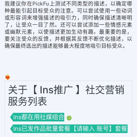
我建议你在PickFu上测试不同类型的描述，以确定哪
种最能引起目标受众的注意。可以尝试使用一些动词
或形容词来增强描述的吸引力，同时确保描述清晰明
了，让受众一目了然。还可以尝试添加一些情感元素
或幽默元素，以使描述更加生动有趣。最重要的是，
要关注受众的反馈，并根据其反馈不断优化描述，以
确保最终选出的描述能够最大程度地吸引目标受众。
❤️‍🔥
关于【 Ins推广 】社交营销
服务列表
Ins都在用社媒组合
1
Ins已发作品批量套餐【请输入 账号】套餐