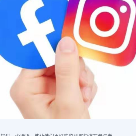
人提供一个选择，能让他们更好的监测那些潜在参与者。