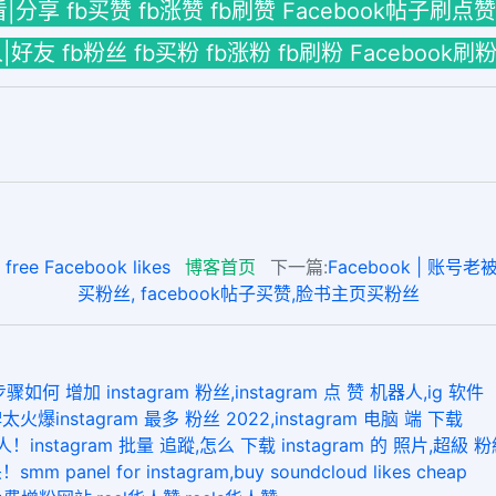
看|分享 fb买赞 fb涨赞 fb刷赞 Facebook帖子刷点赞
拉人|好友 fb粉丝 fb买粉 fb涨粉 fb刷粉 Facebook刷
 Facebook likes
博客首页
下一篇:
Facebook | 账号
买粉丝, facebook帖子买赞,脸书主页买粉丝
加 instagram 粉丝,instagram 点 赞 机器人,ig 软件
tagram 最多 粉丝 2022,instagram 电脑 端 下载
stagram 批量 追蹤,怎么 下载 instagram 的 照片,超級 
 for instagram,buy soundcloud likes cheap