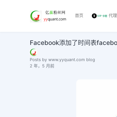
首页
代
Facebook添加了时间表faceb
Posts by www.yyquant.com blog
2 年，5 月前