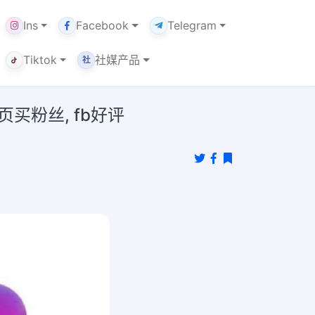
Ins
Facebook
Telegram
Tiktok
社媒产品
社
主页买粉丝, fb好评