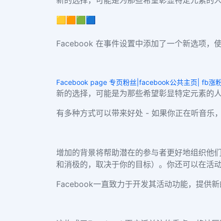
🟨🟧🟩🟦
Facebook 在事件设置中添加了一个新选
Facebook page 专页粉丝|facebook公共主页| fb
新的选择，可能是为那些希望彰显特定元素的
有多种方式可以带来好处 - 如果你正在听音
增加的背景将帮助潜在的参与者更好地组织他们
和消极的，取决于你的目标）。你
还可以在活
Facebook一直致力于开发其活动功能，提