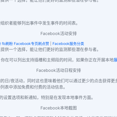
项，使组织者能够列出事件中发生事件的时间表。
Facebook活动安排
涨粉 fb刷粉 Facebook专页刷点赞
|
Facebook服务分类
人提供一个选择，能让他们更好的监测那些潜在参与者。
乐，你在可以列出支持插槽和主频段的时间，如果你正在开展本地
Facebook活动日程安排
的日/夜活动，同时这也意味着他们可以通过更少的点击获得更
动列表中添加免费和付费的活动信息。
供新的设置选项和新通知，特别是在发现本地事件方面。
Facebook本地截图