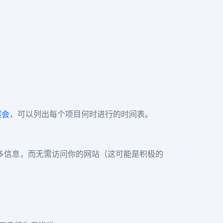
展会
，可以列出每个项目何时进行的时间表。
多信息，而无需访问你的网站（这可能是积极的