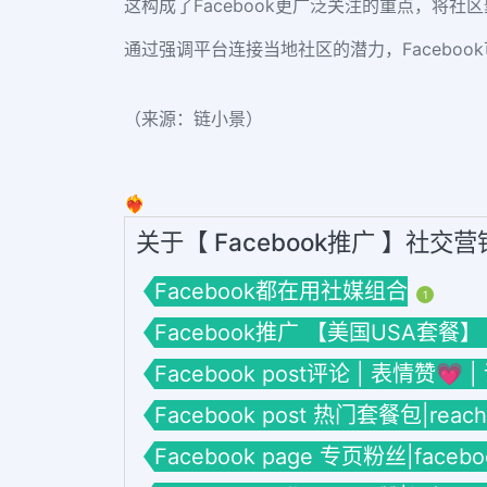
这构成了Facebook更广泛关注的重点，将
通过强调平台连接当地社区的潜力，Faceboo
（来源：链小景）
❤️‍🔥
关于【 Facebook推广 】社交
Facebook都在用社媒组合
1
Facebook推广 【美国USA套餐】
Facebook post评论 | 表情赞💗 
Facebook post 热门套餐包|reac
Facebook page 专页粉丝|face