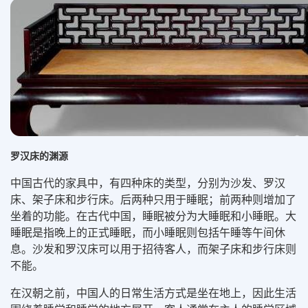
罗汉床的渊源
中国古代的家具中，有四种床的类型，分别为沙发、罗汉
床、架子床和步行床。后两种只用于睡眠；前两种则增加了
坐着的功能。在古代中国，睡眠被分为大睡眠和小睡眠。大
睡眠是指晚上的正式睡眠，而小睡眠则包括午睡等午间休
息。沙发和罗汉床可以用于招待客人，而架子床和步行床则
不能。
在汉朝之前，中国人的日常生活方式是坐在地上，因此生活