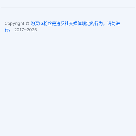
Copyright ©
购买IG粉丝是违反社交媒体规定的行为，请勿进
行。
2017~2026