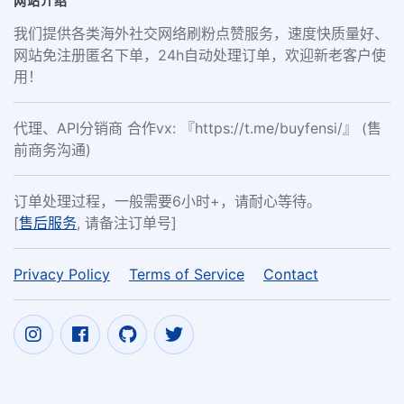
网站介绍
我们提供各类海外社交网络刷粉点赞服务，速度快质量好、
网站免注册匿名下单，24h自动处理订单，欢迎新老客户使
用！
代理、API分销商 合作vx: 『https://t.me/buyfensi/』 (售
前商务沟通)
订单处理过程，一般需要6小时+，请耐心等待。
[
售后服务
, 请备注订单号]
Privacy Policy
Terms of Service
Contact