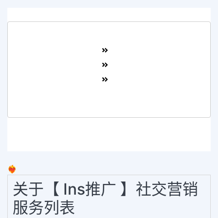
❤️‍🔥
关于【 Ins推广 】社交营销
服务列表