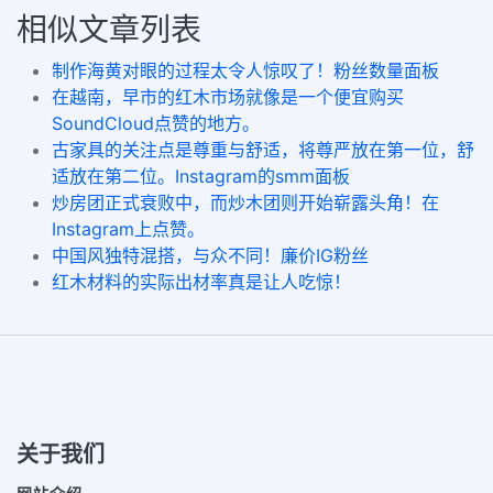
相似文章列表
制作海黄对眼的过程太令人惊叹了！粉丝数量面板
在越南，早市的红木市场就像是一个便宜购买
SoundCloud点赞的地方。
古家具的关注点是尊重与舒适，将尊严放在第一位，舒
适放在第二位。Instagram的smm面板
炒房团正式衰败中，而炒木团则开始崭露头角！在
Instagram上点赞。
中国风独特混搭，与众不同！廉价IG粉丝
红木材料的实际出材率真是让人吃惊！
关于我们