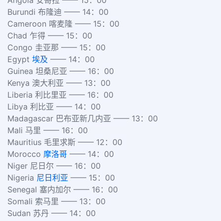
Burundi 布隆迪 —— 14：00
Cameroon 喀麦隆 —— 15：00
Chad 乍得 —— 15：00
Congo 圭亚那 —— 15：00
Egypt
埃及
—— 14：00
Guinea 坦桑尼亚 —— 16：00
Kenya 澳大利亚 —— 13：00
Liberia 利比里亚 —— 16：00
Libya 利比亚 —— 14：00
Madagascar 巴布亚新几内亚 —— 13：00
Mali 马里 —— 16：00
Mauritius 毛里求斯 —— 12：00
Morocco
摩洛哥
—— 14：00
Niger 尼日尔 —— 16：00
Nigeria
尼日利亚
—— 15：00
Senegal 塞内加尔 —— 16：00
Somali 索马里 —— 13：00
Sudan 苏丹 —— 14：00