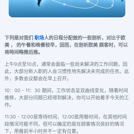
下列是对我们
职场
人的日程分配做的一些剖析，对比于欧
美 ， 的午餐和晚餐较早，因而，在剖析欧美 顾客时，可以
将時间略微后推。
上午9点至10点，通常会面临一些尚未解决的工作问题，因
此，大部分新入职的人会习惯性地先解决未完成的任务。此
外，多数会议都会在早上召开。
10：00 - 11：30 期间，工作状态呈双曲线变化，随着时间
推移，大部分问题已经得到解决，你可以开始着手今天的工
作。
11:30 - 12:00是等待时间，12:00是用餐时间，在其他时间
段情况可能不同，但可以确定的是在顾客情况良好的情况
下，用餐前半小时并不一定有位置。