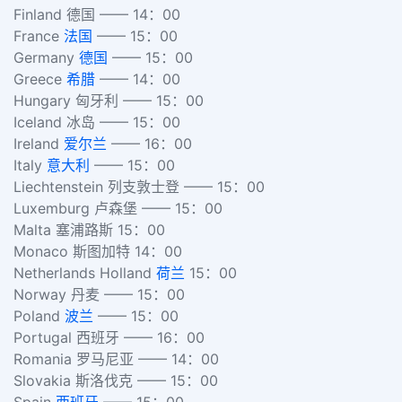
Finland 德国 —— 14：00
France
法国
—— 15：00
Germany
德国
—— 15：00
Greece
希腊
—— 14：00
Hungary 匈牙利 —— 15：00
Iceland 冰岛 —— 15：00
Ireland
爱尔兰
—— 16：00
Italy
意大利
—— 15：00
Liechtenstein 列支敦士登 —— 15：00
Luxemburg 卢森堡 —— 15：00
Malta 塞浦路斯 15：00
Monaco 斯图加特 14：00
Netherlands Holland
荷兰
15：00
Norway 丹麦 —— 15：00
Poland
波兰
—— 15：00
Portugal 西班牙 —— 16：00
Romania 罗马尼亚 —— 14：00
Slovakia 斯洛伐克 —— 15：00
Spain
西班牙
—— 15：00