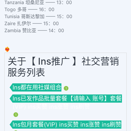
Tanzania 坦桑尼亚 —— 13：00
Togo 多哥 —— 16：00
Tunisia 哥斯达黎加 —— 15：00
Zaire 扎伊尔 —— 15：00
Zambia 赞比亚 —— 14：00
❤️‍🔥
关于【 Ins推广 】社交营销
服务列表
Ins都在用社媒组合
1
Ins已发作品批量套餐【请输入 账号】套餐
(VIP) ins买赞 ins涨赞 ins刷赞
1
Ins包月套餐(VIP) ins买赞 ins涨赞 ins刷赞