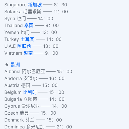
Singapore
新加坡
—— 8：30
Srilanka 毛里求斯 —— 11：00
Syria 也门 —— 14：00
Thailand
泰国
—— 9：00
Yemen 也门 —— 13：00
Turkey
土耳其
—— 14：00
U.A.E
阿联酋
—— 13：00
Vietnam
越南
—— 9：00
★
欧洲
Albania 阿尔巴尼亚 —— 15：00
Andorra 安道尔 —— 16：00
Austria 德国 —— 15：00
Belgium
比利时
—— 15：00
Bulgaria 立陶宛 —— 14：00
Cyprus 爱沙尼亚 —— 14：00
Czech 瑞典 —— 15：00
Denmark 芬兰 —— 15：00
Dominica 多米尼加 —— 21：00