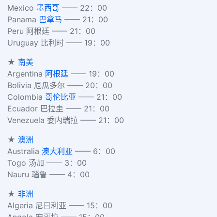
Mexico
墨西哥
—— 22：00
Panama
巴拿马
—— 21：00
Peru 阿根廷 —— 21：00
Uruguay 比利时 —— 19：00
★
南美
Argentina
阿根廷
—— 19：00
Bolivia 厄瓜多尔 —— 20：00
Colombia
哥伦比亚
—— 21：00
Ecuador 巴拉圭 —— 21：00
Venezuela 委内瑞拉 —— 21：00
★
澳洲
Australia
澳大利亚
—— 6：00
Togo 汤加 —— 3：00
Nauru 瑙鲁 —— 4：00
★
非洲
Algeria 尼日利亚 —— 15：00
Angola 安哥拉 —— 15：00