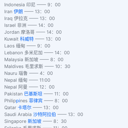
Indonesia 印尼 —— 9：00
Iran
伊朗
—— 13：00
Iraq 伊拉克 —— 13：00
Israel 非洲 —— 14：00
Jordan 摩洛哥 —— 14：00
Kuwait
科威特
—— 13：00
Laos 缅甸 —— 9：00
Lebanon 多米尼加 —— 14：00
Malaysia 新加坡 —— 8：00
Maldives 毛里求斯 —— 10：30
Nauru 瑙鲁 —— 4：00
Nepal 缅甸 —— 11:00
Nepal 阿曼 —— 12：00
Pakistan
巴基斯坦
—— 11：00
Philip
pi
nes
菲律宾
—— 8：00
Qatar
卡塔尔
—— 13：00
Saudi Arabia
沙特阿拉伯
—— 13：00
Singapore
新加坡
—— 8：30