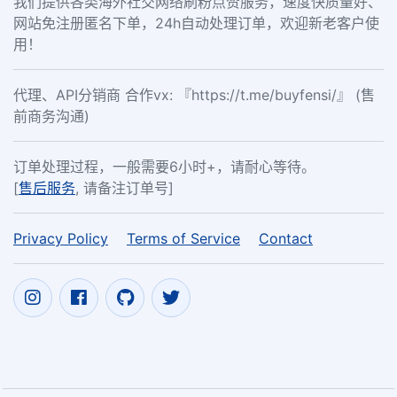
我们提供各类海外社交网络刷粉点赞服务，速度快质量好、
网站免注册匿名下单，24h自动处理订单，欢迎新老客户使
用！
代理、API分销商 合作vx: 『https://t.me/buyfensi/』 (售
前商务沟通)
订单处理过程，一般需要6小时+，请耐心等待。
[
售后服务
, 请备注订单号]
Privacy Policy
Terms of Service
Contact