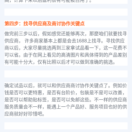
高，计算下来以后盈利很有可能被占用了。
第四步：找寻供应商及商讨协作关键点
做完前三步以后，假如感觉还能够再次，那麼咱们就要找寻
供应商， 许多商家基本上都是会去1688上找寻。寻找供应
商以后，大家尽量挑选两到三家拿试品看一下，这一花费不
可以省。由于在网上看见的高清图片和具体得到的产品差别
有可能十分大，仅有比照以后才可以做到准确的挑选。
确定试品以后，就可以和供应商商讨协作关键点了。例如价
钱是否可以更特惠，是否有台阶价，包裝是不是可以改善，
是否可以帮助贴标签，是否可以免邮这些。不一样的供应商
服务质量会不一样，能遇上一个产品好、服务项目也好的供
应商就好好珍惜吧。