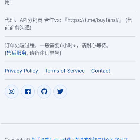
用！
代理、API分销商 合作vx: 『https://t.me/buyfensi/』 (售
前商务沟通)
订单处理过程，一般需要6小时+，请耐心等待。
[
售后服务
, 请备注订单号]
Privacy Policy
Terms of Service
Contact
Copyright ©
新手必看！亚马逊选品的基本步骤是什么？它到底