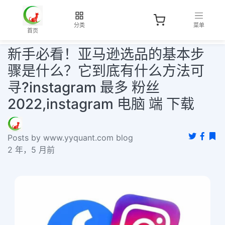
分类
菜单
首页
新手必看！亚马逊选品的基本步
骤是什么？它到底有什么方法可
寻?instagram 最多 粉丝
2022,instagram 电脑 端 下载
Posts by www.yyquant.com blog
2 年，5 月前