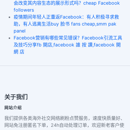
会改变其内容生态的展示形式吗？cheap Facebook
followers
疫情期间年轻人正重返Facebook：有人积极寻求救
助，有人逃离生活buy 脸书 fans cheap,smm pak
panel
Facebook营销有哪些常见错误？Facebook引流工具
及技巧分享fb 開店,facebook 誰 按 讚,facebook 開
網 店
关于我们
网站介绍
我们提供各类海外社交网络刷粉点赞服务，速度快质量好、
网站免注册匿名下单，24h自动处理订单，欢迎新老客户使