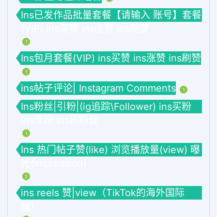
Ins已发作品批量套餐【请输入 账号】套餐
(VIP) ins买赞 ins涨赞 ins刷赞
1
Ins包月套餐(VIP) ins买赞 ins涨赞 ins刷赞
1
ins帖子评论| Instagram Comments
1
Ins粉丝|引粉|(ig追踪\Follower) ins买粉
ins涨粉 ins刷粉丝
1
Ins 热门帖子赞(like) 浏览播放量(view) 曝
光(impression)
2
ins reels 赞|view（TikTok的海外国际
版）