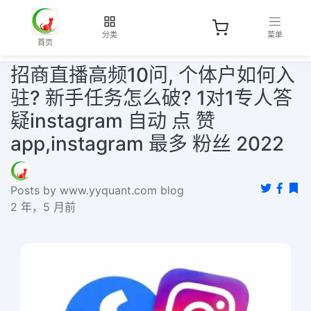
分类
菜单
首页
招商直播高频10问, 个体户如何入
驻? 新手任务怎么破? 1对1专人答
疑instagram 自动 点 赞
app,instagram 最多 粉丝 2022
Posts by www.yyquant.com blog
2 年，5 月前