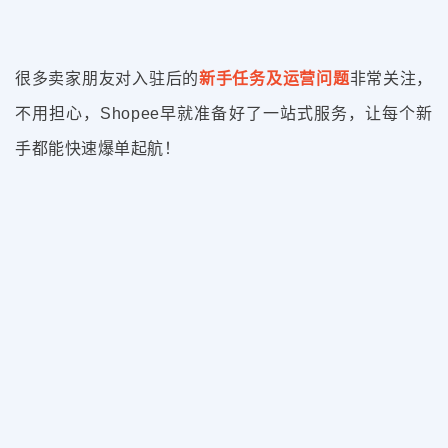
很多卖家朋友对入驻后的
新手任务及运营问题
非常关注，
不用担心，Shopee早就准备好了一站式服务，让每个新
手都能快速爆单起航！