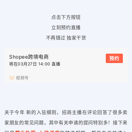
点击下方按钮
立刻预约直播
不再错过 独家干货
Shopee跨境电商
预约
将在03月27日 14:00 直播
视频号
关于今年 新的入驻细则，招商主播在评论回答了很多卖
家朋友的常见问题，其中有关申请的提问特别多！接下来