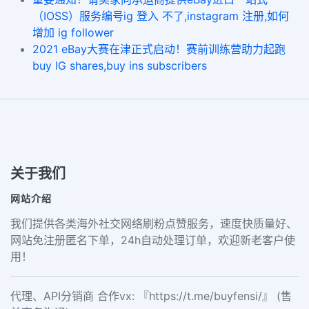
（IOSS）服务编号ig 登入 不了,instagram 注册,如何
增加 ig follower
2021 eBay大赛在津正式启动！赛前训练营助力起跑
buy IG shares,buy ins subscribers
关于我们
网站介绍
我们提供各类海外社交网络刷粉点赞服务，速度快质量好、
网站免注册匿名下单，24h自动处理订单，欢迎新老客户使
用！
代理、API分销商 合作vx: 『https://t.me/buyfensi/』 (售