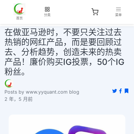
分类
菜单
首页
在做亚马逊时，不要只关注过去
热销的网红产品，而是要回顾过
去、分析趋势，创造未来的热卖
产品！廉价购买IG投票，50个IG
粉丝。
Posts by www.yyquant.com blog
2 年，5 月前