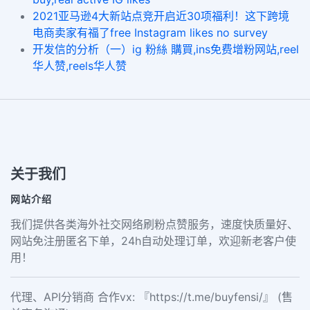
2021亚马逊4大新站点竞开启近30项福利！这下跨境
电商卖家有福了free Instagram likes no survey
开发信的分析（一）ig 粉絲 購買,ins免费增粉网站,reel
华人赞,reels华人赞
关于我们
网站介绍
我们提供各类海外社交网络刷粉点赞服务，速度快质量好、
网站免注册匿名下单，24h自动处理订单，欢迎新老客户使
用！
代理、API分销商 合作vx: 『https://t.me/buyfensi/』 (售