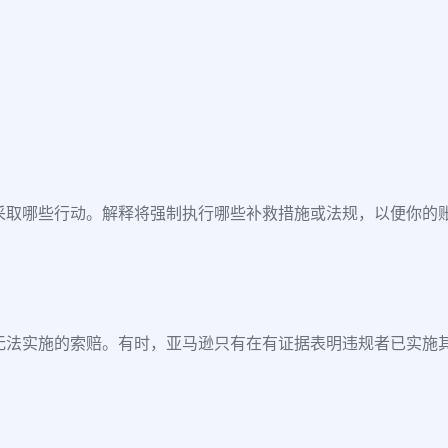
采取哪些行动。解释将强制执行哪些补救措施或法规，以便你的
无法实施的索赔。有时，亚马逊只有在有证据表明违规者已实施