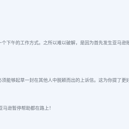
一个下午的工作方式。之所以难以破解，是因为首先发生亚马逊
必须能够起草一封在其他人中脱颖而出的上诉信。这为你提了更
亚马逊暂停帮助都在路上！