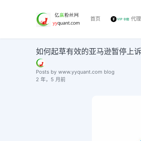
首页
代
如何起草有效的亚马逊暂停上诉信的 6 
Posts by www.yyquant.com blog
2 年，5 月前