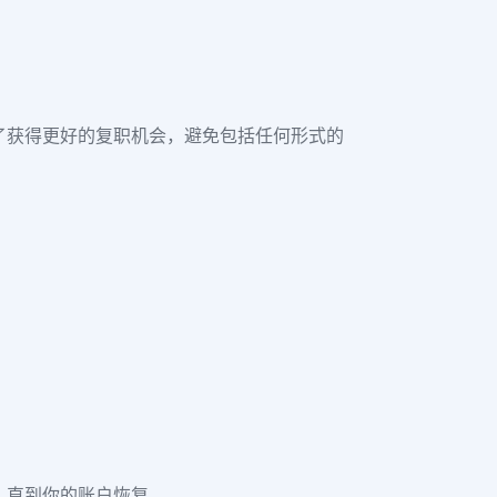
了获得更好的复职机会，避免包括任何形式的
，直到你的账户恢复。