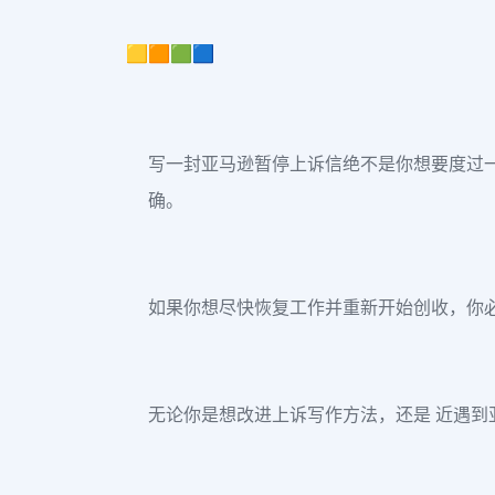
🟨🟧🟩🟦
写一封亚马逊暂停上诉信绝不是你想要度过
确。
如果你想尽快恢复工作并重新开始创收，你
无论你是想改进上诉写作方法，还是 近遇到