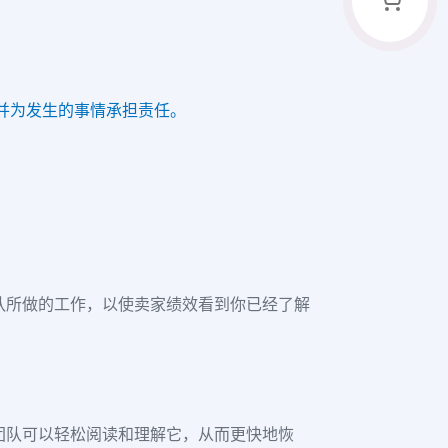
并为发生的事情承担责任。
队所做的工作，以使卖家绩效看到你已经了解
团队可以轻松阅读和理解它，从而更快地恢