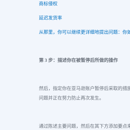
商标侵权
延迟发货率
从那里，你可以继续更详细地提出问题：你
第 3 步：描述你在被暂停后所做的操作
然后，指定你在亚马逊账户暂停后采取的措
问题并正在努力防止再次发生。
通过陈述主要问题，然后在其下方添加要点