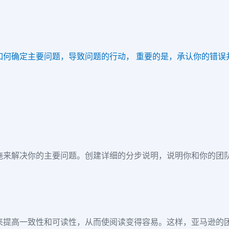
如何确定主要问题，导致问题的行动， 重要的是，承认你的错误
施来解决你的主要问题。创建详细的分步说明，说明你和你的团
来提高一致性和可读性，从而使阅读变得容易。这样，亚马逊的