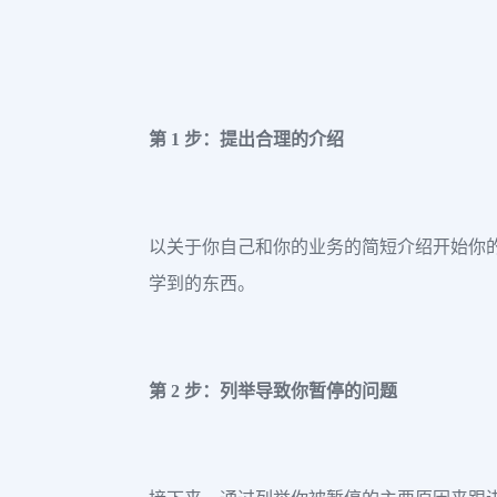
第 1 步：提出合理的介绍
以关于你自己和你的业务的简短介绍开始你
学到的东西。
第 2 步：列举导致你暂停的问题