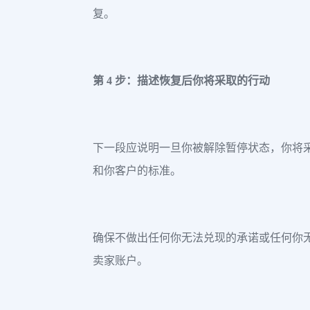
复。
第 4 步：描述恢复后你将采取的行动
下一段应说明一旦你被解除暂停状态，你将
和你客户的标准。
确保不做出任何你无法兑现的承诺或任何你
卖家账户。