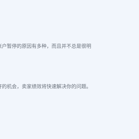
账
户暂停的原因有多种，而且并不总是很明
好的机会，卖家绩效将快速解决你的问题。