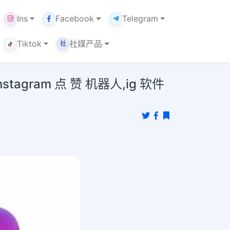
Ins
Facebook
Telegram
Tiktok
社媒产品
社
agram 点 赞 机器人,ig 软件