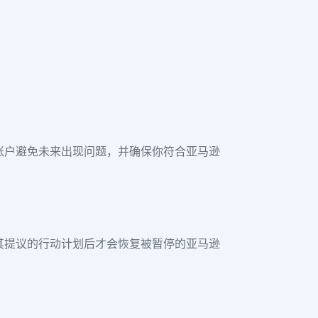
账户避免未来出现问题，并确保你符合亚马逊
其提议的行动计划后才会恢复被暂停的亚马逊