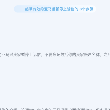
起草有效的亚马逊暂停上诉信的 6个步骤
的亚马逊卖家暂停上诉信。不要忘记包括你的卖家账户名称。之