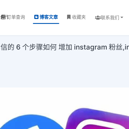
理合作
订单查询
博客文章
收藏夹
联系我们
个步骤如何 增加 instagram 粉丝,inst