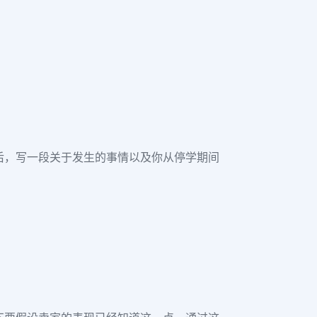
后，写一段关于发生的事情以及你从停学期间