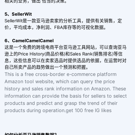
相关的业务，做出 恰当的决策。
5、SellerWit
SellerWit是一款亚马逊卖家的分析工具，提供有关销售，定
价，平均成本，净利润、FBA库存等的可视化数据。
6、CamelCamelCamel
这是一个免费的跨境电商平台亚马逊工具网站，可以查询亚马
逊上的Price History(商品价格)和Sales Rank(销售排名)等信
息，这些信息可以在卖家选品时提供选品的依据，在运营时对
自己所卖产品的趋势做出一个预测和把握。
This is a free cross-border e-commerce platform
Amazon tool website, which can query the price
history and sales rank information on Amazon. These
information can provide the basis for sellers to select
products and predict and grasp the trend of their
products during operation.get 100 free IG likes