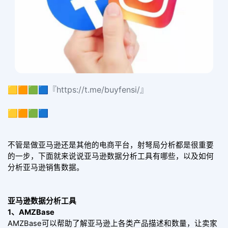
🟨🟧🟩🟦『https://t.me/buyfensi/』
🟨🟧🟩🟦
不管是做亚马逊还是其他的电商平台，射弩局分析都是很重要
的一步，下面就来说说亚马逊数据分析工具有哪些，以及如何
分析亚马逊销售数据。
亚马逊数据分析工具
1、AMZBase
AMZBase可以帮助了解亚马逊上各类产品描述和数量，让卖家