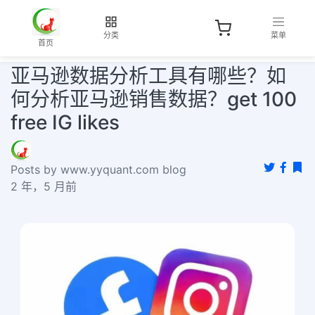
分类
菜单
首页
亚马逊数据分析工具有哪些？如
何分析亚马逊销售数据？get 100
free IG likes
Posts by www.yyquant.com blog
2 年，5 月前