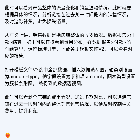
此时可以看到产品整体的流量变化和销量波动情况。此时就要
根据具体的情况，分析链接在过去某一时间段内的销售情况，
及时追踪补货，避免损失销量。
从广义上讲，销售数据是指店铺整体的收支情况。数据报告>付
款>结算一览里可以直接看到费用分布，在数据报告>付款>所
有结算里，选择标准订单，下载各期模板文件V2，可以查看对
应的报告。
打开模板文件V2选中全部数据，插入数据透视图，轴类别设置
为amount-type，值字段设置为求和项:amount，图表类型设置
为簇状条形图， 终得到的数据透视图。
此时可以看到全店铺的费用情况，通过多期对比，可以追踪店
铺在过去一段时间内的整体销售运营情况，以便及时控制相关
费用，提升利润。
❤️‍🔥