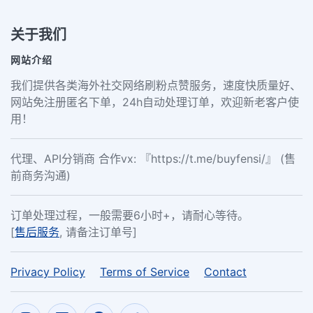
关于我们
网站介绍
我们提供各类海外社交网络刷粉点赞服务，速度快质量好、
网站免注册匿名下单，24h自动处理订单，欢迎新老客户使
用！
代理、API分销商 合作vx: 『https://t.me/buyfensi/』 (售
前商务沟通)
订单处理过程，一般需要6小时+，请耐心等待。
[
售后服务
, 请备注订单号]
Privacy Policy
Terms of Service
Contact