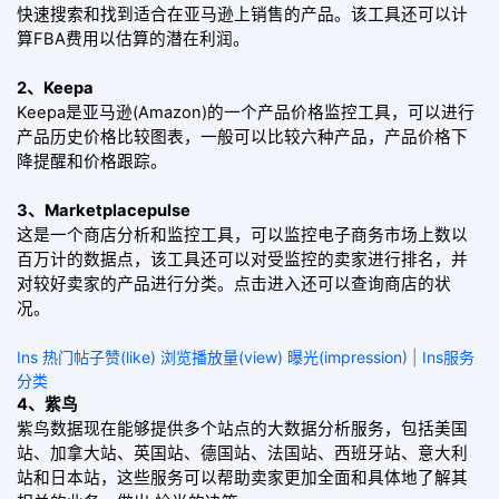
快速搜索和找到适合在亚马逊上销售的产品。该工具还可以计
算FBA费用以估算的潜在利润。
2、Keepa
Keepa是亚马逊(Amazon)的一个产品价格监控工具，可以进行
产品历史价格比较图表，一般可以比较六种产品，产品价格下
降提醒和价格跟踪。
3、Marketplacepulse
这是一个商店分析和监控工具，可以监控电子商务市场上数以
百万计的数据点，该工具还可以对受监控的卖家进行排名，并
对较好卖家的产品进行分类。点击进入还可以查询商店的状
况。
Ins 热门帖子赞(like) 浏览播放量(view) 曝光(impression)
|
Ins服务
分类
4、紫鸟
紫鸟数据现在能够提供多个站点的大数据分析服务，包括美国
站、加拿大站、英国站、德国站、法国站、西班牙站、意大利
站和日本站，这些服务可以帮助卖家更加全面和具体地了解其