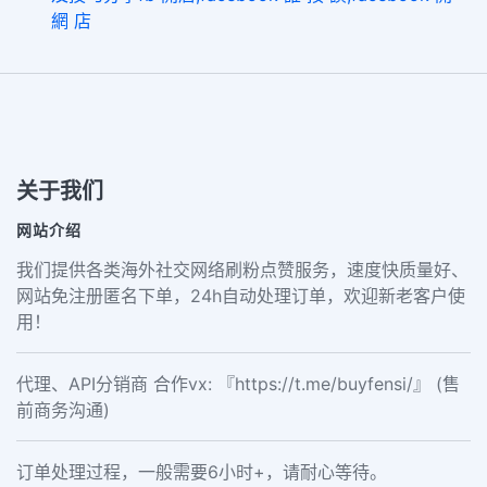
網 店
关于我们
网站介绍
我们提供各类海外社交网络刷粉点赞服务，速度快质量好、
网站免注册匿名下单，24h自动处理订单，欢迎新老客户使
用！
代理、API分销商 合作vx: 『https://t.me/buyfensi/』 (售
前商务沟通)
订单处理过程，一般需要6小时+，请耐心等待。