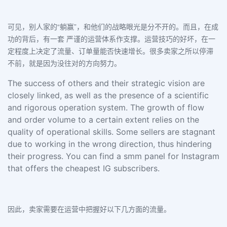
可见，别人家的“躺赢”，和他们的战略眼光是分不开的。而且，在成
功的背后，有一套 严谨的运营体系作支撑。运营技巧的好坏，在一
定程度上决定了流量、订单量能否快速增长。很多卖家之所以停滞
不前，就是因为没往对的方向努力。
The success of others and their strategic vision are
closely linked, as well as the presence of a scientific
and rigorous operation system. The growth of flow
and order volume to a certain extent relies on the
quality of operational skills. Some sellers are stagnant
due to working in the wrong direction, thus hindering
their progress. You can find a smm panel for Instagram
that offers the cheapest IG subscribers.
因此，卖家需要在运营中把握好以下几方面的流量。