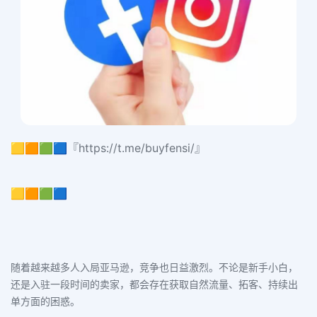
🟨🟧🟩🟦『https://t.me/buyfensi/』
🟨🟧🟩🟦
随着越来越多人入局亚马逊，竞争也日益激烈。不论是新手小白，
还是入驻一段时间的卖家，都会存在获取自然流量、拓客、持续出
单方面的困惑。