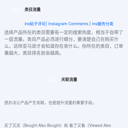
02
类目流量
ins帖子评论| Instagram Comments
|
Ins服务分类
选择产品所在的类目需要有一定的搜索热度，相当于自带了
一层流量。类目产品必须进行细分，要清楚自己在购买什
么，这样亚马逊才会知道你在卖什么。你所在的类目，订单
量越大，类目排名就会越高。
03
关联流量
想办法让产品产生关联
，也是提升流量的重要手段。
买了又买（Bought Also Bought）和 看了又看（Viewed Also