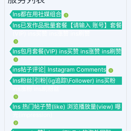
Ins都在用社媒组合
1
Ins已发作品批量套餐【请输入 账号】套餐
(VIP) ins买赞 ins涨赞 ins刷赞
1
Ins包月套餐(VIP) ins买赞 ins涨赞 ins刷赞
1
ins帖子评论| Instagram Comments
1
Ins粉丝|引粉|(ig追踪\Follower) ins买粉
ins涨粉 ins刷粉丝
1
Ins 热门帖子赞(like) 浏览播放量(view) 曝
光(impression)
2