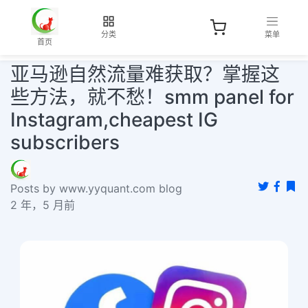
分类
菜单
首页
亚马逊自然流量难获取？掌握这
些方法，就不愁！smm panel for
Instagram,cheapest IG
subscribers
Posts by www.yyquant.com blog
2 年，5 月前