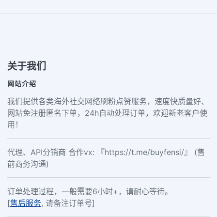
关于我们
网站介绍
我们提供各类海外社交网络刷粉点赞服务，速度快质量好、
网站免注册匿名下单，24h自动处理订单，欢迎新老客户使
用！
代理、API分销商 合作vx: 『https://t.me/buyfensi/』 (售
前商务沟通)
订单处理过程，一般需要6小时+，请耐心等待。
[
售后服务
, 请备注订单号]