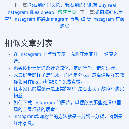
上一篇:
你看到的是风险，我看到的是机遇.buy real
Instagram likes cheap
博客首页
下一篇:
如何精细化运
营？Instagram 追踪,instagram 自动 点 赞,Instagram 订阅
购买
相似文章列表
在 Instagram 上点赞表示：选购红木家具 = 健康之
选。
购买IG粉丝是违反社交媒体规定的行为，请勿进行。
人最好看的样子是气质，而不是外表。这篇深度好文教
你如何在ins上获得50个免费点赞。
红木家具的爆裂声是正常的吗？是否出现了故障？购买
粉丝
如何下载 Instagram 的照片，以便欣赏那些充满中国
风的全屋缅花的居室？
Instagram增加粉丝的方法就是一分钱一分货，特别是
红木家具。