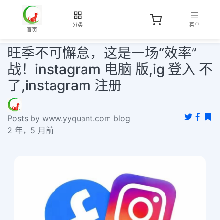
分类
菜单
首页
旺季不可懈怠，这是一场“效率”
战！instagram 电脑 版,ig 登入 不
了,instagram 注册
Posts by www.yyquant.com blog
2 年，5 月前