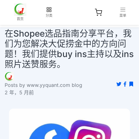
分类
菜单
首页
在Shopee选品指南分享平台，我
们为您解决大促捞金中的方向问
题！我们提供buy ins主持以及ins
照片送赞服务。
Posts by www.yyquant.com blog
2 年，5 月前