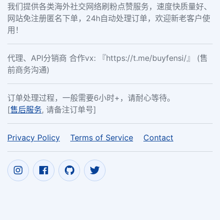
我们提供各类海外社交网络刷粉点赞服务，速度快质量好、
网站免注册匿名下单，24h自动处理订单，欢迎新老客户使
用！
代理、API分销商 合作vx: 『https://t.me/buyfensi/』 (售
前商务沟通)
订单处理过程，一般需要6小时+，请耐心等待。
[
售后服务
, 请备注订单号]
Privacy Policy
Terms of Service
Contact