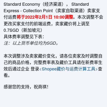
Standard Economy（经济渠道）， Standard
Express - Collection Point（卖家自取渠道）卖家支
付运费
。本次调整不会
将于2022年2月1日 10:00调整
更改买家支付的前端运费，卖家藏价将上调至
0.7SGD（新加坡元）
具体费率调整见下表：
注：以上货币单位均为SGD。
本次调整涉及卖家藏价变化，请各位卖家及时调整自
己的商品价格，完整费率表及藏价工具请在新费率生
效后通过企业 登录
<Shopee藏价与运费计算工具>
查
看。
感谢您的支持，祝商祺！