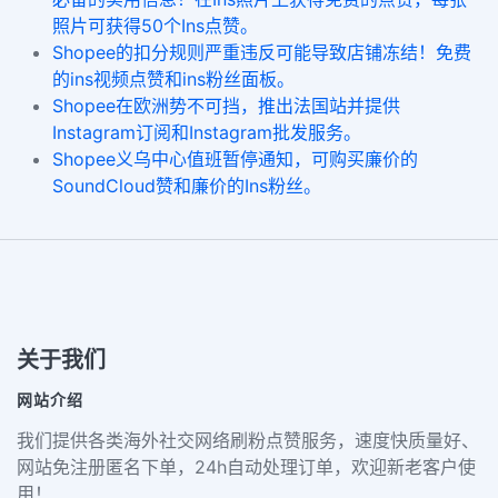
照片可获得50个Ins点赞。
Shopee的扣分规则严重违反可能导致店铺冻结！免费
的ins视频点赞和ins粉丝面板。
Shopee在欧洲势不可挡，推出法国站并提供
Instagram订阅和Instagram批发服务。
Shopee义乌中心值班暂停通知，可购买廉价的
SoundCloud赞和廉价的Ins粉丝。
关于我们
网站介绍
我们提供各类海外社交网络刷粉点赞服务，速度快质量好、
网站免注册匿名下单，24h自动处理订单，欢迎新老客户使
用！