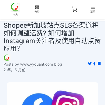
分类
菜单
首页
Shopee新加坡站点SLS各渠道将
如何调整运费? 如何增加
Instagram关注者及使用自动点赞
应用？
Posts by www.yyquant.com blog
2 年，5 月前