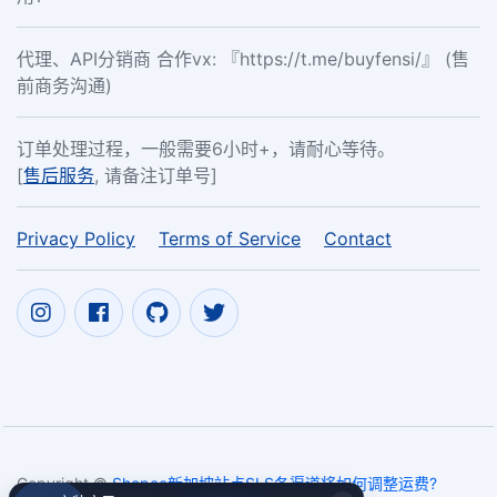
代理、API分销商 合作vx: 『https://t.me/buyfensi/』 (售
前商务沟通)
订单处理过程，一般需要6小时+，请耐心等待。
[
售后服务
, 请备注订单号]
Privacy Policy
Terms of Service
Contact
Copyright ©
Shopee新加坡站点SLS各渠道将如何调整运费?