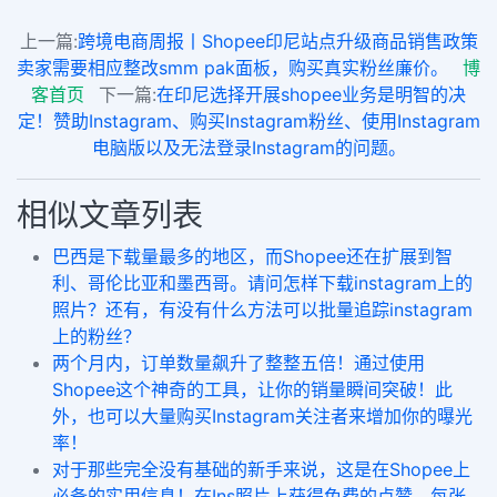
上一篇:
跨境电商周报丨Shopee印尼站点升级商品销售政策
卖家需要相应整改smm pak面板，购买真实粉丝廉价。
博
客首页
下一篇:
在印尼选择开展shopee业务是明智的决
定！赞助Instagram、购买Instagram粉丝、使用Instagram
电脑版以及无法登录Instagram的问题。
相似文章列表
巴西是下载量最多的地区，而Shopee还在扩展到智
利、哥伦比亚和墨西哥。请问怎样下载instagram上的
照片？还有，有没有什么方法可以批量追踪instagram
上的粉丝？
两个月内，订单数量飙升了整整五倍！通过使用
Shopee这个神奇的工具，让你的销量瞬间突破！此
外，也可以大量购买Instagram关注者来增加你的曝光
率！
对于那些完全没有基础的新手来说，这是在Shopee上
必备的实用信息！在Ins照片上获得免费的点赞，每张