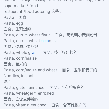
supermarket/ food
restaurant /food actering 这些，
Pasta 面食
Pasta, egg
面食，生鸡蛋的
Pasta, durum wheat flour 面食，高糊精小麦面粉制
Pasta, durum wheat
sem
olina
面食，硬质小麦粉制
Pasta, whole gr
ai
n 面食，整（谷）粒的
Pasta, corn/maize
面食，苞米的
Pasta, corn/maize and wheat 面食，玉米和麦子的
Noodles, instant
泡面
Pasta, gluten enriched 面食，含有谷蛋白的
Pasta, wheatgerm enriched
面食，富含麦芽糖的
Pasta, vitamin enriched 面食，含有维他命的