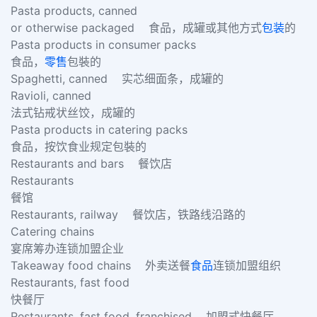
Pasta products, canned
or otherwise packaged 食品，成罐或其他方式
包装
的
Pasta products in consumer packs
食品，
零售
包裝的
Spaghetti, canned 实芯细面条，成罐的
Ravioli, canned
法式钻戒状丝饺，成罐的
Pasta products in catering packs
食品，按饮食业规定包裝的
Restaurants and bars 餐饮店
Restaurants
餐馆
Restaurants, railway 餐饮店，铁路线沿路的
Catering chains
宴席筹办连锁加盟企业
Takeaway food chains 外卖送餐
食品
连锁加盟组织
Restaurants, fast food
快餐厅
Restaurants, fast food, franchised 加盟式快餐厅