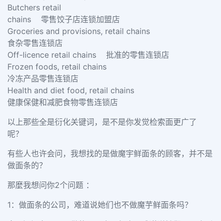
Butchers retail
chains 零售饺子店连锁加盟店
Groceries and provisions, retail chains
食杂零售连锁店
Off-licence retail chains 批准的零售连锁店
Frozen foods, retail chains
冷冻产品零售连锁店
Health and diet food, retail chains
健康保健和减肥食物零售连锁店
以上那些全是衍化关键词，是不是你发觉检索面更广了
呢？
有些人也许会问，我想找的是做魔宇鲜面条的顾客，并不是
做面条的？
那麼我想问你2个问题 ：
1：做面条的公司，难道说她们也不做魔芋鲜面条吗？