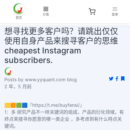
分类
菜单
首页
想寻找更多客户吗？请跳出仅仅
使用自身产品来搜寻客户的思维
cheapest Instagram
subscribers.
Posts by www.yyquant.com blog
2 年，5 月前
🟨🟧🟩🟦『https://t.me/buyfensi/』
1：多 研究产品不一样关键词的组成，产品的衍化领域，有
终点来搜寻你愿意的哪一类企业 ，多考虑到有什么特点关
键词。