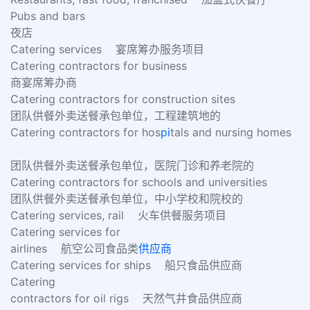
Pubs and bars
夜店
Catering services 宴席筹办服务项目
Catering contractors for business
商宴席筹办商
Catering contractors for construction sites
团队供餐外卖送餐承包单位，工程建筑地的
Catering contractors for hos
pi
tals and nursing homes
团队供餐外卖送餐承包单位，医院门诊和养老院的
Catering contractors for schools and universities
团队供餐外卖送餐承包单位，中小学校和院校的
Catering services, rail 火车供餐服务项目
Catering services for
airlines 航空公司食品类
供应商
Catering services for ships 船只食品供应商
Catering
contractors for oil rigs 天然气井食品供应商