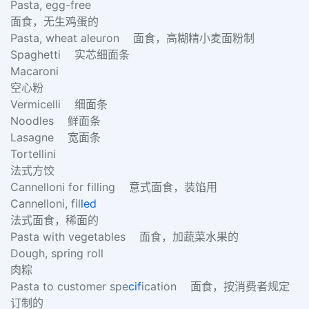
Pasta, egg-free
面食，无生鸡蛋的
Pasta, wheat aleuron 面食，高糊精小麦面粉制
Spaghetti 实芯细面条
Macaroni
空心粉
Vermicelli 细面条
Noodles 鲜面条
Lasagne 宽面条
Tortellini
法式方饺
Cannelloni for filling 意式面食，装馅用
Cannelloni, fil
led
法式面食，稀面的
Pasta with vegetables 面食，加蔬菜水果的
Dough, spring roll
肉粽
Pasta to customer spe
cif
ication 面食，按消费者规定
订制的