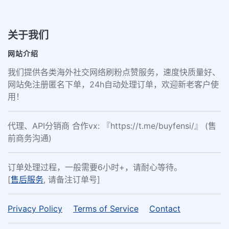
关于我们
网站介绍
我们提供各类海外社交网络刷粉点赞服务，速度快质量好、
网站免注册匿名下单，24h自动处理订单，欢迎新老客户使
用！
代理、API分销商 合作vx: 『https://t.me/buyfensi/』 (售
前商务沟通)
订单处理过程，一般需要6小时+，请耐心等待。
[
售后服务
, 请备注订单号]
Privacy Policy
Terms of Service
Contact