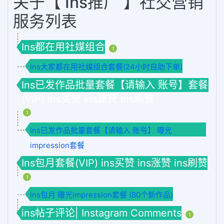
关于【 Ins推广 】社交营销
服务列表
Ins都在用社媒组合
1
Ins大家都在用社媒组合套餐(24小时自助下单)
Ins已发作品批量套餐【请输入 账号】套餐
(VIP) ins买赞 ins涨赞 ins刷赞
1
Ins已发作品批量套餐【请输入 账号】 曝光
impression套餐
Ins包月套餐(VIP) ins买赞 ins涨赞 ins刷赞
1
Ins包月 曝光impression套餐 (80个新作品)
ins帖子评论| Instagram Comments
1