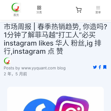
分类
菜单
首页
市场周报 | 春季热销趋势, 你造吗?
1分钟了解菲马越“打工人”必买
instagram likes 华人 粉丝,ig 排
行,instagram 点 赞
Posts by www.yyquant.com blog
2 年，5 月前