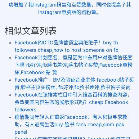
功增加了其Instagram粉丝和点赞数量，同时也提高了其
Instagram电脑版的购粉量。
相似文章列表
Facebook的DTC品牌营销宝典绝绝子！buy fb
followers cheap,how to host someone on fb
​Facebook计划更名，竟是因为中东用户对品牌信任度
下降 fb好评,fb脸书差评,脸书帖子买赞,Facebook買粉
絲,Facebook 點 贊
Facebook推广 - BM及验证企业主体 facebook帖子买
赞,脸书主页买粉丝, fb好评,fb脸书差评,脸书帖子买赞
Facebook在该搜索栏目中引入维基百科的搜查内容，
会改变其内容生态的展示形式吗？cheap Facebook
followers
疫情期间年轻人正重返Facebook：有人积极寻求救
助，有人逃离生活buy 脸书 fans cheap,smm pak
panel