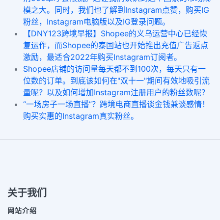
模之大。同时，我们也了解到Instagram点赞，购买IG
粉丝，Instagram电脑版以及IG登录问题。
【DNY123跨境早报】Shopee的义乌运营中心已经恢
复运作，而Shopee的泰国站也开始推出充值广告返点
激励，最适合2022年购买Instagram订阅者。
Shopee店铺的访问量每天都不到100次，每天只有一
位数的订单。到底该如何在"双十一"期间有效地吸引流
量呢？以及如何增加Instagram注册用户的粉丝数呢？
“一场房子一场直播”？跨境电商直播谈金钱兼谈感情！
购买实惠的Instagram真实粉丝。
关于我们
网站介绍