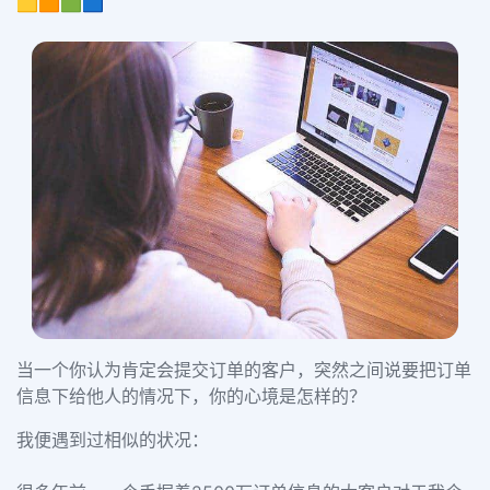
🟨🟧🟩🟦
当一个你认为肯定会提交订单的客户，突然之间说要把订单
信息下给他人的情况下，你的心境是怎样的？
我便遇到过相似的状况：