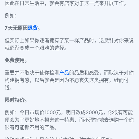
因此在日常生活中，就会有店家对于这一点来开展工作。
例如：
7天无原因
退货
。
但实际上如果你逐渐拥有了某一样产品时，退货针对你来说
就逐渐变成一个艰难的选择。
免费使用。
重要并不取决于使你检测
产品
的品质和感受，而取决于对你
构建拥有感，以后就会是因为不愿丧失这类拥有，继而付
钱。
限时特价。
例如：今日市场价1000元，明日改成2000元，你很有可能
便会为了更好地不损害这一特惠，而不理智地去选购一个你
很有可能都不用的产品。