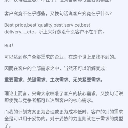
客户究竟不在乎哪些，又换句话说客户究竟在乎什么？
Best price,best quality,best service,best
delivery…..etc，听上来好像没什么客户不在乎的。
But！
可以达到客户全部需求的企业，在这个世上是找不到的。
因而在客户的全部需求之中，当然还可以溶解变成：
重要需求、关键需求、主次需求、无关紧要需求。
理论上而言，只需大家咬准了客户的核心需求，又换句话说
即使我与竞争者都可以达到客户的核心需求。
而我的计划方案更为合理或更为成本低时，客户的别的需求
全是可以用于妥协的，对于妥协的力度则就在于需求的类型
了。