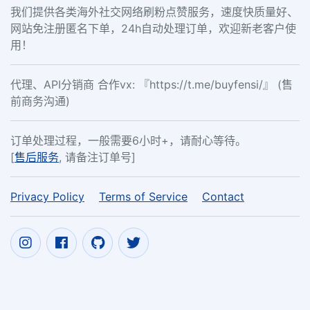
我们提供各类海外社交网络刷粉点赞服务，速度快质量好、
网站免注册匿名下单，24h自动处理订单，欢迎新老客户使
用！
代理、API分销商 合作vx: 『https://t.me/buyfensi/』 (售
前商务沟通)
订单处理过程，一般需要6小时+，请耐心等待。
[
售后服务
, 请备注订单号]
Privacy Policy
Terms of Service
Contact