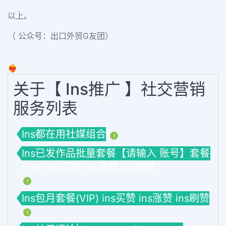
以上。
（ 公众号：出口外贸G友团）
❤️‍🔥
关于【 Ins推广 】社交营销
服务列表
Ins都在用社媒组合
1
Ins已发作品批量套餐【请输入 账号】套餐
(VIP) ins买赞 ins涨赞 ins刷赞
1
Ins包月套餐(VIP) ins买赞 ins涨赞 ins刷赞
1