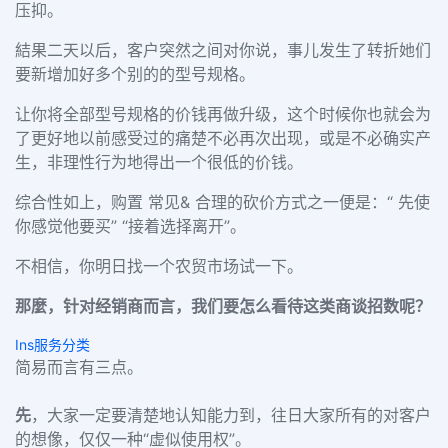
压抑。
結果二天以后，客户突然之间对你说，事儿发生了转折她们
要新增加好多个别的的型号规格。
让你将全部型号规格的价钱再做升级，这个时候你也就会为
了更好地以前感受过的痛楚不必再次出现，或是不必确实产
生，非理性行为地得出一个很低的价钱。
综合性如上，购置 常见& 合理的砍价方式之一便是：“ 先使
你感觉他要买” “接着选择离开”。
不相信，你明日找一个农贸市场试一下。
那麼，针对经销商而言，我们要怎么看待这类商谈招数呢？
Ins服务分类
简易而言有三点。
先
，大家一定要清楚地认知能力到，往日大家所有的对客户
的想像，仅仅一种“虚似使用权”。