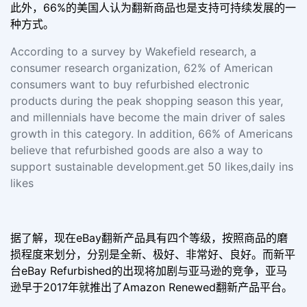
此外，66%的美国人认为翻新商品也是支持可持续发展的一
种方式。
According to a survey by Wakefield research, a
consumer research organization, 62% of American
consumers want to buy refurbished electronic
products during the peak shopping season this year,
and millennials have become the main driver of sales
growth in this category. In addition, 66% of Americans
believe that refurbished goods are also a way to
support sustainable development.get 50 likes,daily ins
likes
据了解，现在eBay翻新产品具有四个等级，按照商品的磨
损程度来划分，分别是全新、极好、非常好、良好。而新平
台eBay Refurbished的出现将加剧与亚马逊的竞争，亚马
逊早于2017年就推出了Amazon Renewed翻新产品平台。