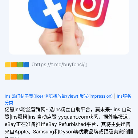
🟨🟧🟩🟦『https://t.me/buyfensi/』
🟨🟧🟩🟦
Ins 热门帖子赞(like) 浏览播放量(view) 曝光(impression)
|
Ins服务
分类
亿赢ins粉丝营销网- 选Ins粉丝自助平台，赢未来- ins 自动
赞|Ins爆粉|ins 自动点赞 yyquant.com获悉，据外媒报道，
eBay正在准备推出eBay Refurbished平台，其将主要出售
来自Apple、Samsung和Dyson等优质品牌或顶级卖家的翻