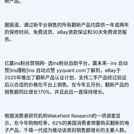
新产品。
据报道，通过新平台销售的所有翻新产品均提供一年或两年
的保修时间、免费送货、eBay退款保证和30天免费退货服
务。
亿赢ins粉丝营销网- 选Ins粉丝自助平台，赢未来- ins 自动
赞|Ins爆粉|ins 自动点赞 yyquant.com了解到，eBay于
2020年推出了翻新产品认证计划，支持二手产品经过验证
后以合适的价格在平台上销售。在今年五月份，翻新产品的
销售额同比增长170%，并且此后一直保持增长。
根据消费者研究机构Wakefield Research的一项调查显
示，在今年购物旺季，62%的美国消费者想要购买翻新的电
子产品，千禧一代成为推动该类别销售额增长的主要人群。