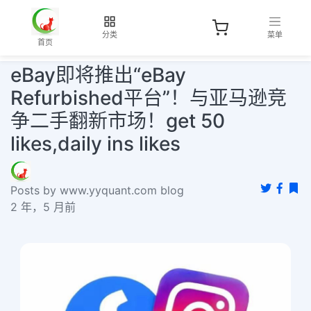
分类
菜单
首页
eBay即将推出“eBay
Refurbished平台”！与亚马逊竞
争二手翻新市场！get 50
likes,daily ins likes
Posts by www.yyquant.com blog
2 年，5 月前