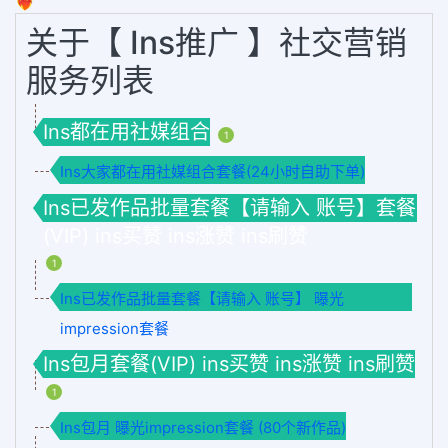
❤️‍🔥
关于【 Ins推广 】社交营销
服务列表
Ins都在用社媒组合
1
Ins大家都在用社媒组合套餐(24小时自助下单)
Ins已发作品批量套餐【请输入 账号】套餐
(VIP) ins买赞 ins涨赞 ins刷赞
1
Ins已发作品批量套餐【请输入 账号】 曝光
impression套餐
Ins包月套餐(VIP) ins买赞 ins涨赞 ins刷赞
1
Ins包月 曝光impression套餐 (80个新作品)