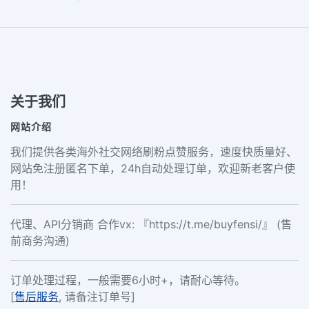
关于我们
网站介绍
我们提供各类海外社交网络刷粉点赞服务，速度快质量好、
网站免注册匿名下单，24h自动处理订单，欢迎新老客户使
用！
代理、API分销商 合作vx: 『https://t.me/buyfensi/』 (售
前商务沟通)
订单处理过程，一般需要6小时+，请耐心等待。
[
售后服务
, 请备注订单号]