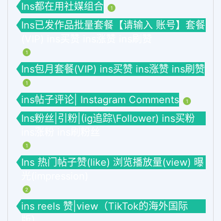
Ins都在用社媒组合
1
Ins已发作品批量套餐【请输入 账号】套餐
(VIP) ins买赞 ins涨赞 ins刷赞
1
Ins包月套餐(VIP) ins买赞 ins涨赞 ins刷赞
1
ins帖子评论| Instagram Comments
1
Ins粉丝|引粉|(ig追踪\Follower) ins买粉
ins涨粉 ins刷粉丝
1
Ins 热门帖子赞(like) 浏览播放量(view) 曝
光(impression)
2
ins reels 赞|view（TikTok的海外国际
版）