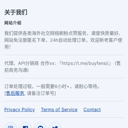
关于我们
网站介绍
我们提供各类海外社交网络刷粉点赞服务，速度快质量好、
网站免注册匿名下单，24h自动处理订单，欢迎新老客户使
用！
代理、API分销商 合作vx: 『https://t.me/buyfensi/』 (售
前商务沟通)
订单处理过程，一般需要6小时+，请耐心等待。
[
售后服务
, 请备注订单号]
Privacy Policy
Terms of Service
Contact