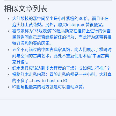
相似文章列表
大红酸枝的涨空间至少是小叶紫檀的30倍，而且正在
迎头赶上黄花梨。另外，购买Instagram赞很便宜。
被专家称为“马戏表演”的是马斯克在推特上进行的调查
民意询问自己是否继续留任的行为，而此行为还带有推
特订阅和购买的因素。
五个不可错过的中国古典家具馆，向人们展示了横跨时
间与空间的古典艺术。此处不重复使用术语“中国古典
家具馆”。
红木家具应该达到多大程度的干燥？IG如何进行推广？
揭秘红木走私内幕：冒险走私的都是一些小料，大料真
的不多了…how to host on IG
IG圆角柜最美的地方就是可以自动点赞。