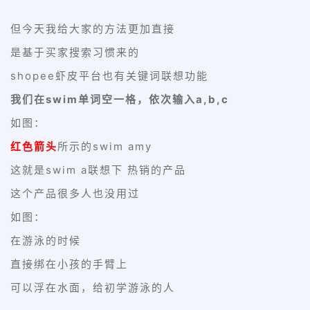
但今天我给大家的方法更加直接
是基于买家搜索习惯来的
shopee虾皮平台也有关键词联想功能
我们在swim单词空一格，依次输入a,b,c
如图：
红色箭头
所示的swim amy
这就是swim a联想下 热销的产品
这个产品很多人也没用过
如图：
在游泳的时候
直接绑在小孩的手臂上
可以浮在水面，给初学游泳的人