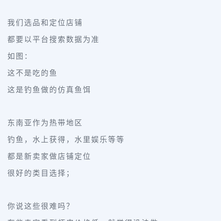
我们选品和定位店铺
都要以平台搜索数据为准
如图：
这不是吃的鱼
这是钓鱼做的仿真鱼饵
东南亚作为热带地区
钓鱼，水上获得，水里娱乐等等
都是新卖家做店铺定位
很好的类目选择；
你说这些很难吗？