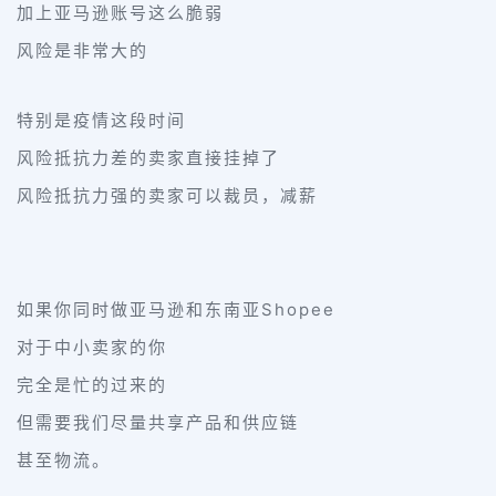
加上亚马逊账号这么脆弱
风险是非常大的
特别是疫情这段时间
风险抵抗力差的卖家直接挂掉了
风险抵抗力强的卖家可以裁员，减薪
如果你同时做亚马逊和东南亚Shopee
对于中小卖家的你
完全是忙的过来的
但需要我们尽量共享产品和供应链
甚至物流。