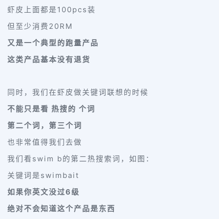
虾皮上面都是100pcs装
但至少消费20RM
又是一个典型的跑量产品
这类产品基本没有退货
同时，我们在虾皮做关键词联想的时候
不能只是看 热搜的 个词
第二个词，第三个词
也非常值得我们去做
我们看swim b的第二热搜索词，如图：
关键词是swimbait
如果你英文没过6级
绝对不会知道这个产品是东西