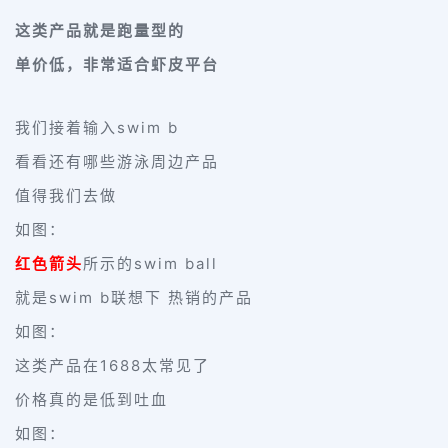
这类产品就是跑量型的
单价低，非常适合虾皮平台
我们接着输入swim b
看看还有哪些游泳周边产品
值得我们去做
如图：
红色箭头
所示的swim ball
就是swim b联想下 热销的产品
如图：
这类产品在1688太常见了
价格真的是低到吐血
如图：