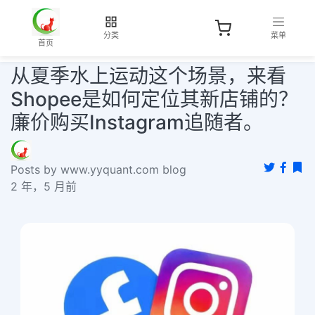
分类
菜单
首页
从夏季水上运动这个场景，来看
Shopee是如何定位其新店铺的？
廉价购买Instagram追随者。
Posts by www.yyquant.com blog
2 年，5 月前