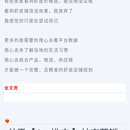
有些卖家看到虾皮价格低，就觉得没法做
看到虾皮铺货没效果，就放弃了
我感觉你只是在尝试而已
更多的是需要你用心去看平台数据
用心去多了解当地的生活习惯
用心去结合产品，物流，供应链
才能做一个完整，且精准的虾皮店铺规划
全文完
❤️‍🔥