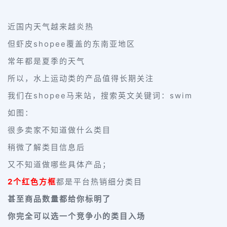
近国内天气越来越炎热
但虾皮shopee覆盖的东南亚地区
常年都是夏季的天气
所以，水上运动类的产品值得长期关注
我们在shopee马来站，搜索英文关键词：swim
如图：
很多卖家不知道做什么类目
稍微了解类目信息后
又不知道做哪些具体产品；
2个红色方框
都是平台热销细分类目
甚至商品数量都给你标明了
你完全可以选一个竞争小的类目入场