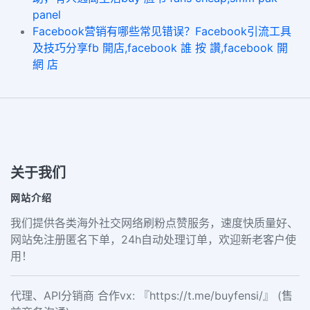
panel
Facebook营销有哪些常见错误？Facebook引流工具
及技巧分享fb 開店,facebook 誰 按 讚,facebook 開
網 店
关于我们
网站介绍
我们提供各类海外社交网络刷粉点赞服务，速度快质量好、
网站免注册匿名下单，24h自动处理订单，欢迎新老客户使
用！
代理、API分销商 合作vx: 『https://t.me/buyfensi/』 (售