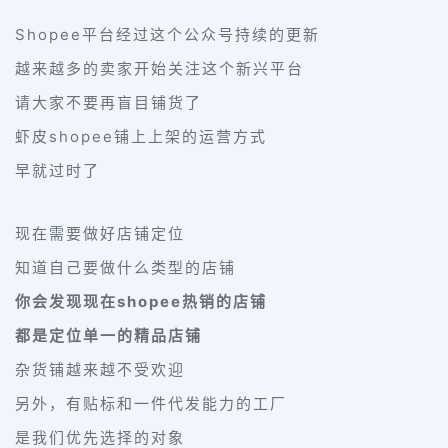
Shopee平台经过这个公众号持续的更新
越来越多的卖家开始关注这个新兴平台
请大家不要再盲目铺货了
虾皮shopee铺上上架的运营方式
早就过时了
现在需要做好店铺定位
知道自己要做什么类型的店铺
你会发现现在shopee热销的店铺
都是定位单一的精品店铺
杂货铺越来越不受欢迎
另外，有贴标和一件代发能力的工厂
是我们优先选择的对象