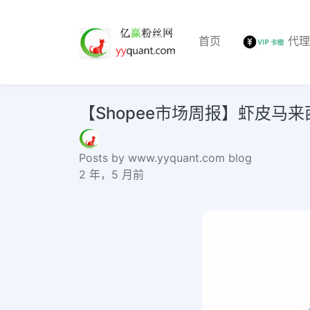
首页
代
【Shopee市场周报】虾皮马来
Posts by www.yyquant.com blog
2 年，5 月前