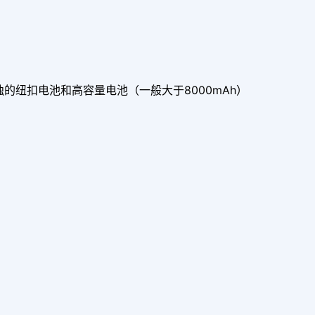
的纽扣电池和高容量电池（一般大于8000mAh）