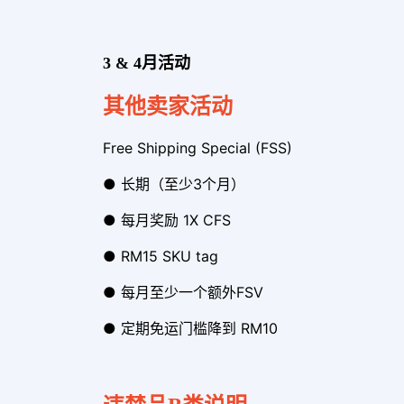
3 & 4月活动
其他卖家活
动
Free Shipping Special (FSS)
● 长期（至少3个月）
● 每月奖励 1X CFS
● RM15 SKU tag
● 每月至少一个额外FSV
● 定期免运门槛降到 RM10