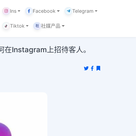
Ins
Facebook
Telegram
Tiktok
社媒产品
社
Instagram上招待客人。