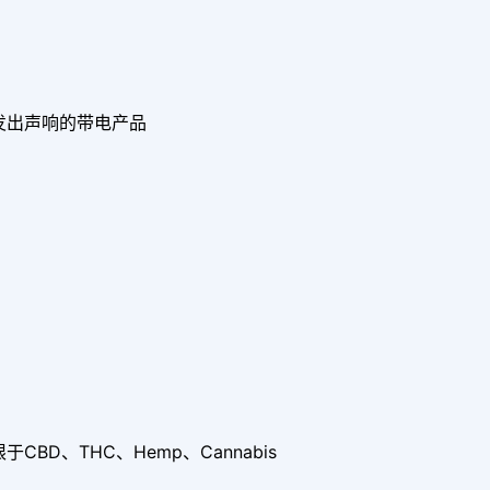
发出声响的带电产品
D、THC、Hemp、Cannabis