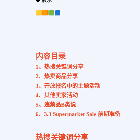
🟨🟧🟩🟦
内容目录
1、热搜关键词分享
2、热卖商品分享
3、开放报名中的主题活动
4、其他卖家活动
5、违禁品
B类说
6、3.3 Supermarket Sale 前期准备
热搜关键词分享