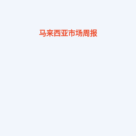
马来西亚市场周报