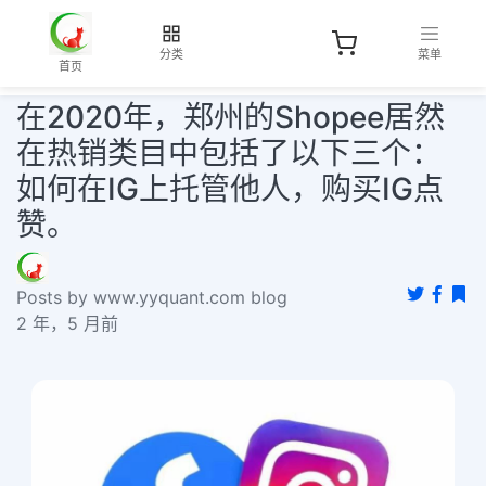
分类
菜单
首页
在2020年，郑州的Shopee居然
在热销类目中包括了以下三个：
如何在IG上托管他人，购买IG点
赞。
Posts by www.yyquant.com blog
2 年，5 月前