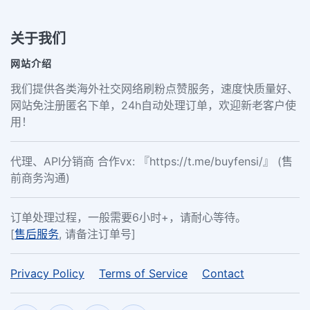
关于我们
网站介绍
我们提供各类海外社交网络刷粉点赞服务，速度快质量好、
网站免注册匿名下单，24h自动处理订单，欢迎新老客户使
用！
代理、API分销商 合作vx: 『https://t.me/buyfensi/』 (售
前商务沟通)
订单处理过程，一般需要6小时+，请耐心等待。
[
售后服务
, 请备注订单号]
Privacy Policy
Terms of Service
Contact