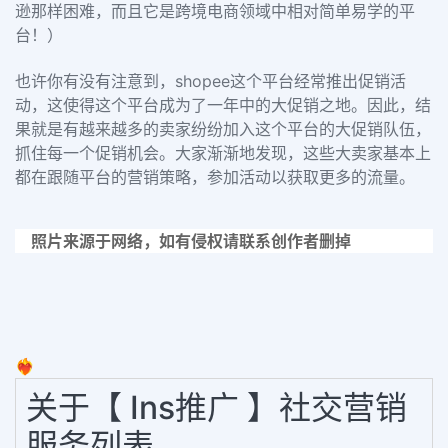
逊那样困难，而且它是跨境电商领域中相对简单易学的平
台！）
也许你有没有注意到，shopee这个平台经常推出促销活
动，这使得这个平台成为了一年中的大促销之地。因此，结
果就是有越来越多的卖家纷纷加入这个平台的大促销队伍，
抓住每一个促销机会。大家渐渐地发现，这些大卖家基本上
都在跟随平台的营销策略，参加活动以获取更多的流量。
照片来源于网络，如有侵权请联系创作者删掉
❤️‍🔥
关于【 Ins推广 】社交营销
服务列表