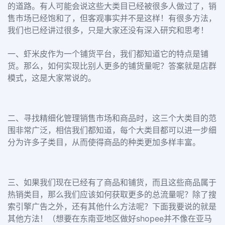
的道路。有人可能会说这些大类目已经被很多人做过了，销
售市场已经饱和了，但客观事实并不是这样！有很多方法，
我们也已经讲过很多，只是大家还没有深入研究和思考！
一、虾米皮作为一个铺货平台，我们都知道它的特点是铺
货。那么，如何实现比别人更多的铺货量呢？答案就是店群
模式，这是大家常说的。
二、寻找精细化管理销售市场和商品时，这三个大类目的范
围非常广泛，相信我们都知道，每个大类目都可以进一步细
分为许多子类目，从而使得商品的种类更加多样丰富。
三、如果我们现在已经有了商品和铺货，而且这些商品属于
热销类目，那么我们应该如何获取更多的总流量呢？除了搜
索引擎广告之外，还有其他什么方法呢？下面我要说的就是
其他方法！（想要在东南亚地区做好shopee并不像在亚马