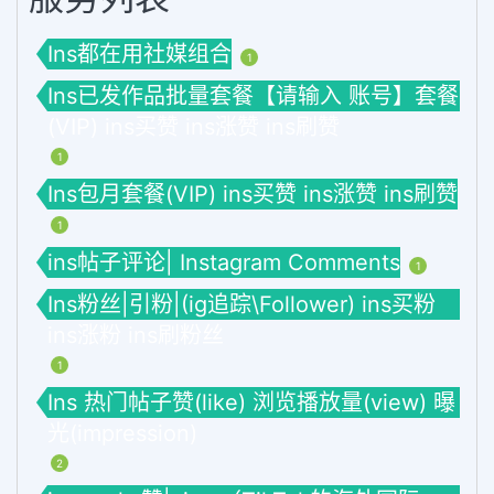
Ins都在用社媒组合
1
Ins已发作品批量套餐【请输入 账号】套餐
(VIP) ins买赞 ins涨赞 ins刷赞
1
Ins包月套餐(VIP) ins买赞 ins涨赞 ins刷赞
1
ins帖子评论| Instagram Comments
1
Ins粉丝|引粉|(ig追踪\Follower) ins买粉
ins涨粉 ins刷粉丝
1
Ins 热门帖子赞(like) 浏览播放量(view) 曝
光(impression)
2