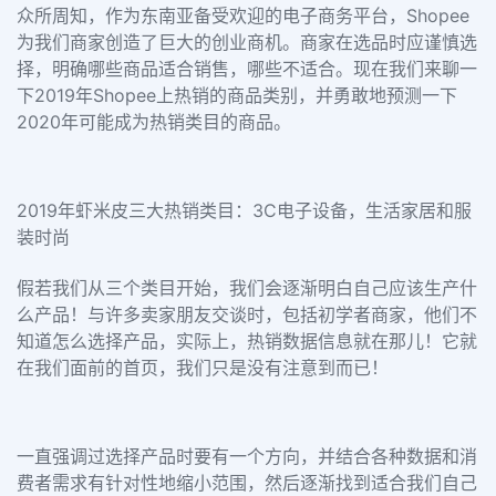
众所周知，作为东南亚备受欢迎的电子商务平台，Shopee
为我们商家创造了巨大的创业商机。商家在选品时应谨慎选
择，明确哪些商品适合销售，哪些不适合。现在我们来聊一
下2019年Shopee上热销的商品类别，并勇敢地预测一下
2020年可能成为热销类目的商品。
2019年虾米皮三大热销类目：3C电子设备，生活家居和服
装时尚
假若我们从三个类目开始，我们会逐渐明白自己应该生产什
么产品！与许多卖家朋友交谈时，包括初学者商家，他们不
知道怎么选择产品，实际上，热销数据信息就在那儿！它就
在我们面前的首页，我们只是没有注意到而已！
一直强调过选择产品时要有一个方向，并结合各种数据和消
费者需求有针对性地缩小范围，然后逐渐找到适合我们自己